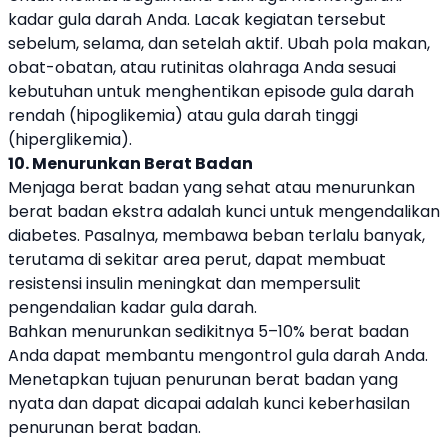
kadar gula darah Anda. Lacak kegiatan tersebut
sebelum, selama, dan setelah aktif. Ubah pola makan,
obat-obatan, atau rutinitas olahraga Anda sesuai
kebutuhan untuk menghentikan episode gula darah
rendah (hipoglikemia) atau gula darah tinggi
(hiperglikemia).
10. Menurunkan Berat Badan
Menjaga berat badan yang sehat atau menurunkan
berat badan ekstra adalah kunci untuk mengendalikan
diabetes. Pasalnya, membawa beban terlalu banyak,
terutama di sekitar area perut, dapat membuat
resistensi insulin meningkat dan mempersulit
pengendalian kadar gula darah.
Bahkan menurunkan sedikitnya 5–10% berat badan
Anda dapat membantu mengontrol gula darah Anda.
Menetapkan tujuan penurunan berat badan yang
nyata dan dapat dicapai adalah kunci keberhasilan
penurunan berat badan.