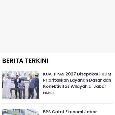
BERITA TERKINI
KUA-PPAS 2027 Disepakati, KDM
Prioritaskan Layanan Dasar dan
Konektivitas Wilayah di Jabar
INSPIRASI
BPS Catat Ekonomi Jabar