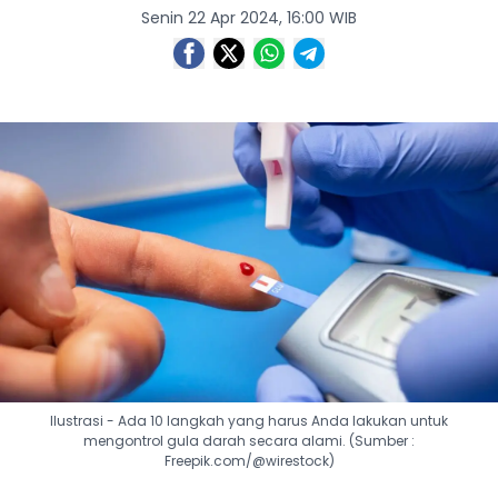
Senin 22 Apr 2024, 16:00 WIB
Ilustrasi - Ada 10 langkah yang harus Anda lakukan untuk
mengontrol gula darah secara alami. (Sumber :
Freepik.com/@wirestock)