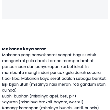
Makanan kaya serat
Makanan yang banyak serat sangat bagus untuk
mengontrol gula darah karena memperlambat
pencernaan dan penyerapan karbohidrat. Ini
membantu menghindari puncak gula darah secara
tiba-tiba. Makanan kaya serat adalah sebagai berikut.
Biji-bijian utuh (misalnya nasi merah, roti gandum utuh,
quinoa)
Buah-buahan (misalnya apel, beri, pir)
Sayuran (misalnya brokoli, bayam, wortel)
Kacang-kacangan (misalnya buncis, lentil, buncis)