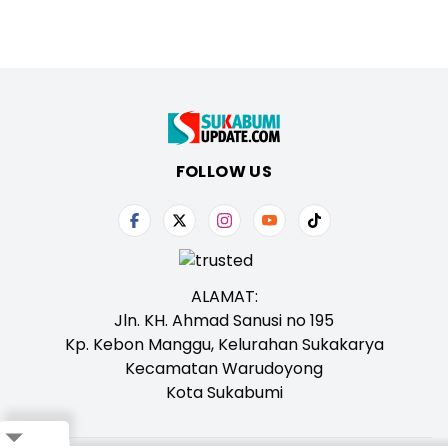
FOLLOW US
ALAMAT:
Jln. KH. Ahmad Sanusi no 195
Kp. Kebon Manggu, Kelurahan Sukakarya
Kecamatan Warudoyong
Kota Sukabumi