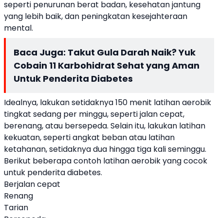
seperti penurunan berat badan, kesehatan jantung
yang lebih baik, dan peningkatan kesejahteraan
mental.
Baca Juga:
Takut Gula Darah Naik? Yuk
Cobain 11 Karbohidrat Sehat yang Aman
Untuk Penderita Diabetes
Idealnya, lakukan setidaknya 150 menit latihan aerobik
tingkat sedang per minggu, seperti jalan cepat,
berenang, atau bersepeda. Selain itu, lakukan latihan
kekuatan, seperti angkat beban atau latihan
ketahanan, setidaknya dua hingga tiga kali seminggu.
Berikut beberapa contoh latihan aerobik yang cocok
untuk penderita diabetes.
Berjalan cepat
Renang
Tarian