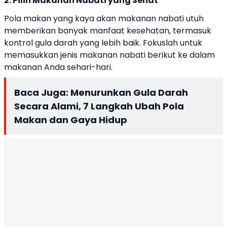
2. Pilih Makanan Nabati yang Sehat
Pola makan yang kaya akan makanan nabati utuh
memberikan banyak manfaat kesehatan, termasuk
kontrol gula darah yang lebih baik. Fokuslah untuk
memasukkan jenis makanan nabati berikut ke dalam
makanan Anda sehari-hari.
Baca Juga:
Menurunkan Gula Darah
Secara Alami, 7 Langkah Ubah Pola
Makan dan Gaya Hidup