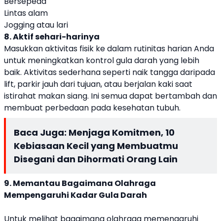
Bersepeda
Lintas alam
Jogging atau lari
8. Aktif sehari-harinya
Masukkan aktivitas fisik ke dalam rutinitas harian Anda
untuk meningkatkan kontrol gula darah yang lebih
baik. Aktivitas sederhana seperti naik tangga daripada
lift, parkir jauh dari tujuan, atau berjalan kaki saat
istirahat makan siang. Ini semua dapat bertambah dan
membuat perbedaan pada kesehatan tubuh.
Baca Juga:
Menjaga Komitmen, 10
Kebiasaan Kecil yang Membuatmu
Disegani dan Dihormati Orang Lain
9. Memantau Bagaimana Olahraga
Mempengaruhi Kadar Gula Darah
Untuk melihat bagaimana olahraga memengaruhi