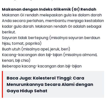
Makanan dengan Indeks Glikemik (GI) Rendah
Makanan GI rendah melepaskan gula ke dalam darah
Anda secara perlahan, membantu menjaga kestabilan
kadar gula darah. Makanan rendah GI adalah sebagai
berikut.
Sayuran tidak bertepung (misalnya sayuran berdaun
hijau, tomat, paprika)
Buah utuh (misalnya apel, jeruk, beri)
Kacang-kacangan dan biji-bijian (misalnya almond,
kenari, biji chia)
Beberapa kacang-kacangan dan biji-bijian
Baca Juga:
Kolesterol Tinggi: Cara
Menurunkannya Secara Alami dengan
Gaya Hidup Sehat