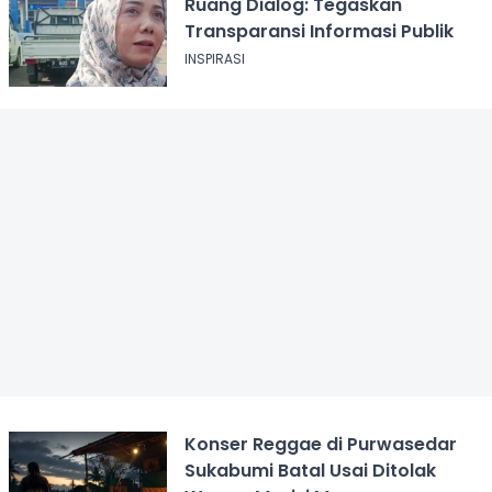
Ruang Dialog: Tegaskan
Transparansi Informasi Publik
INSPIRASI
Konser Reggae di Purwasedar
Sukabumi Batal Usai Ditolak