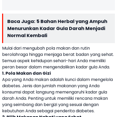
Baca Juga:
5 Bahan Herbal yang Ampuh
Menurunkan Kadar Gula Darah Menjadi
Normal Kembali
Mulai dari mengubah pola makan dan rutin
berolahraga hingga menjaga berat badan yang sehat.
Semua aspek kehidupan sehari-hari Anda memiliki
peran besar dalam mengendalikan kadar gula Anda.
1. Pola Makan dan Gizi
Apa yang Anda makan adalah kunci dalam mengelola
diabetes. Jenis dan jumlah makanan yang Anda
konsumsi dapat langsung memengaruhi kadar gula
darah Anda. Penting untuk memiliki rencana makan
yang seimbang dan bergizi yang sesuai dengan
kebutuhan Anda sebagai penderita diabetes.