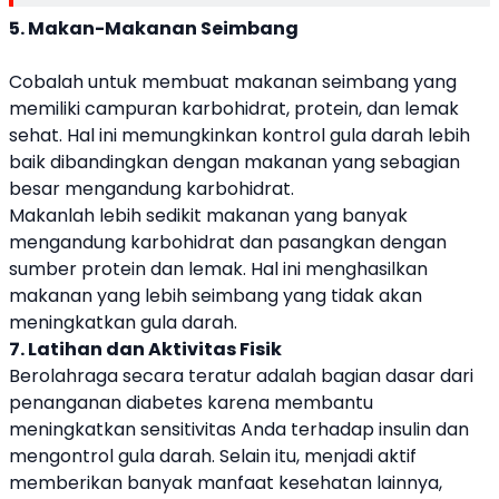
5. Makan-Makanan Seimbang
Cobalah untuk membuat makanan seimbang yang
memiliki campuran karbohidrat, protein, dan lemak
sehat. Hal ini memungkinkan kontrol gula darah lebih
baik dibandingkan dengan makanan yang sebagian
besar mengandung karbohidrat.
Makanlah lebih sedikit makanan yang banyak
mengandung karbohidrat dan pasangkan dengan
sumber protein dan lemak. Hal ini menghasilkan
makanan yang lebih seimbang yang tidak akan
meningkatkan gula darah.
7. Latihan dan Aktivitas Fisik
Berolahraga secara teratur adalah bagian dasar dari
penanganan diabetes karena membantu
meningkatkan sensitivitas Anda terhadap insulin dan
mengontrol gula darah. Selain itu, menjadi aktif
memberikan banyak manfaat kesehatan lainnya,