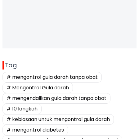
Tag
# mengontrol gula darah tanpa obat
# Mengontrol Gula darah
# mengendalikan gula darah tanpa obat
# 10 langkah
# kebiasaan untuk mengontrol gula darah
# mengontrol diabetes