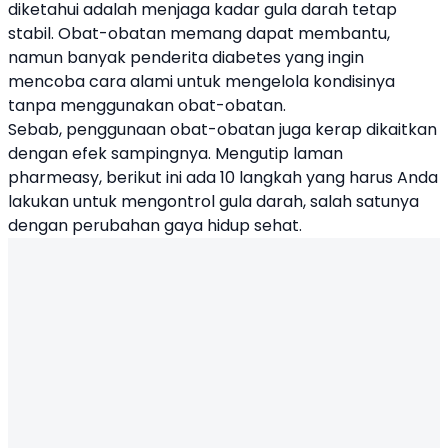
diketahui adalah menjaga
kadar gula darah
tetap
stabil. Obat-obatan memang dapat membantu,
namun banyak penderita diabetes yang ingin
mencoba cara alami untuk mengelola kondisinya
tanpa menggunakan obat-obatan.
Sebab, penggunaan obat-obatan juga kerap dikaitkan
dengan efek sampingnya. Mengutip laman
pharmeasy, berikut ini ada 10 langkah yang harus Anda
lakukan untuk mengontrol gula darah, salah satunya
dengan perubahan gaya hidup sehat.