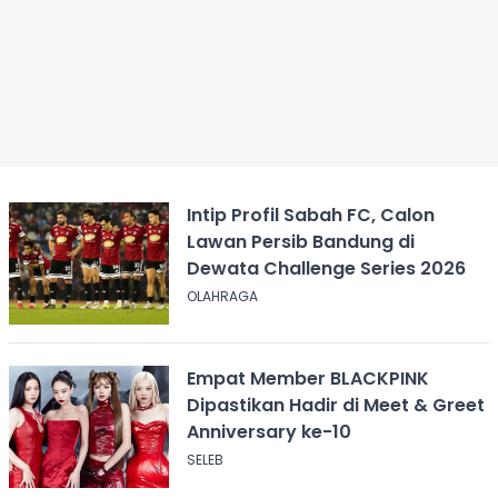
Intip Profil Sabah FC, Calon
Lawan Persib Bandung di
Dewata Challenge Series 2026
OLAHRAGA
Empat Member BLACKPINK
Dipastikan Hadir di Meet & Greet
Anniversary ke-10
SELEB