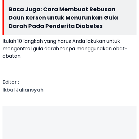
Baca Juga:
Cara Membuat Rebusan
Daun Kersen untuk Menurunkan Gula
Darah Pada Penderita Diabetes
Itulah 10 langkah yang harus Anda lakukan untuk
mengontrol gula darah tanpa menggunakan obat-
obatan.
Editor :
Ikbal Juliansyah