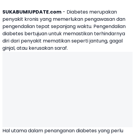
SUKABUMIUPDATE.com
-
Diabetes
merupakan
penyakit kronis yang memerlukan pengawasan dan
pengendalian tepat sepanjang waktu. Pengendalian
diabetes bertujuan untuk memastikan terhindarnya
diri dari penyakit mematikan seperti jantung, gagal
ginjal, atau kerusakan saraf.
Hal utama dalam penanganan diabetes yang perlu