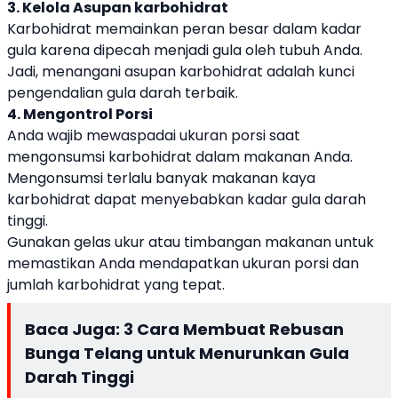
3. Kelola Asupan karbohidrat
Karbohidrat memainkan peran besar dalam kadar
gula karena dipecah menjadi gula oleh tubuh Anda.
Jadi, menangani asupan karbohidrat adalah kunci
pengendalian gula darah terbaik.
4. Mengontrol Porsi
Anda wajib mewaspadai ukuran porsi saat
mengonsumsi karbohidrat dalam makanan Anda.
Mengonsumsi terlalu banyak makanan kaya
karbohidrat dapat menyebabkan kadar gula darah
tinggi.
Gunakan gelas ukur atau timbangan makanan untuk
memastikan Anda mendapatkan ukuran porsi dan
jumlah karbohidrat yang tepat.
Baca Juga:
3 Cara Membuat Rebusan
Bunga Telang untuk Menurunkan Gula
Darah Tinggi