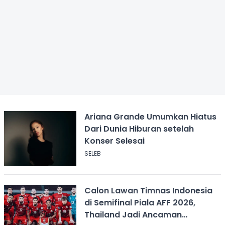
Ariana Grande Umumkan Hiatus
Dari Dunia Hiburan setelah
Konser Selesai
SELEB
Calon Lawan Timnas Indonesia
di Semifinal Piala AFF 2026,
Thailand Jadi Ancaman