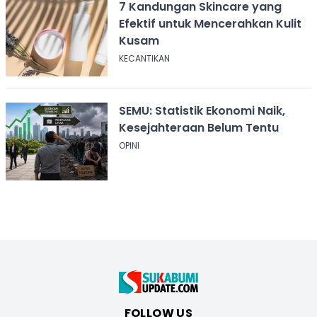
7 Kandungan Skincare yang
Efektif untuk Mencerahkan Kulit
Kusam
KECANTIKAN
SEMU: Statistik Ekonomi Naik,
Kesejahteraan Belum Tentu
OPINI
FOLLOW US