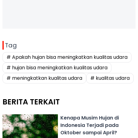
Tag
# Apakah hujan bisa meningkatkan kualitas udara
# hujan bisa meningkatkan kualitas udara
# meningkatkan kualitas udara
# kualitas udara
BERITA TERKAIT
Kenapa Musim Hujan di
Indonesia Terjadi pada
Oktober sampai April?