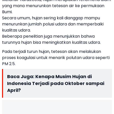
yang mana menurunkan tetesan air ke permukaan
Bumi.
Secara umum, hujan sering kali dianggap mampu
menurunkan jumlah polusi udara dan memperbaiki
kualitas udara.
Beberapa penelitian juga menunjukkan bahwa
turunnya hujan bisa meningkatkan kualitas udara.
Pada terjadi turun hujan, tetesan akan melakukan
proses koagulasi untuk menarik polutan udara seperti
PM 2.5.
Baca Juga:
Kenapa Musim Hujan di
Indonesia Terjadi pada Oktober sampai
April?