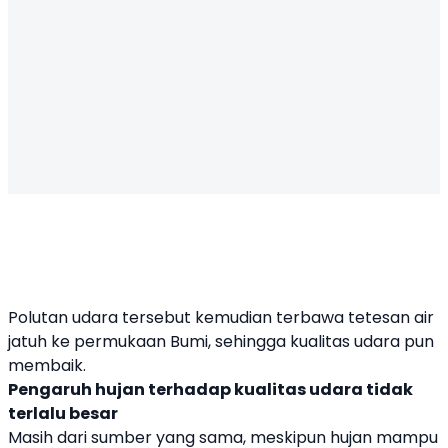
Polutan udara tersebut kemudian terbawa tetesan air
jatuh ke permukaan Bumi, sehingga kualitas udara pun
membaik.
Pengaruh hujan terhadap kualitas udara tidak
terlalu besar
Masih dari sumber yang sama, meskipun hujan mampu