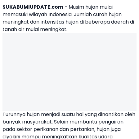
SUKABUMIUPDATE.com
- Musim hujan mulai
memasuki wilayah Indonesia. Jumlah curah hujan
meningkat dan intensitas hujan di beberapa daerah di
tanah air mulai meningkat.
Turunnya hujan menjadi suatu hal yang dinantikan oleh
banyak masyarakat. Selain membantu pengairan
pada sektor perikanan dan pertanian, hujan juga
diyakini mampu
meningkatkan kualitas udara
.