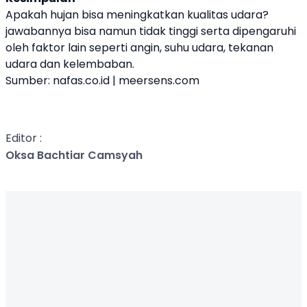
Apakah hujan bisa meningkatkan kualitas udara?
jawabannya bisa namun tidak tinggi serta dipengaruhi
oleh faktor lain seperti angin, suhu udara, tekanan
udara dan kelembaban.
Sumber: nafas.co.id | meersens.com
Editor :
Oksa Bachtiar Camsyah