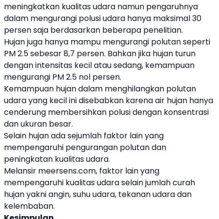
meningkatkan kualitas udara namun pengaruhnya
dalam mengurangi polusi udara hanya maksimal 30
persen saja berdasarkan beberapa penelitian.
Hujan juga hanya mampu mengurangi polutan seperti
PM 2.5 sebesar 8,7 persen. Bahkan jika hujan turun
dengan intensitas kecil atau sedang, kemampuan
mengurangi PM 2.5 nol persen.
Kemampuan hujan dalam menghilangkan polutan
udara yang kecil ini disebabkan karena air hujan hanya
cenderung membersihkan polusi dengan konsentrasi
dan ukuran besar.
Selain hujan ada sejumlah faktor lain yang
mempengaruhi pengurangan polutan dan
peningkatan kualitas udara.
Melansir meersens.com, faktor lain yang
mempengaruhi kualitas udara selain jumlah curah
hujan yakni angin, suhu udara, tekanan udara dan
kelembaban.
Kesimpulan