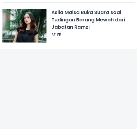
Asila Maisa Buka Suara soal
Tudingan Barang Mewah dari
Jabatan Ramzi
SELEB