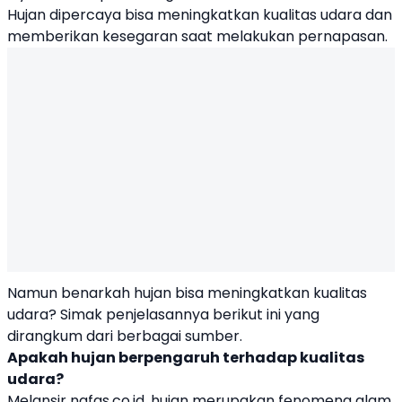
Hujan dipercaya bisa meningkatkan kualitas udara dan
memberikan kesegaran saat melakukan pernapasan.
Namun benarkah hujan bisa meningkatkan kualitas
udara? Simak penjelasannya berikut ini yang
dirangkum dari berbagai sumber.
Apakah hujan berpengaruh terhadap kualitas
udara?
Melansir nafas.co.id, hujan merupakan fenomena alam