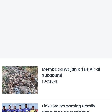
Membaca Wajah Krisis Air di
Sukabumi
SUKABUMI
Link Live Streaming Persib