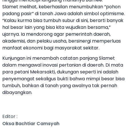
Slamet melihat, keberhasilan menumbuhkan “pohon
padang pasir” di tanah Jawa adalah simbol optimisme.
“Kalau kurma bisa tumbuh subur di sini, berarti banyak
hal besar lain yang bisa kita wujudkan bersama,”
ujarnya. Ia mendorong agar pemerintah daerah,
akademisi, dan pelaku usaha, bersinergi memperluas
manfaat ekonomi bagi masyarakat sekitar.
Kunjungan ini menambah catatan panjang Slamet
dalam mengawal inovasi pertanian di daerah. Di mata
para petani Mekarsakti, dukungan seperti ini adalah
penyemangat sekaligus bukti bahwa mimpi besar bisa
tumbuh, bahkan di tanah yang awalnya tak pernah
dibayangkan.
Editor :
Oksa Bachtiar Camsyah