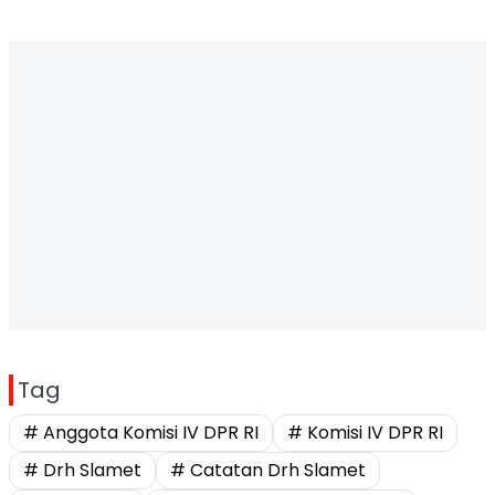
Tag
# Anggota Komisi IV DPR RI
# Komisi IV DPR RI
# Drh Slamet
# Catatan Drh Slamet