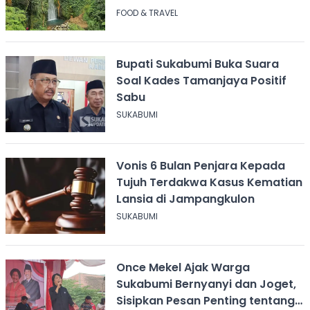
FOOD & TRAVEL
Bupati Sukabumi Buka Suara
Soal Kades Tamanjaya Positif
Sabu
SUKABUMI
Vonis 6 Bulan Penjara Kepada
Tujuh Terdakwa Kasus Kematian
Lansia di Jampangkulon
SUKABUMI
Once Mekel Ajak Warga
Sukabumi Bernyanyi dan Joget,
Sisipkan Pesan Penting tentang