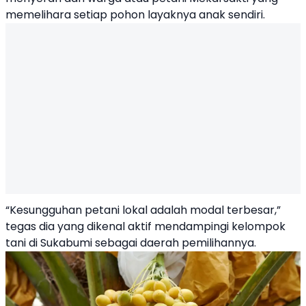
memelihara setiap pohon layaknya anak sendiri.
“Kesungguhan petani lokal adalah modal terbesar,”
tegas dia yang dikenal aktif mendampingi kelompok
tani di Sukabumi sebagai daerah pemilihannya.