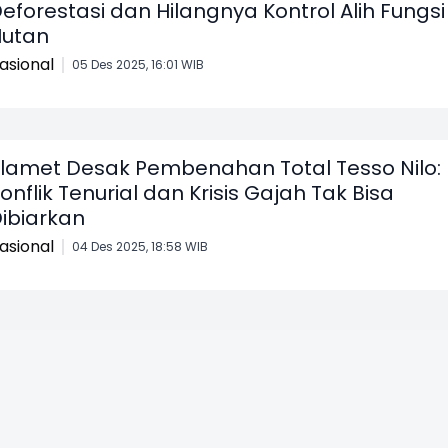
eforestasi dan Hilangnya Kontrol Alih Fungsi
utan
asional
05 Des 2025, 16:01 WIB
lamet Desak Pembenahan Total Tesso Nilo:
onflik Tenurial dan Krisis Gajah Tak Bisa
ibiarkan
asional
04 Des 2025, 18:58 WIB