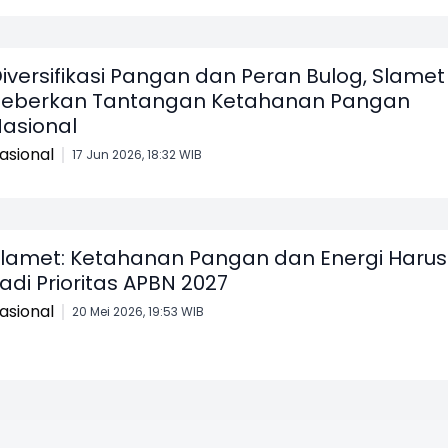
iversifikasi Pangan dan Peran Bulog, Slamet
eberkan Tantangan Ketahanan Pangan
asional
asional
17 Jun 2026, 18:32 WIB
lamet: Ketahanan Pangan dan Energi Harus
adi Prioritas APBN 2027
asional
20 Mei 2026, 19:53 WIB