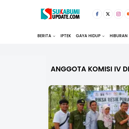
BERITA
IPTEK
GAYA HIDUP
HIBURAN
ANGGOTA KOMISI IV D