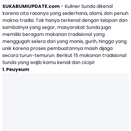
SUKABUMIUPDATE.com
- Kuliner Sunda dikenal
karena cita rasanya yang sederhana, alami, dan penuh
makna tradisi. Tak hanya terkenal dengan lalapan dan
sambalnya yang segar, masyarakat Sunda juga
memiliki beragam makanan tradisional yang
menggugah selera dari yang manis, gurih, hingga yang
unik karena proses pembuatannya masih dijaga
secara turun-temurun. Berikut 15 makanan tradisional
Sunda yang wajib kamu kenali dan cicipi!
1.
Peuyeum