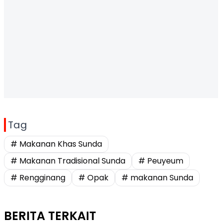
Tag
# Makanan Khas Sunda
# Makanan Tradisional Sunda
# Peuyeum
# Rengginang
# Opak
# makanan Sunda
BERITA TERKAIT