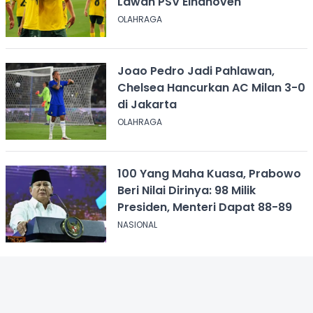
Lawan PSV Eindhoven
OLAHRAGA
Joao Pedro Jadi Pahlawan,
Chelsea Hancurkan AC Milan 3-0
di Jakarta
OLAHRAGA
100 Yang Maha Kuasa, Prabowo
Beri Nilai Dirinya: 98 Milik
Presiden, Menteri Dapat 88-89
NASIONAL