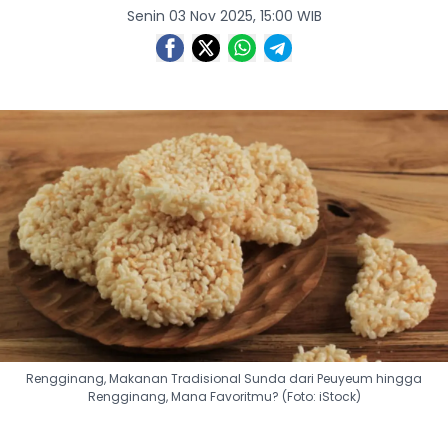
Senin 03 Nov 2025, 15:00 WIB
Rengginang, Makanan Tradisional Sunda dari Peuyeum hingga
Rengginang, Mana Favoritmu? (Foto: iStock)