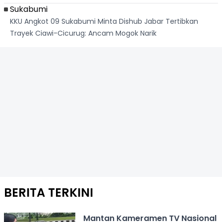
Sukabumi
KKU Angkot 09 Sukabumi Minta Dishub Jabar Tertibkan
Trayek Ciawi-Cicurug: Ancam Mogok Narik
BERITA TERKINI
Mantan Kameramen TV Nasional