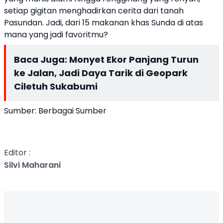
setiap gigitan menghadirkan cerita dari tanah
Pasundan. Jadi, dari 15 makanan khas Sunda di atas
mana yang jadi favoritmu?
Baca Juga:
Monyet Ekor Panjang Turun
ke Jalan, Jadi Daya Tarik di Geopark
Ciletuh Sukabumi
Sumber: Berbagai Sumber
Editor :
Silvi Maharani