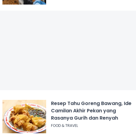
Dampingi
Resep Tahu Goreng Bawang, Ide
Camilan Akhir Pekan yang
Rasanya Gurih dan Renyah
FOOD & TRAVEL