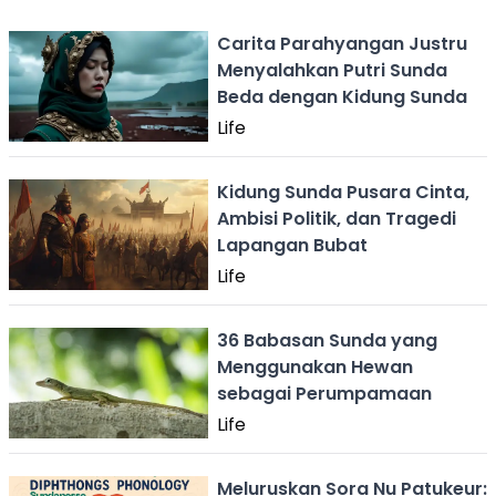
Carita Parahyangan Justru
Menyalahkan Putri Sunda
Beda dengan Kidung Sunda
Life
Kidung Sunda Pusara Cinta,
Ambisi Politik, dan Tragedi
Lapangan Bubat
Life
36 Babasan Sunda yang
Menggunakan Hewan
sebagai Perumpamaan
Life
Meluruskan Sora Nu Patukeur: