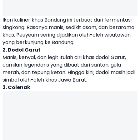
Ikon kuliner khas Bandung ini terbuat dari fermentasi
singkong. Rasanya manis, sedikit asam, dan beraroma
khas. Peuyeum sering dijadikan oleh-oleh wisatawan
yang berkunjung ke Bandung.
2. Dodol Garut
Manis, kenyal, dan legit itulah ciri khas dodol Garut,
camilan legendaris yang dibuat dari santan, gula
merah, dan tepung ketan. Hingga kini, dodol masih jadi
simbol oleh-oleh khas Jawa Barat.
3. Colenak