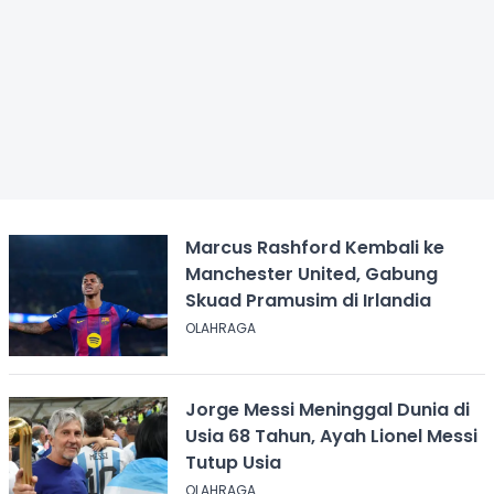
Marcus Rashford Kembali ke
Manchester United, Gabung
Skuad Pramusim di Irlandia
OLAHRAGA
Jorge Messi Meninggal Dunia di
Usia 68 Tahun, Ayah Lionel Messi
Tutup Usia
OLAHRAGA