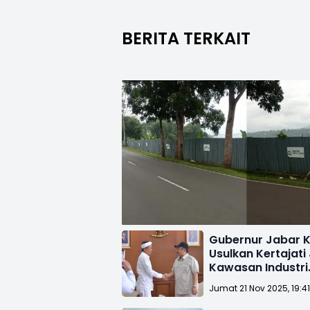
BERITA TERKAIT
Gubernur Jabar 
Usulkan Kertajati
Kawasan Industri
Pertahanan Nasio
Jumat 21 Nov 2025, 19:4