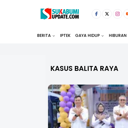
BERITA
IPTEK
GAYA HIDUP
HIBURAN
KASUS BALITA RAYA