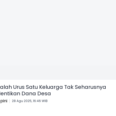
alah Urus Satu Keluarga Tak Seharusnya
entikan Dana Desa
pini
28 Agu 2025, 16:46 WIB