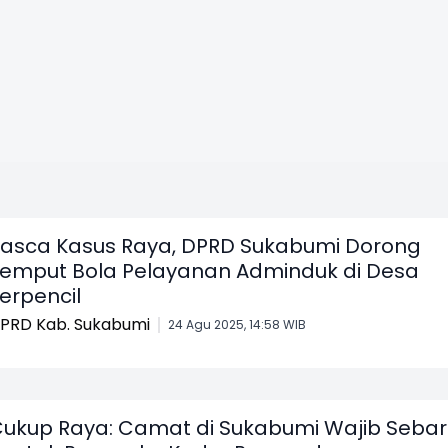
asca Kasus Raya, DPRD Sukabumi Dorong
emput Bola Pelayanan Adminduk di Desa
erpencil
PRD Kab. Sukabumi
24 Agu 2025, 14:58 WIB
ukup Raya: Camat di Sukabumi Wajib Sebar