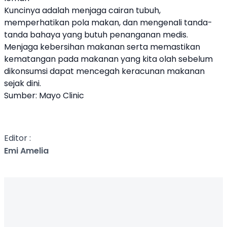
Kuncinya adalah menjaga cairan tubuh,
memperhatikan pola makan, dan mengenali tanda-
tanda bahaya yang butuh penanganan medis.
Menjaga kebersihan makanan serta memastikan
kematangan pada makanan yang kita olah sebelum
dikonsumsi dapat mencegah keracunan makanan
sejak dini.
Sumber: Mayo Clinic
Editor :
Emi Amelia