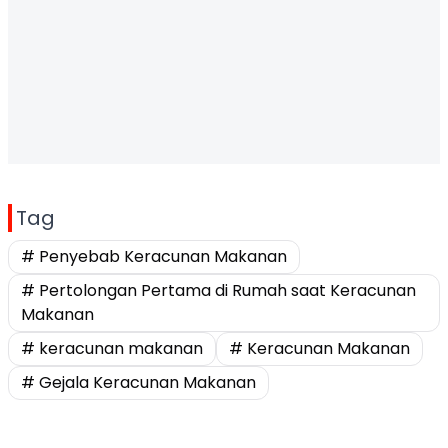
Tag
# Penyebab Keracunan Makanan
# Pertolongan Pertama di Rumah saat Keracunan
Makanan
# keracunan makanan
# Keracunan Makanan
# Gejala Keracunan Makanan