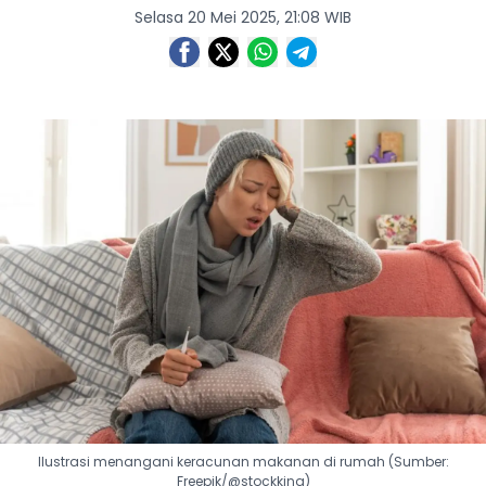
Selasa 20 Mei 2025, 21:08 WIB
Ilustrasi menangani keracunan makanan di rumah (Sumber:
Freepik/@stockking)