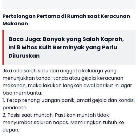
Pertolongan Pertama di Rumah saat Keracunan
Makanan
Baca Juga:
Banyak yang Salah Kaprah,
Ini 8 Mitos Kulit Berminyak yang Perlu
Diluruskan
Jika ada salah satu dari anggota keluarga yang
menunjukkan tanda-tanda atau gejala keracunan
makanan, maka lakukan langkah awal berikut ini agar
bisa membantu:
1. Tetap tenang: Jangan panik, amati gejala dan kondisi
penderita.
2. Posisi saat muntah: Pastikan muntah tidak
menyumbat saluran napas. Memiringkan tubuh ke
depan.