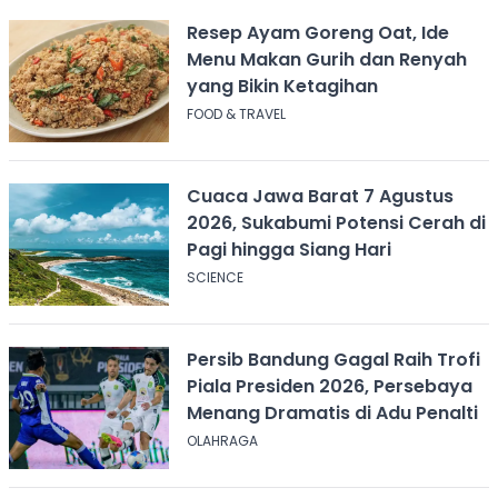
Resep Ayam Goreng Oat, Ide
Menu Makan Gurih dan Renyah
yang Bikin Ketagihan
FOOD & TRAVEL
Cuaca Jawa Barat 7 Agustus
2026, Sukabumi Potensi Cerah di
Pagi hingga Siang Hari
SCIENCE
Persib Bandung Gagal Raih Trofi
Piala Presiden 2026, Persebaya
Menang Dramatis di Adu Penalti
OLAHRAGA