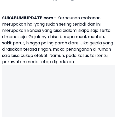
SUKABUMIUPDATE.com -
Keracunan makanan
merupakan hal yang sudah sering terjadi, dan ini
merupakan kondisi yang bisa dialami siapa saja serta
dimana saja. Gejalanya bisa berupa mual, muntah,
sakit perut, hingga paling parah diare. Jika gejala yang
dirasakan terasa ringan, maka penanganan di rumah
saja bisa cukup efektif. Namun, pada kasus tertentu,
perawatan medis tetap diperlukan.