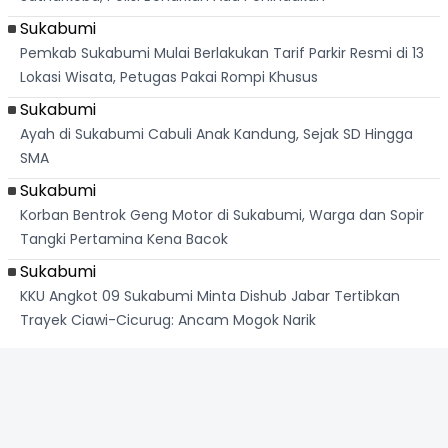
Sukabumi
Pemkab Sukabumi Mulai Berlakukan Tarif Parkir Resmi di 13
Lokasi Wisata, Petugas Pakai Rompi Khusus
Sukabumi
Ayah di Sukabumi Cabuli Anak Kandung, Sejak SD Hingga
SMA
Sukabumi
Korban Bentrok Geng Motor di Sukabumi, Warga dan Sopir
Tangki Pertamina Kena Bacok
Sukabumi
KKU Angkot 09 Sukabumi Minta Dishub Jabar Tertibkan
Trayek Ciawi-Cicurug: Ancam Mogok Narik