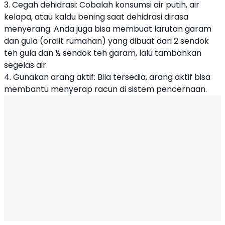
3. Cegah dehidrasi: Cobalah konsumsi air putih, air
kelapa, atau kaldu bening saat dehidrasi dirasa
menyerang. Anda juga bisa membuat larutan garam
dan gula (oralit rumahan) yang dibuat dari 2 sendok
teh gula dan ½ sendok teh garam, lalu tambahkan
segelas air.
4. Gunakan arang aktif: Bila tersedia, arang aktif bisa
membantu menyerap racun di sistem pencernaan.