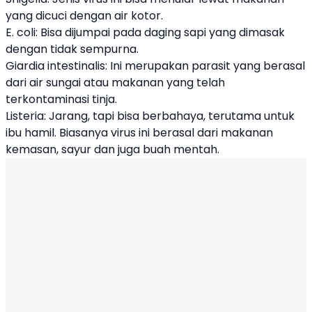
yang dicuci dengan air kotor.
E. coli: Bisa dijumpai pada daging sapi yang dimasak
dengan tidak sempurna.
Giardia intestinalis: Ini merupakan parasit yang berasal
dari air sungai atau makanan yang telah
terkontaminasi tinja.
Listeria: Jarang, tapi bisa berbahaya, terutama untuk
ibu hamil. Biasanya virus ini berasal dari makanan
kemasan, sayur dan juga buah mentah.