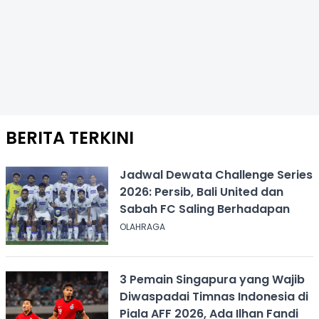
BERITA TERKINI
Jadwal Dewata Challenge Series
2026: Persib, Bali United dan
Sabah FC Saling Berhadapan
OLAHRAGA
3 Pemain Singapura yang Wajib
Diwaspadai Timnas Indonesia di
Piala AFF 2026, Ada Ilhan Fandi