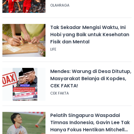
OLAHRAGA
Tak Sekadar Mengisi Waktu, Ini
Hobi yang Baik untuk Kesehatan
Fisik dan Mental
LIFE
Mendes: Warung di Desa Ditutup,
Masyarakat Belanja di Kopdes,
CEK FAKTA!
CEK FAKTA
Pelatih Singapura Waspadai
Timnas Indonesia, Gavin Lee Tak
Hanya Fokus Hentikan Mitchell