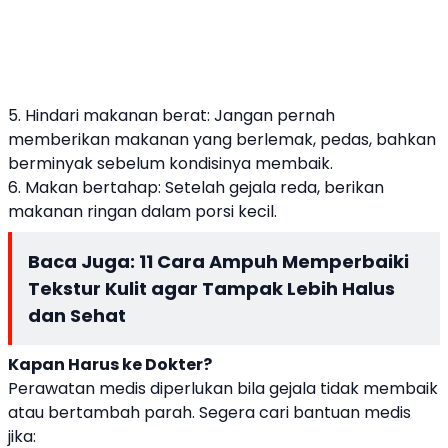
5. Hindari makanan berat: Jangan pernah
memberikan makanan yang berlemak, pedas, bahkan
berminyak sebelum kondisinya membaik.
6. Makan bertahap: Setelah gejala reda, berikan
makanan ringan dalam porsi kecil.
Baca Juga:
11 Cara Ampuh Memperbaiki
Tekstur Kulit agar Tampak Lebih Halus
dan Sehat
Kapan Harus ke Dokter?
Perawatan medis diperlukan bila gejala tidak membaik
atau bertambah parah. Segera cari bantuan medis
jika: