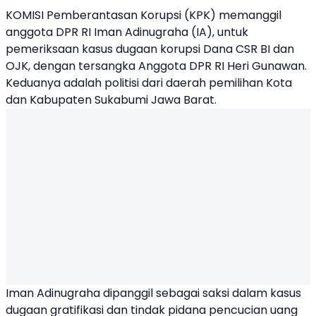
KOMISI Pemberantasan Korupsi (KPK) memanggil
anggota DPR RI Iman Adinugraha (IA), untuk
pemeriksaan kasus dugaan korupsi Dana CSR BI dan
OJK, dengan tersangka Anggota DPR RI Heri Gunawan.
Keduanya adalah politisi dari daerah pemilihan Kota
dan Kabupaten Sukabumi Jawa Barat.
Iman Adinugraha dipanggil sebagai saksi dalam kasus
dugaan gratifikasi dan tindak pidana pencucian uang