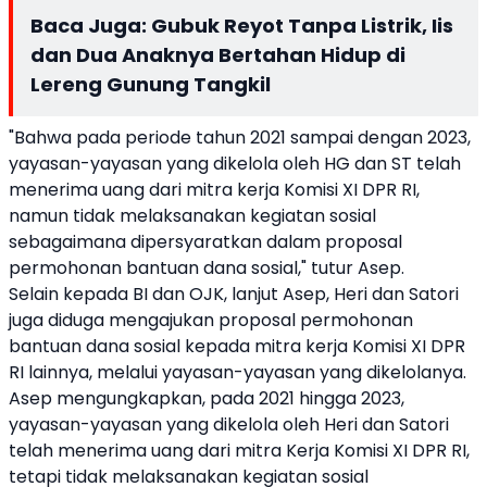
Baca Juga:
Gubuk Reyot Tanpa Listrik, Iis
dan Dua Anaknya Bertahan Hidup di
Lereng Gunung Tangkil
"Bahwa pada periode tahun 2021 sampai dengan 2023,
yayasan-yayasan yang dikelola oleh HG dan ST telah
menerima uang dari mitra kerja Komisi XI DPR RI,
namun tidak melaksanakan kegiatan sosial
sebagaimana dipersyaratkan dalam proposal
permohonan bantuan dana sosial," tutur Asep.
Selain kepada BI dan OJK, lanjut Asep, Heri dan Satori
juga diduga mengajukan proposal permohonan
bantuan dana sosial kepada mitra kerja Komisi XI DPR
RI lainnya, melalui yayasan-yayasan yang dikelolanya.
Asep mengungkapkan, pada 2021 hingga 2023,
yayasan-yayasan yang dikelola oleh Heri dan Satori
telah menerima uang dari mitra Kerja Komisi XI DPR RI,
tetapi tidak melaksanakan kegiatan sosial