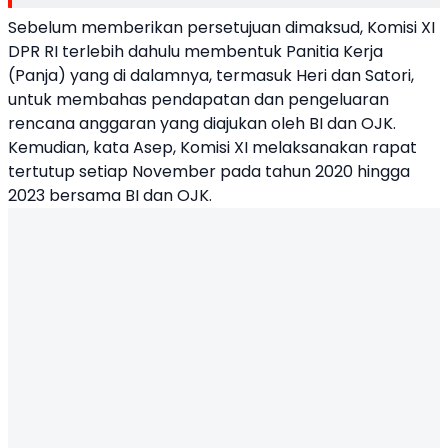
Sebelum memberikan persetujuan dimaksud, Komisi XI
DPR RI terlebih dahulu membentuk Panitia Kerja
(Panja) yang di dalamnya, termasuk Heri dan Satori,
untuk membahas pendapatan dan pengeluaran
rencana anggaran yang diajukan oleh BI dan OJK.
Kemudian, kata Asep, Komisi XI melaksanakan rapat
tertutup setiap November pada tahun 2020 hingga
2023 bersama BI dan OJK.