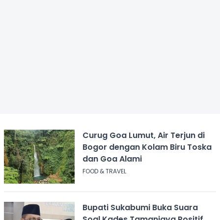
Curug Goa Lumut, Air Terjun di
Bogor dengan Kolam Biru Toska
dan Goa Alami
FOOD & TRAVEL
Bupati Sukabumi Buka Suara
Soal Kades Tamanjaya Positif