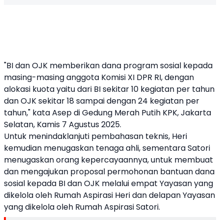
"BI dan OJK memberikan dana program sosial kepada
masing-masing anggota Komisi XI DPR RI, dengan
alokasi kuota yaitu dari BI sekitar 10 kegiatan per tahun
dan OJK sekitar 18 sampai dengan 24 kegiatan per
tahun," kata Asep di Gedung Merah Putih KPK, Jakarta
Selatan, Kamis 7 Agustus 2025.
Untuk menindaklanjuti pembahasan teknis, Heri
kemudian menugaskan tenaga ahli, sementara Satori
menugaskan orang kepercayaannya, untuk membuat
dan mengajukan proposal permohonan bantuan dana
sosial kepada BI dan OJK melalui empat Yayasan yang
dikelola oleh Rumah Aspirasi Heri dan delapan Yayasan
yang dikelola oleh Rumah Aspirasi Satori.