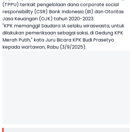
(TPPU) terkait pengelolaan dana corporate social
responsibility (CSR) Bank Indonesia (BI) dan Otoritas
Jasa Keuangan (OJK) tahun 2020-2023.
"KPK memanggil Saudara IA selaku wiraswasta, untuk
dilakukan pemeriksaan sebagai saksi, di Gedung KPK
Merah Putih," kata Juru Bicara KPK Budi Prasetyo
kepada wartawan, Rabu (3/9/2025).