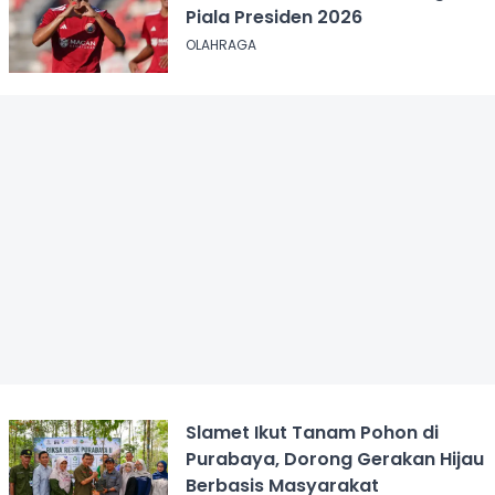
Piala Presiden 2026
OLAHRAGA
Slamet Ikut Tanam Pohon di
Purabaya, Dorong Gerakan Hijau
Berbasis Masyarakat