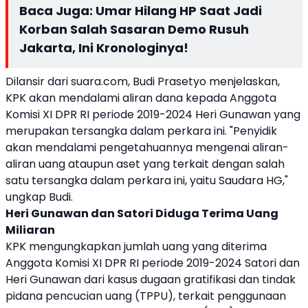
Baca Juga:
Umar Hilang HP Saat Jadi
Korban Salah Sasaran Demo Rusuh
Jakarta, Ini Kronologinya!
Dilansir dari suara.com, Budi Prasetyo menjelaskan,
KPK akan mendalami aliran dana kepada Anggota
Komisi XI DPR RI periode 2019-2024 Heri Gunawan yang
merupakan tersangka dalam perkara ini. "Penyidik
akan mendalami pengetahuannya mengenai aliran-
aliran uang ataupun aset yang terkait dengan salah
satu tersangka dalam perkara ini, yaitu Saudara HG,"
ungkap Budi.
Heri Gunawan dan Satori Diduga Terima Uang
Miliaran
KPK mengungkapkan jumlah uang yang diterima
Anggota Komisi XI DPR RI periode 2019-2024 Satori dan
Heri Gunawan dari kasus dugaan gratifikasi dan tindak
pidana pencucian uang (TPPU), terkait penggunaan