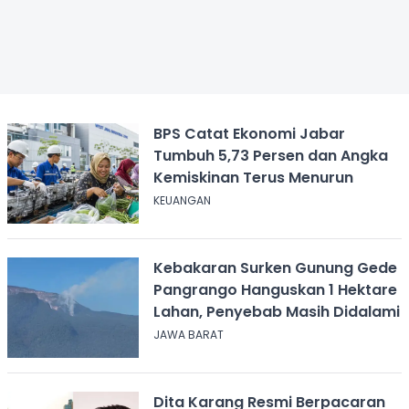
BPS Catat Ekonomi Jabar
Tumbuh 5,73 Persen dan Angka
Kemiskinan Terus Menurun
KEUANGAN
Kebakaran Surken Gunung Gede
Pangrango Hanguskan 1 Hektare
Lahan, Penyebab Masih Didalami
JAWA BARAT
Dita Karang Resmi Berpacaran