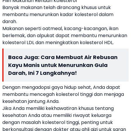
Pilih Makanan Rendah Kolesterol
Banyak makanan telah dirancang khusus untuk
membantu menurunkan kadar kolesterol dalam
darah.
Makanan seperti oatmeal, kacang-kacangan, ikan
berlemak, dan alpukat dapat membantu menurunkan
kolesterol LDL dan meningkatkan kolesterol HDL.
Baca Juga:
Cara Membuat Air Rebusan
Kayu Manis untuk Menurunkan Gula
Darah, Ini 7 Langkahnya!
Dengan mengadopsi gaya hidup sehat, Anda dapat
membantu mencegah kolesterol tinggi dan menjaga
kesehatan jantung Anda.
Jika Anda memiliki kekhawatiran khusus tentang
kesehatan Anda atau memiliki riwayat keluarga
dengan masalah kolesterol tinggi, penting untuk
berkonsultasi dengan dokter atau ahli gizi untuk saran