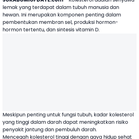
lemak yang terdapat dalam tubuh manusia dan
hewan. Ini merupakan komponen penting dalam
pembentukan membran sel, produksi hormon-
hormon tertentu, dan sintesis vitamin D.
Meskipun penting untuk fungsi tubuh, kadar
kolesterol
yang tinggi dalam darah dapat meningkatkan risiko
penyakit jantung dan pembuluh darah.
Mencegah kolesterol tinggi dengan gaya hidup sehat