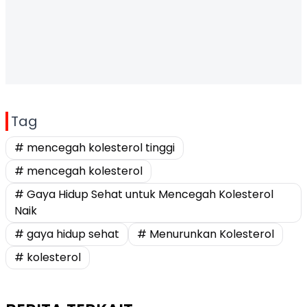
Tag
# mencegah kolesterol tinggi
# mencegah kolesterol
# Gaya Hidup Sehat untuk Mencegah Kolesterol
Naik
# gaya hidup sehat
# Menurunkan Kolesterol
# kolesterol