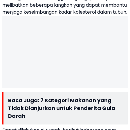
melibatkan beberapa langkah yang dapat membantu
menjaga keseimbangan kadar kolesterol dalam tubuh.
Baca Juga:
7 Kategori Makanan yang
Tidak Dianjurkan untuk Penderita Gula
Darah