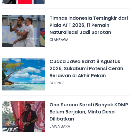
Timnas Indonesia Tersingkir dari
Piala AFF 2026, 11 Pemain
Naturalisasi Jadi Sorotan
OLAHRAGA
Cuaca Jawa Barat 8 Agustus
2026, Sukabumi Potensi Cerah
Berawan di Akhir Pekan
SCIENCE
Ono Surono Soroti Banyak KDMP
Belum Berjalan, Minta Desa
Dilibatkan
JAWA BARAT