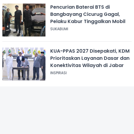
Pencurian Baterai BTS di
Bangbayang Cicurug Gagal,
Pelaku Kabur Tinggalkan Mobil
SUKABUMI
KUA-PPAS 2027 Disepakati, KDM
Prioritaskan Layanan Dasar dan
Konektivitas Wilayah di Jabar
INSPIRASI