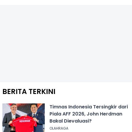
BERITA TERKINI
Timnas Indonesia Tersingkir dari
Piala AFF 2026, John Herdman
Bakal Dievaluasi?
OLAHRAGA