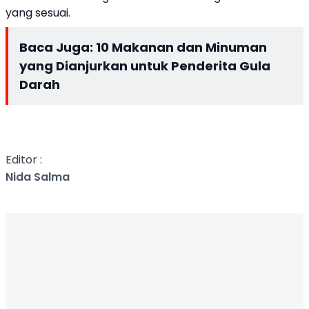
yang sesuai.
Baca Juga:
10 Makanan dan Minuman
yang Dianjurkan untuk Penderita Gula
Darah
Editor :
Nida Salma