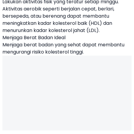
Lakukan aktivitas fisik yang teratur setiap minggu.
Aktivitas aerobik seperti berjalan cepat, berlari,
bersepeda, atau berenang dapat membantu
meningkatkan kadar kolesterol baik (HDL) dan
menurunkan kadar kolesterol jahat (LDL).
Menjaga Berat Badan Ideal
Menjaga berat badan yang sehat dapat membantu
mengurangi risiko kolesterol tinggi.