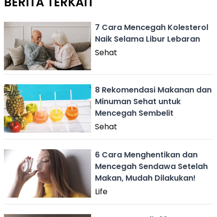
BERITA TERKAIT
7 Cara Mencegah Kolesterol
Naik Selama Libur Lebaran
Sehat
8 Rekomendasi Makanan dan
Minuman Sehat untuk
Mencegah Sembelit
Sehat
6 Cara Menghentikan dan
Mencegah Sendawa Setelah
Makan, Mudah Dilakukan!
Life