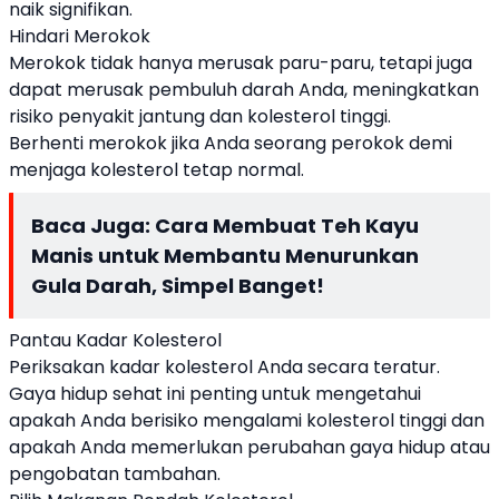
naik signifikan.
Hindari Merokok
Merokok tidak hanya merusak paru-paru, tetapi juga
dapat merusak pembuluh darah Anda, meningkatkan
risiko penyakit jantung dan kolesterol tinggi.
Berhenti merokok jika Anda seorang perokok demi
menjaga kolesterol tetap normal.
Baca Juga:
Cara Membuat Teh Kayu
Manis untuk Membantu Menurunkan
Gula Darah, Simpel Banget!
Pantau Kadar Kolesterol
Periksakan kadar kolesterol Anda secara teratur.
Gaya hidup sehat ini penting untuk mengetahui
apakah Anda berisiko mengalami kolesterol tinggi dan
apakah Anda memerlukan perubahan gaya hidup atau
pengobatan tambahan.