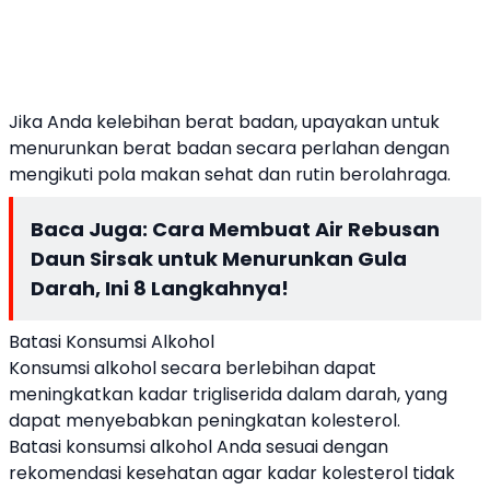
Jika Anda kelebihan berat badan, upayakan untuk
menurunkan berat badan secara perlahan dengan
mengikuti pola makan sehat dan rutin berolahraga.
Baca Juga:
Cara Membuat Air Rebusan
Daun Sirsak untuk Menurunkan Gula
Darah, Ini 8 Langkahnya!
Batasi Konsumsi Alkohol
Konsumsi alkohol secara berlebihan dapat
meningkatkan kadar trigliserida dalam darah, yang
dapat menyebabkan peningkatan kolesterol.
Batasi konsumsi alkohol Anda sesuai dengan
rekomendasi kesehatan agar kadar kolesterol tidak