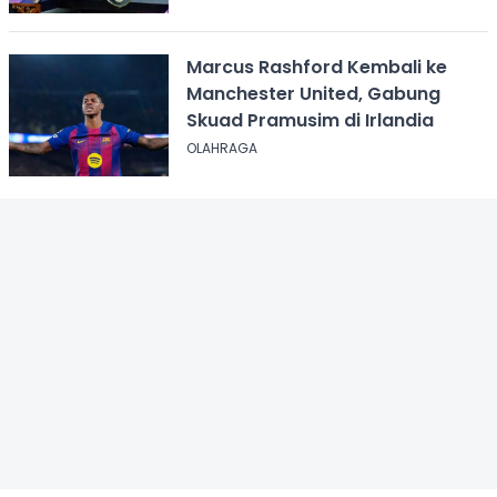
Marcus Rashford Kembali ke
Manchester United, Gabung
Skuad Pramusim di Irlandia
OLAHRAGA