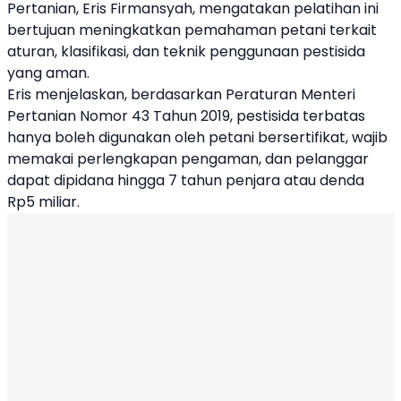
Pertanian, Eris Firmansyah, mengatakan pelatihan ini
bertujuan meningkatkan pemahaman petani terkait
aturan, klasifikasi, dan teknik penggunaan pestisida
yang aman.
Eris menjelaskan, berdasarkan Peraturan Menteri
Pertanian Nomor 43 Tahun 2019, pestisida terbatas
hanya boleh digunakan oleh petani bersertifikat, wajib
memakai perlengkapan pengaman, dan pelanggar
dapat dipidana hingga 7 tahun penjara atau denda
Rp5 miliar.