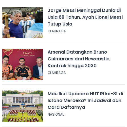
Jorge Messi Meninggal Dunia di
Usia 68 Tahun, Ayah Lionel Messi
Tutup Usia
OLAHRAGA
Arsenal Datangkan Bruno
Guimaraes dari Newcastle,
Kontrak hingga 2030
OLAHRAGA
Mau Ikut Upacara HUT RI ke-81 di
Istana Merdeka? Ini Jadwal dan
Cara Daftarnya
NASIONAL