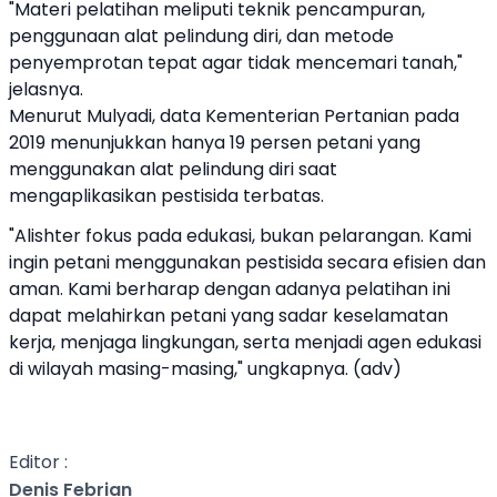
"Materi pelatihan meliputi teknik pencampuran,
penggunaan alat pelindung diri, dan metode
penyemprotan tepat agar tidak mencemari tanah,"
jelasnya.
Menurut Mulyadi, data Kementerian Pertanian pada
2019 menunjukkan hanya 19 persen petani yang
menggunakan alat pelindung diri saat
mengaplikasikan pestisida terbatas.
"Alishter fokus pada edukasi, bukan pelarangan. Kami
ingin petani menggunakan pestisida secara efisien dan
aman. Kami berharap dengan adanya pelatihan ini
dapat melahirkan petani yang sadar keselamatan
kerja, menjaga lingkungan, serta menjadi agen edukasi
di wilayah masing-masing," ungkapnya. (adv)
Editor :
Denis Febrian