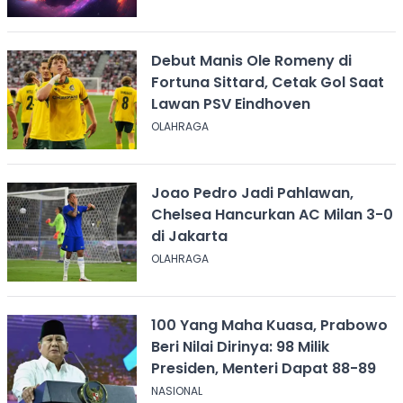
Debut Manis Ole Romeny di
Fortuna Sittard, Cetak Gol Saat
Lawan PSV Eindhoven
OLAHRAGA
Joao Pedro Jadi Pahlawan,
Chelsea Hancurkan AC Milan 3-0
di Jakarta
OLAHRAGA
100 Yang Maha Kuasa, Prabowo
Beri Nilai Dirinya: 98 Milik
Presiden, Menteri Dapat 88-89
NASIONAL