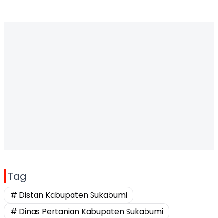
Tag
# Distan Kabupaten Sukabumi
# Dinas Pertanian Kabupaten Sukabumi