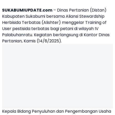
SUKABUMIUPDATE.com
– Dinas Pertanian (Distan)
Kabupaten Sukabumi bersama Aliansi Stewardship
Herbisida Terbatas (Alishter) menggelar Training of
User pestisida terbatas bagi petani di wilayah IV
Palabuhanratu. Kegiatan berlangsung di Kantor Dinas
Pertanian, Kamis (14/8/2025).
Kepala Bidang Penyuluhan dan Pengembangan Usaha