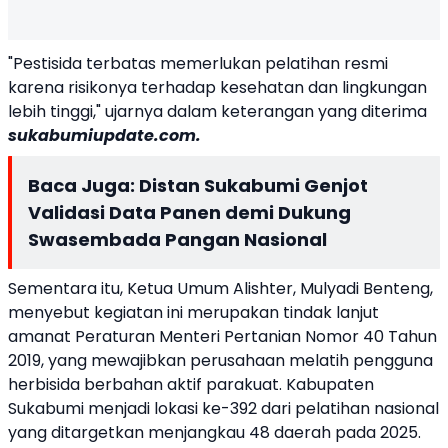
"Pestisida terbatas memerlukan pelatihan resmi
karena risikonya terhadap kesehatan dan lingkungan
lebih tinggi," ujarnya dalam keterangan yang diterima
sukabumiupdate.com.
Baca Juga:
Distan Sukabumi Genjot
Validasi Data Panen demi Dukung
Swasembada Pangan Nasional
Sementara itu, Ketua Umum Alishter, Mulyadi Benteng,
menyebut kegiatan ini merupakan tindak lanjut
amanat Peraturan Menteri Pertanian Nomor 40 Tahun
2019, yang mewajibkan perusahaan melatih pengguna
herbisida berbahan aktif parakuat. Kabupaten
Sukabumi menjadi lokasi ke-392 dari pelatihan nasional
yang ditargetkan menjangkau 48 daerah pada 2025.