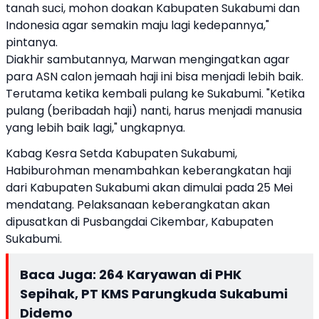
tanah suci, mohon doakan Kabupaten Sukabumi dan
Indonesia agar semakin maju lagi kedepannya,"
pintanya.
Diakhir sambutannya, Marwan mengingatkan agar
para ASN calon jemaah haji ini bisa menjadi lebih baik.
Terutama ketika kembali pulang ke Sukabumi. "Ketika
pulang (beribadah haji) nanti, harus menjadi manusia
yang lebih baik lagi," ungkapnya.
Kabag Kesra Setda Kabupaten Sukabumi,
Habiburohman menambahkan keberangkatan haji
dari Kabupaten Sukabumi akan dimulai pada 25 Mei
mendatang. Pelaksanaan keberangkatan akan
dipusatkan di Pusbangdai Cikembar, Kabupaten
Sukabumi.
Baca Juga:
264 Karyawan di PHK
Sepihak, PT KMS Parungkuda Sukabumi
Didemo