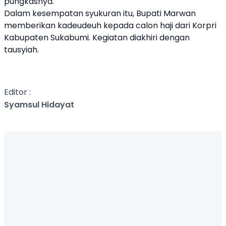
pungkasnya.
Dalam kesempatan syukuran itu, Bupati Marwan
memberikan kadeudeuh kepada calon haji dari Korpri
Kabupaten Sukabumi. Kegiatan diakhiri dengan
tausyiah.
Editor :
Syamsul Hidayat