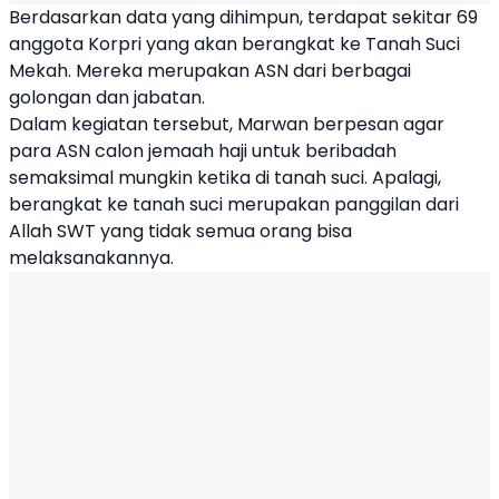
Berdasarkan data yang dihimpun, terdapat sekitar 69
anggota Korpri yang akan berangkat ke Tanah Suci
Mekah. Mereka merupakan ASN dari berbagai
golongan dan jabatan.
Dalam kegiatan tersebut, Marwan berpesan agar
para ASN calon jemaah haji untuk beribadah
semaksimal mungkin ketika di tanah suci. Apalagi,
berangkat ke tanah suci merupakan panggilan dari
Allah SWT yang tidak semua orang bisa
melaksanakannya.