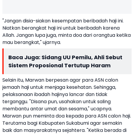
"Jangan disia-siakan kesempatan beribadah haji ini.
Niatkan berangkat haji ini untuk beribadah karena
Allah. Jangan lupa juga, minta doa dari orangtua ketika
mau berangkat," ujarnya.
Baca Juga:
Sidang UU Pemilu, Ahli Sebut
Sistem Proposional Tertutup Haram
Selain itu, Marwan berpesan agar para ASN calon
jemaah haji untuk menjaga kesehatan. Sehingga,
pelaksanaan ibadah hajinya lancar dan tidak
terganggu. "Disana pun, usahakan untuk saling
membantu antar umat dan sesama," ucapnya.
Marwan pun meminta doa kepada para ASN calon haji.
Terutama bagi Kabupaten Sukabumi agar semakin
baik dan masyarakatnya sejahtera. "Ketika berada di