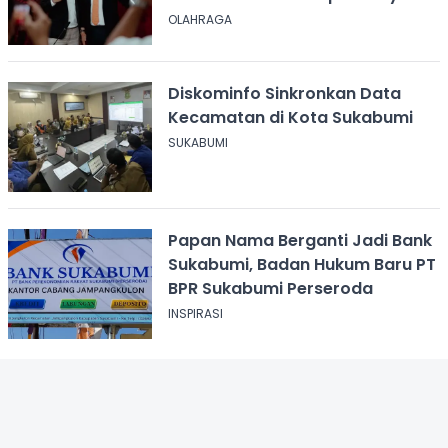
OLAHRAGA
Diskominfo Sinkronkan Data
Kecamatan di Kota Sukabumi
SUKABUMI
Papan Nama Berganti Jadi Bank
Sukabumi, Badan Hukum Baru PT
BPR Sukabumi Perseroda
INSPIRASI