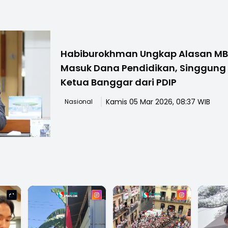
Habiburokhman Ungkap Alasan M
Masuk Dana Pendidikan, Singgung
Ketua Banggar dari PDIP
Kamis 05 Mar 2026, 08:37 WIB
Nasional