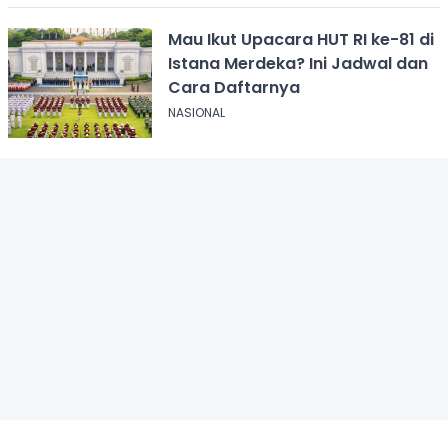
Mau Ikut Upacara HUT RI ke-81 di
Istana Merdeka? Ini Jadwal dan
Cara Daftarnya
NASIONAL