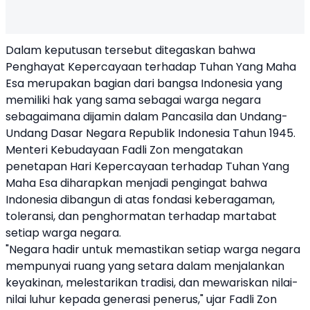
Dalam keputusan tersebut ditegaskan bahwa
Penghayat Kepercayaan terhadap Tuhan Yang Maha
Esa merupakan bagian dari bangsa Indonesia yang
memiliki hak yang sama sebagai warga negara
sebagaimana dijamin dalam Pancasila dan Undang-
Undang Dasar Negara Republik Indonesia Tahun 1945.
Menteri Kebudayaan Fadli Zon mengatakan
penetapan Hari Kepercayaan terhadap Tuhan Yang
Maha Esa diharapkan menjadi pengingat bahwa
Indonesia dibangun di atas fondasi keberagaman,
toleransi, dan penghormatan terhadap martabat
setiap warga negara.
"Negara hadir untuk memastikan setiap warga negara
mempunyai ruang yang setara dalam menjalankan
keyakinan, melestarikan tradisi, dan mewariskan nilai-
nilai luhur kepada generasi penerus," ujar Fadli Zon