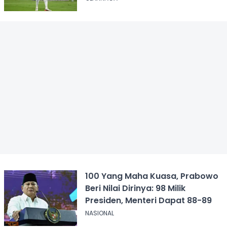
100 Yang Maha Kuasa, Prabowo
Beri Nilai Dirinya: 98 Milik
Presiden, Menteri Dapat 88-89
NASIONAL