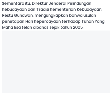
Sementara itu, Direktur Jenderal Pelindungan
Kebudayaan dan Tradisi Kementerian Kebudayaan,
Restu Gunawan, mengungkapkan bahwa usulan
penetapan Hari Kepercayaan terhadap Tuhan Yang
Maha Esa telah dibahas sejak tahun 2005.