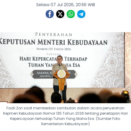
Selasa 07 Jul 2026, 20:56 WIB
Fadli Zon saat memberikan sambutan dalam acara penyerahan
Kepmen Kebudayaan Nomor 135 Tahun 2026 tentang penetapan Hari
Kepercayaan terhadap Tuhan Yang Maha Esa. (Sumber Foto:
Kementerian Kebudayaan)