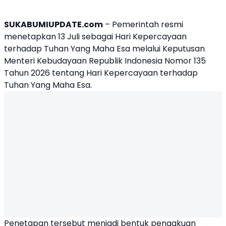
SUKABUMIUPDATE.com
– Pemerintah resmi
menetapkan 13 Juli sebagai Hari Kepercayaan
terhadap Tuhan Yang Maha Esa melalui Keputusan
Menteri Kebudayaan Republik Indonesia Nomor 135
Tahun 2026 tentang Hari Kepercayaan terhadap
Tuhan Yang Maha Esa.
Penetapan tersebut menjadi bentuk pengakuan