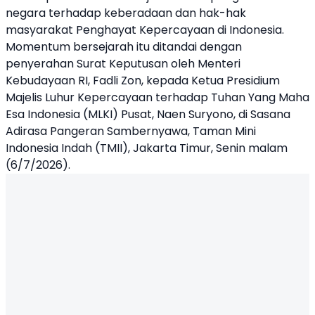
negara terhadap keberadaan dan hak-hak
masyarakat
Penghayat Kepercayaan
di Indonesia.
Momentum bersejarah itu ditandai dengan
penyerahan Surat Keputusan oleh Menteri
Kebudayaan RI, Fadli Zon, kepada Ketua Presidium
Majelis Luhur Kepercayaan terhadap Tuhan Yang Maha
Esa Indonesia (MLKI) Pusat, Naen Suryono, di Sasana
Adirasa Pangeran Sambernyawa, Taman Mini
Indonesia Indah (TMII), Jakarta Timur, Senin malam
(6/7/2026).