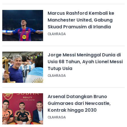
Marcus Rashford Kembali ke
Manchester United, Gabung
Skuad Pramusim di Irlandia
OLAHRAGA
Jorge Messi Meninggal Dunia di
Usia 68 Tahun, Ayah Lionel Messi
Tutup Usia
OLAHRAGA
Arsenal Datangkan Bruno
Guimaraes dari Newcastle,
Kontrak hingga 2030
OLAHRAGA