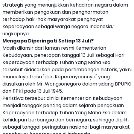
strategis yang menunjukkan kehadiran negara dalam
memberikan pengakuan dan penghormatan
terhadap hak-hak masyarakat penghayat
kepercayaan sebagai warga negara Indonesia,”
ungkapnya.
Mengapa Diperingati Setiap 13 Juli?
Masih dilansir dari laman resmi
Kementerian
Kebudayaan
, penetapan tanggal 13 Juli sebagai Hari
Kepercayaan terhadap Tuhan Yang Maha Esa
tersebut didasarkan pada pertimbangan historis, yakni
munculnya frasa "dan Kepercayaannya" yang
diusulkan oleh Mr. Wongsonegoro dalam sidang BPUPKI
dan PPKI pada 13 Juli 1945.
Peristiwa tersebut dinilai Kementerian Kebudayaan
menjadi tonggak penting dalam sejarah pengakuan
Kepercayaan terhadap Tuhan Yang Maha Esa dalam
kehidupan berbangsa dan bernegara, sehingga dipilih
sebagai tanggal peringatan nasional bagi masyarakat