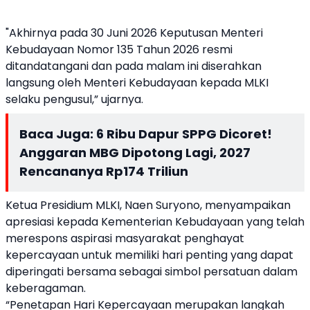
"Akhirnya pada 30 Juni 2026 Keputusan Menteri
Kebudayaan Nomor 135 Tahun 2026 resmi
ditandatangani dan pada malam ini diserahkan
langsung oleh Menteri Kebudayaan kepada MLKI
selaku pengusul,” ujarnya.
Baca Juga:
6 Ribu Dapur SPPG Dicoret!
Anggaran MBG Dipotong Lagi, 2027
Rencananya Rp174 Triliun
Ketua Presidium MLKI, Naen Suryono, menyampaikan
apresiasi kepada Kementerian Kebudayaan yang telah
merespons aspirasi masyarakat penghayat
kepercayaan untuk memiliki hari penting yang dapat
diperingati bersama sebagai simbol persatuan dalam
keberagaman.
“Penetapan Hari Kepercayaan merupakan langkah