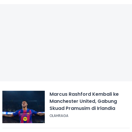
Marcus Rashford Kembali ke
Manchester United, Gabung
Skuad Pramusim di Irlandia
OLAHRAGA