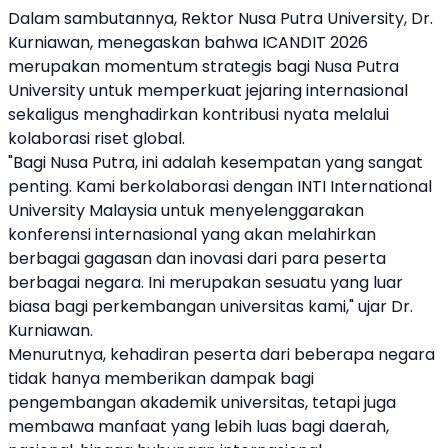
Dalam sambutannya, Rektor Nusa Putra University, Dr.
Kurniawan, menegaskan bahwa ICANDIT 2026
merupakan momentum strategis bagi Nusa Putra
University untuk memperkuat jejaring internasional
sekaligus menghadirkan kontribusi nyata melalui
kolaborasi riset global.
"Bagi Nusa Putra, ini adalah kesempatan yang sangat
penting. Kami berkolaborasi dengan INTI International
University Malaysia untuk menyelenggarakan
konferensi internasional yang akan melahirkan
berbagai gagasan dan inovasi dari para peserta
berbagai negara. Ini merupakan sesuatu yang luar
biasa bagi perkembangan universitas kami," ujar Dr.
Kurniawan.
Menurutnya, kehadiran peserta dari beberapa negara
tidak hanya memberikan dampak bagi
pengembangan akademik universitas, tetapi juga
membawa manfaat yang lebih luas bagi daerah,