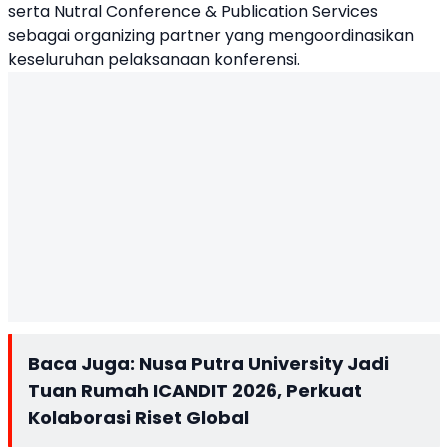
serta Nutral Conference & Publication Services
sebagai organizing partner yang mengoordinasikan
keseluruhan pelaksanaan konferensi.
Baca Juga:
Nusa Putra University Jadi
Tuan Rumah ICANDIT 2026, Perkuat
Kolaborasi Riset Global