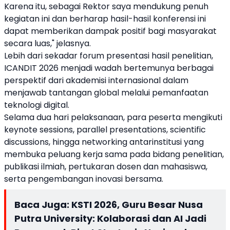
Karena itu, sebagai Rektor saya mendukung penuh
kegiatan ini dan berharap hasil-hasil konferensi ini
dapat memberikan dampak positif bagi masyarakat
secara luas," jelasnya.
Lebih dari sekadar forum presentasi hasil penelitian,
ICANDIT 2026 menjadi wadah bertemunya berbagai
perspektif dari akademisi internasional dalam
menjawab tantangan global melalui pemanfaatan
teknologi digital.
Selama dua hari pelaksanaan, para peserta mengikuti
keynote sessions, parallel presentations, scientific
discussions, hingga networking antarinstitusi yang
membuka peluang kerja sama pada bidang penelitian,
publikasi ilmiah, pertukaran dosen dan mahasiswa,
serta pengembangan inovasi bersama.
Baca Juga:
KSTI 2026, Guru Besar Nusa
Putra University: Kolaborasi dan AI Jadi