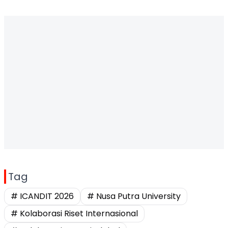
Tag
# ICANDIT 2026
# Nusa Putra University
# Kolaborasi Riset Internasional