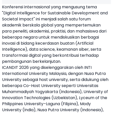
Konferensi internasional yang mengusung tema
"Digital Intelligence for Sustainable Development and
Societal Impact" ini menjadi salah satu forum
akademik berskala global yang mempertemukan
para peneliti, akademisi, praktisi, dan mahasiswa dari
beberapa negara untuk mendiskusikan berbagai
inovasi di bidang kecerdasan buatan (Artificial
Intelligence), data science, keamanan siber, serta
transformasi digital yang berkontribusi terhadap
pembangunan berkelanjutan.
ICANDIT 2026 yang diselenggarakan oleh INTI
International University Malaysia, dengan Nusa Putra
University sebagai host university, serta didukung oleh
beberapa Co-Host University seperti Universitas
Muhammadiyah Yogyakarta (Indonesia), University of
Innovation Technologies (Uzbekistan), Lyceum of the
Philippines University–Laguna (Filipina), Mody
University (India), Nusa Putra University (Indonesia),