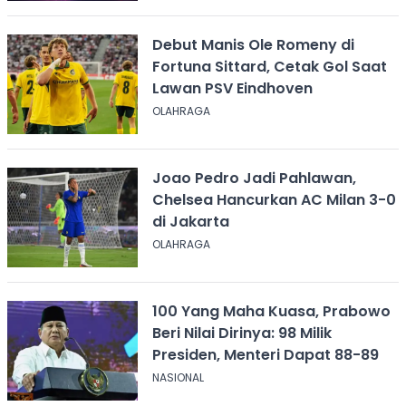
Debut Manis Ole Romeny di
Fortuna Sittard, Cetak Gol Saat
Lawan PSV Eindhoven
OLAHRAGA
Joao Pedro Jadi Pahlawan,
Chelsea Hancurkan AC Milan 3-0
di Jakarta
OLAHRAGA
100 Yang Maha Kuasa, Prabowo
Beri Nilai Dirinya: 98 Milik
Presiden, Menteri Dapat 88-89
NASIONAL