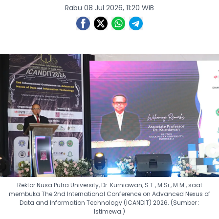
Rabu 08 Jul 2026, 11:20 WIB
Rektor Nusa Putra University, Dr. Kurniawan, S.T., M.Si., M.M., saat
membuka The 2nd International Conference on Advanced Nexus of
Data and Information Technology (ICANDIT) 2026. (Sumber :
Istimewa.)