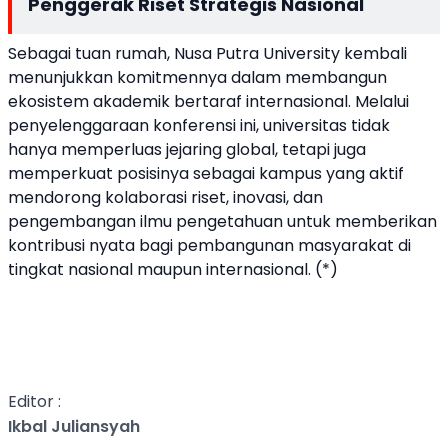
Penggerak Riset Strategis Nasional
Sebagai tuan rumah, Nusa Putra University kembali
menunjukkan komitmennya dalam membangun
ekosistem akademik bertaraf internasional. Melalui
penyelenggaraan konferensi ini, universitas tidak
hanya memperluas jejaring global, tetapi juga
memperkuat posisinya sebagai kampus yang aktif
mendorong kolaborasi riset, inovasi, dan
pengembangan ilmu pengetahuan untuk memberikan
kontribusi nyata bagi pembangunan masyarakat di
tingkat nasional maupun internasional. (*)
Editor :
Ikbal Juliansyah