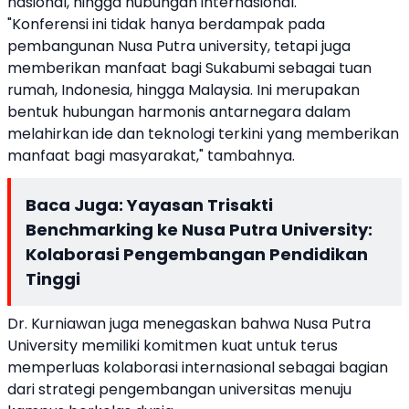
nasional, hingga hubungan internasional.
"Konferensi ini tidak hanya berdampak pada
pembangunan Nusa Putra university, tetapi juga
memberikan manfaat bagi Sukabumi sebagai tuan
rumah, Indonesia, hingga Malaysia. Ini merupakan
bentuk hubungan harmonis antarnegara dalam
melahirkan ide dan teknologi terkini yang memberikan
manfaat bagi masyarakat," tambahnya.
Baca Juga:
Yayasan Trisakti
Benchmarking ke Nusa Putra University:
Kolaborasi Pengembangan Pendidikan
Tinggi
Dr. Kurniawan juga menegaskan bahwa Nusa Putra
University memiliki komitmen kuat untuk terus
memperluas kolaborasi internasional sebagai bagian
dari strategi pengembangan universitas menuju