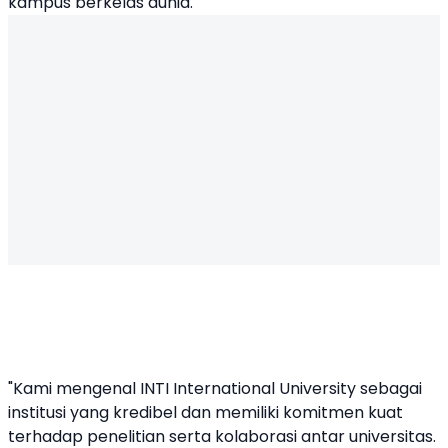
kampus berkelas dunia.
"Kami mengenal INTI International University sebagai
institusi yang kredibel dan memiliki komitmen kuat
terhadap penelitian serta kolaborasi antar universitas.