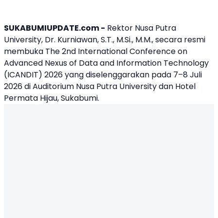
SUKABUMIUPDATE.com -
Rektor
Nusa Putra
University
, Dr. Kurniawan, S.T., M.Si., M.M., secara resmi
membuka The 2nd International Conference on
Advanced Nexus of Data and Information Technology
(ICANDIT) 2026 yang diselenggarakan pada 7–8 Juli
2026 di Auditorium Nusa Putra University dan Hotel
Permata Hijau, Sukabumi.