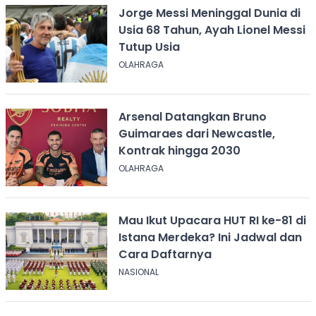
Jorge Messi Meninggal Dunia di
Usia 68 Tahun, Ayah Lionel Messi
Tutup Usia
OLAHRAGA
Arsenal Datangkan Bruno
Guimaraes dari Newcastle,
Kontrak hingga 2030
OLAHRAGA
Mau Ikut Upacara HUT RI ke-81 di
Istana Merdeka? Ini Jadwal dan
Cara Daftarnya
NASIONAL