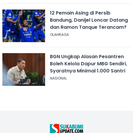
12 Pemain Asing di Persib
Bandung, Danijel Loncar Datang
dan Ramon Tanque Terancam?
OLAHRAGA
BGN Ungkap Alasan Pesantren
Boleh Kelola Dapur MBG Sendiri,
Syaratnya Minimal 1.000 Santri
NASIONAL