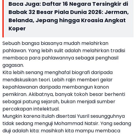
Baca Juga:
Daftar 16 Negara Tersingkir di
Babak 32 Besar Piala Dunia 2026: Jerman,
Belanda, Jepang hingga Kroasia Angkat
Koper
Sebuah bangsa biasanya mudah melahirkan
pahlawan. Yang lebih sulit adalah melahirkan tradisi
membaca para pahlawannya sebagai penghasil
gagasan.
Kita lebih senang menghafal biografi daripada
mendiskusikan teori. Lebih rajin memberi gelar
kepahlawanan daripada membangun kanon
pemikiran. Akibatnya, banyak tokoh besar berhenti
sebagai patung sejarah, bukan menjadi sumber
percakapan intelektual.
Mungkin karena itulah disertasi Yusril sesungguhnya
tidak sedang menguji Mohammad Natsir. Yang sedang
diuji adalah kita: masihkah kita mampu membaca