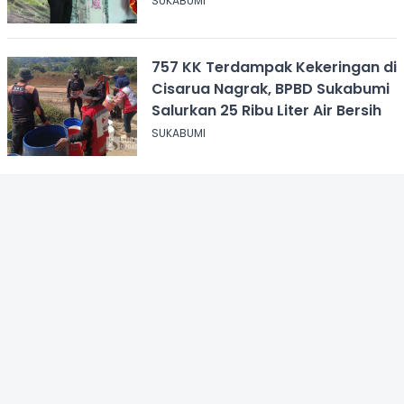
SUKABUMI
757 KK Terdampak Kekeringan di
Cisarua Nagrak, BPBD Sukabumi
Salurkan 25 Ribu Liter Air Bersih
SUKABUMI