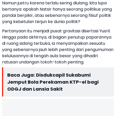
Namun justru karena terlalu sering diulang, kita lupa
bertanya: apakah Natsir hanya seorang politikus yang
pandai berpikir, atau sebenarnya seorang filsuf politik
yang kebetulan terjun ke dunia politik?
Pertanyaan itu menjadi pusat gravitasi disertasi Yusril.
Hingga pada akhirnya, di bagian penutup paparannya
di ruang sidang terbuka, ia menyampaikan sesuatu
yang sebenarnya jauh lebih penting dari pengumuman
kelulusannya di tengah aula besar yang dihadiri
ratusan undangan tokoh-tokoh penting.
Baca Juga:
Disdukcapil Sukabumi
Jemput Bola Perekaman KTP-el bagi
ODGJ dan Lansia Sakit