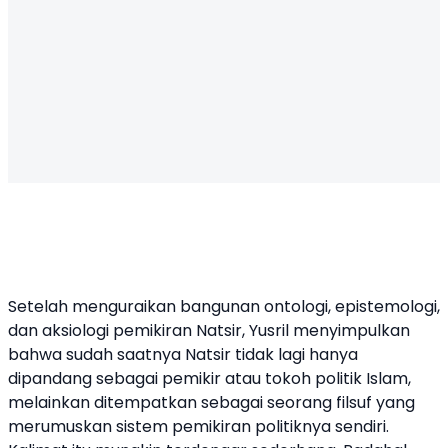
Setelah menguraikan bangunan ontologi, epistemologi,
dan aksiologi pemikiran Natsir, Yusril menyimpulkan
bahwa sudah saatnya Natsir tidak lagi hanya
dipandang sebagai pemikir atau tokoh politik Islam,
melainkan ditempatkan sebagai seorang filsuf yang
merumuskan sistem pemikiran politiknya sendiri.