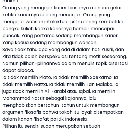
makna.
Orang yang mengejar karier biasanya mencari gelar
ketika kariernya sedang menanjak. Orang yang
mengejar warisan intelektual justru sering kembali ke
bangku kuliah ketika kariernya hampir mencapai
puncak. Yang pertama sedang membangun karier.
Yang kedua sedang membangun warisan.
Saya tidak tahu apa yang ada di dalam hati Yusril, dan
kita tidak boleh berspekulasi tentang motif seseorang.
Namun pilihan-pilihannya dalam menulis topik disertasi
dapat dibaca.
Ia tidak memilih Plato. Ia tidak memilih Soekarno. Ia
tidak memilih Hatta. Ia tidak memilih Tan Malaka. Ia
juga tidak memilih Al-Farabi atau Iqbal. Ia memilih
Mohammad Natsir sebagai kajiannya, lalu
menghabiskan bertahun-tahun untuk membangun
argumen filosofis bahwa tokoh itu layak ditempatkan
dalam kanon filsafat politik Indonesia.
Pilihan itu sendiri sudah merupakan sebuah