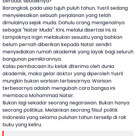
berbuat sebaliknya?
Barangkali, pada usia tujuh puluh tahun, Yusril sedang
menyelesaikan sebuah perjalanan yang telah
dimulainya sejak muda. Dahulu orang mengenalnya
sebagai "Natsir Muda". Kini, melalui disertasi ini, ia
tampaknya ingin melakukan sesuatu yang bahkan
belum pernah diberikan kepada Natsir sendiri:
menyediakan rumah akademik yang layak bagi seluruh
bangunan pemikirannya.
Kalau pembacaan itu kelak diterima oleh dunia
akademik, maka gelar doktor yang diperoleh Yusril
mungkin bukan warisan terbesarnya. Warisan
terbesarnya adalah mengubah cara bangsa ini
membaca Mohammad Natsir.
Bukan lagi sekadar seorang negarawan. Bukan hanya
seorang politikus. Melainkan seorang filsuf politik
Indonesia yang selama puluhan tahun terselip di rak
buku yang keliru.