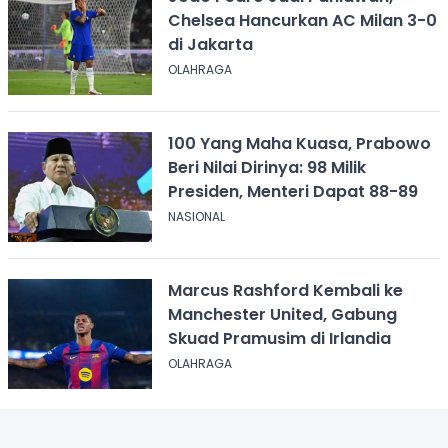
Chelsea Hancurkan AC Milan 3-0
di Jakarta
OLAHRAGA
100 Yang Maha Kuasa, Prabowo
Beri Nilai Dirinya: 98 Milik
Presiden, Menteri Dapat 88-89
NASIONAL
Marcus Rashford Kembali ke
Manchester United, Gabung
Skuad Pramusim di Irlandia
OLAHRAGA