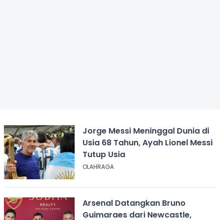
Jorge Messi Meninggal Dunia di
Usia 68 Tahun, Ayah Lionel Messi
Tutup Usia
OLAHRAGA
Arsenal Datangkan Bruno
Guimaraes dari Newcastle,