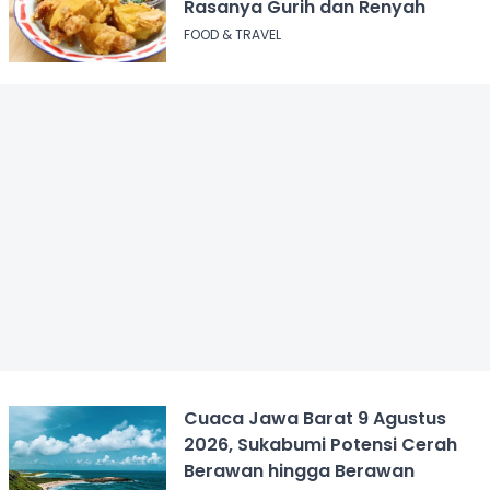
Rasanya Gurih dan Renyah
FOOD & TRAVEL
Cuaca Jawa Barat 9 Agustus
2026, Sukabumi Potensi Cerah
Berawan hingga Berawan