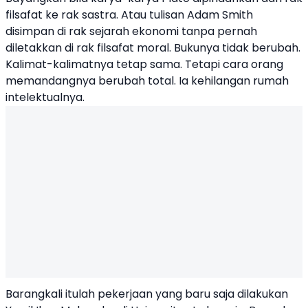
filsafat ke rak sastra. Atau tulisan Adam Smith
disimpan di rak sejarah ekonomi tanpa pernah
diletakkan di rak filsafat moral. Bukunya tidak berubah.
Kalimat-kalimatnya tetap sama. Tetapi cara orang
memandangnya berubah total. Ia kehilangan rumah
intelektualnya.
Barangkali itulah pekerjaan yang baru saja dilakukan