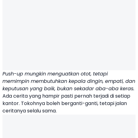
Push-up mungkin menguatkan otot, tetapi
memimpin membutuhkan kepala dingin, empati, dan
keputusan yang baik, bukan sekadar aba-aba keras.
Ada cerita yang hampir pasti pernah terjadi di setiap
kantor. Tokohnya boleh berganti-ganti, tetapi jalan
ceritanya selalu sama.