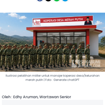
Ilustrasi pelatihan militer untuk manajer koperasi desa/kelurahan
merah putih | Foto : Generate chatGPT
Oleh : Edhy Aruman, Wartawan Senior