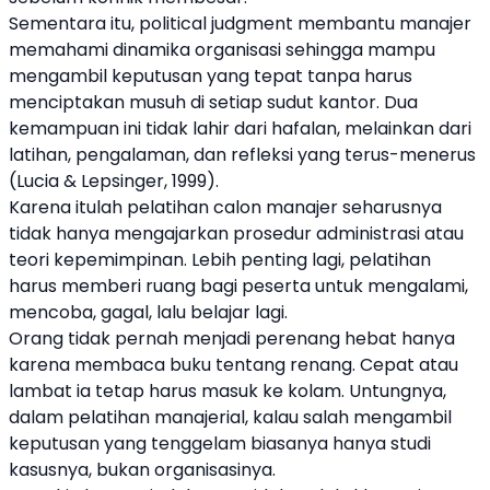
Sementara itu, political judgment membantu manajer
memahami dinamika organisasi sehingga mampu
mengambil keputusan yang tepat tanpa harus
menciptakan musuh di setiap sudut kantor. Dua
kemampuan ini tidak lahir dari hafalan, melainkan dari
latihan, pengalaman, dan refleksi yang terus-menerus
(Lucia & Lepsinger, 1999).
Karena itulah pelatihan calon manajer seharusnya
tidak hanya mengajarkan prosedur administrasi atau
teori kepemimpinan. Lebih penting lagi, pelatihan
harus memberi ruang bagi peserta untuk mengalami,
mencoba, gagal, lalu belajar lagi.
Orang tidak pernah menjadi perenang hebat hanya
karena membaca buku tentang renang. Cepat atau
lambat ia tetap harus masuk ke kolam. Untungnya,
dalam pelatihan manajerial, kalau salah mengambil
keputusan yang tenggelam biasanya hanya studi
kasusnya, bukan organisasinya.