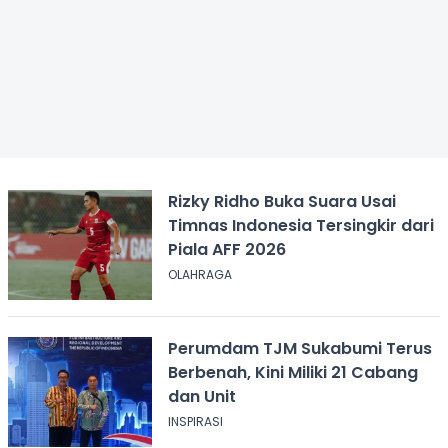
Rizky Ridho Buka Suara Usai
Timnas Indonesia Tersingkir dari
Piala AFF 2026
OLAHRAGA
Perumdam TJM Sukabumi Terus
Berbenah, Kini Miliki 21 Cabang
dan Unit
INSPIRASI