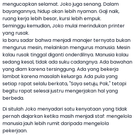
mengucapkan selamat. Joko juga senang. Dalam
bayangannya, hidup akan lebih nyaman. Gaji naik,
ruang kerja lebih besar, kursi lebih empuk.
Seminggu kemudian, Joko mulai merindukan printer
yang rusak.
Ia baru sadar bahwa menjadi manajer ternyata bukan
mengurus mesin, melainkan mengurus manusia. Mesin
kalau rusak tinggal diganti onderdilnya. Manusia kalau
sedang kesal, tidak ada suku cadangnya. Ada bawahan
yang diam karena tersinggung. Ada yang bekerja
lambat karena masalah keluarga. Ada pula yang
setiap rapat selalu berkata, "Saya setuju, Pak," tetapi
begitu rapat selesai justru mengerjakan hal yang
berbeda.
Di situlah Joko menyadari satu kenyataan yang tidak
pernah diajarkan ketika masih menjadi staf: mengelola
manusia jauh lebih rumit daripada mengelola
pekerjaan.