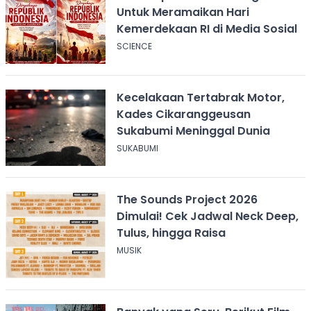
Untuk Meramaikan Hari
Kemerdekaan RI di Media Sosial
SCIENCE
Kecelakaan Tertabrak Motor,
Kades Cikaranggeusan
Sukabumi Meninggal Dunia
SUKABUMI
The Sounds Project 2026
Dimulai! Cek Jadwal Neck Deep,
Tulus, hingga Raisa
MUSIK