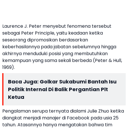
Laurence J. Peter menyebut fenomena tersebut
sebagai Peter Principle, yaitu keadaan ketika
seseorang dipromosikan berdasarkan
keberhasilannya pada jabatan sebelumnya hingga
akhirnya menduduki posisi yang membutuhkan
kemampuan yang sama sekali berbeda (Peter & Hull,
1969).
Baca Juga:
Golkar Sukabumi Bantah Isu
Politik Internal Di Balik Pergantian Plt
Ketua
Pengalaman serupa ternyata dialami Julie Zhuo ketika
diangkat menjadi manajer di Facebook pada usia 25
tahun. Atasannya hanya mengatakan bahwa tim