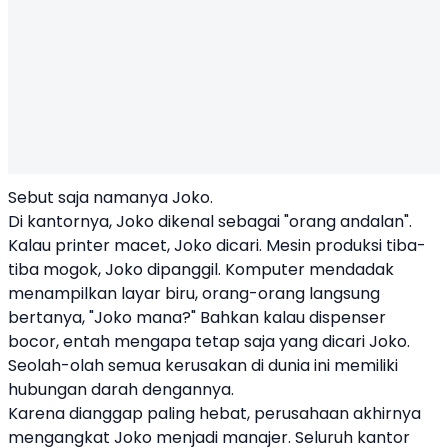
Sebut saja namanya Joko.
Di kantornya, Joko dikenal sebagai "orang andalan".
Kalau printer macet, Joko dicari. Mesin produksi tiba-
tiba mogok, Joko dipanggil. Komputer mendadak
menampilkan layar biru, orang-orang langsung
bertanya, "Joko mana?" Bahkan kalau dispenser
bocor, entah mengapa tetap saja yang dicari Joko.
Seolah-olah semua kerusakan di dunia ini memiliki
hubungan darah dengannya.
Karena dianggap paling hebat, perusahaan akhirnya
mengangkat Joko menjadi manajer. Seluruh kantor