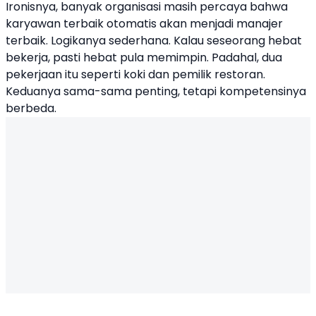
Ironisnya, banyak organisasi masih percaya bahwa
karyawan terbaik otomatis akan menjadi manajer
terbaik. Logikanya sederhana. Kalau seseorang hebat
bekerja, pasti hebat pula memimpin. Padahal, dua
pekerjaan itu seperti koki dan pemilik restoran.
Keduanya sama-sama penting, tetapi kompetensinya
berbeda.