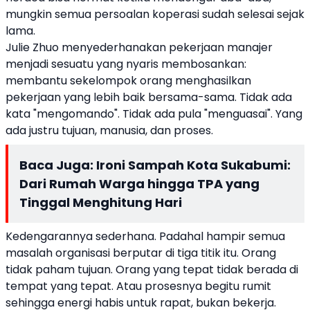
mungkin semua persoalan koperasi sudah selesai sejak
lama.
Julie Zhuo menyederhanakan pekerjaan manajer
menjadi sesuatu yang nyaris membosankan:
membantu sekelompok orang menghasilkan
pekerjaan yang lebih baik bersama-sama. Tidak ada
kata "mengomando". Tidak ada pula "menguasai". Yang
ada justru tujuan, manusia, dan proses.
Baca Juga:
Ironi Sampah Kota Sukabumi:
Dari Rumah Warga hingga TPA yang
Tinggal Menghitung Hari
Kedengarannya sederhana. Padahal hampir semua
masalah organisasi berputar di tiga titik itu. Orang
tidak paham tujuan. Orang yang tepat tidak berada di
tempat yang tepat. Atau prosesnya begitu rumit
sehingga energi habis untuk rapat, bukan bekerja.