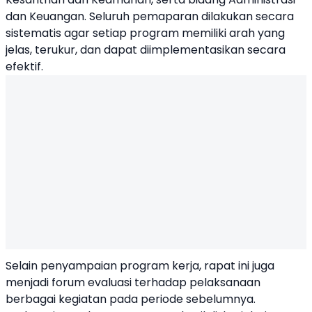
dan Keuangan. Seluruh pemaparan dilakukan secara
sistematis agar setiap program memiliki arah yang
jelas, terukur, dan dapat diimplementasikan secara
efektif.
Selain penyampaian program kerja, rapat ini juga
menjadi forum evaluasi terhadap pelaksanaan
berbagai kegiatan pada periode sebelumnya.