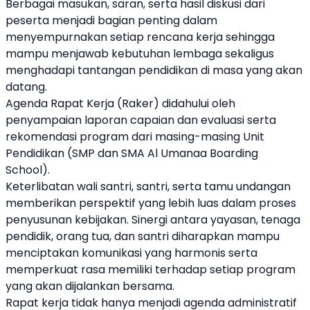
Berbagai masukan, saran, serta hasil diskusi dari
peserta menjadi bagian penting dalam
menyempurnakan setiap rencana kerja sehingga
mampu menjawab kebutuhan lembaga sekaligus
menghadapi tantangan pendidikan di masa yang akan
datang.
Agenda Rapat Kerja (Raker) didahului oleh
penyampaian laporan capaian dan evaluasi serta
rekomendasi program dari masing-masing Unit
Pendidikan (SMP dan SMA Al Umanaa Boarding
School).
Keterlibatan wali santri, santri, serta tamu undangan
memberikan perspektif yang lebih luas dalam proses
penyusunan kebijakan. Sinergi antara yayasan, tenaga
pendidik, orang tua, dan santri diharapkan mampu
menciptakan komunikasi yang harmonis serta
memperkuat rasa memiliki terhadap setiap program
yang akan dijalankan bersama.
Rapat kerja tidak hanya menjadi agenda administratif