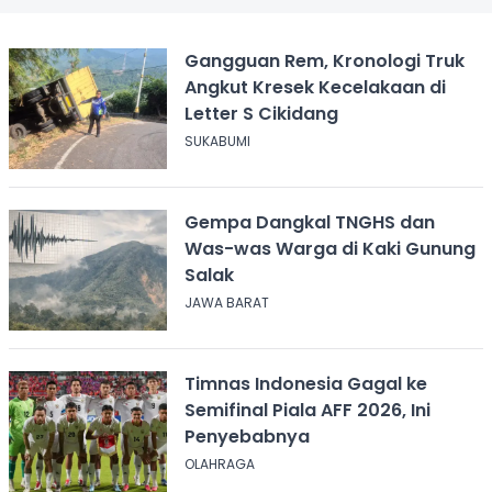
Gangguan Rem, Kronologi Truk
Angkut Kresek Kecelakaan di
Letter S Cikidang
SUKABUMI
Gempa Dangkal TNGHS dan
Was-was Warga di Kaki Gunung
Salak
JAWA BARAT
Timnas Indonesia Gagal ke
Semifinal Piala AFF 2026, Ini
Penyebabnya
OLAHRAGA