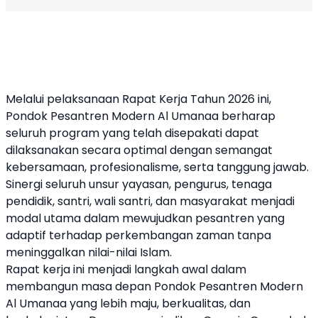
Melalui pelaksanaan Rapat Kerja Tahun 2026 ini,
Pondok Pesantren Modern Al Umanaa berharap
seluruh program yang telah disepakati dapat
dilaksanakan secara optimal dengan semangat
kebersamaan, profesionalisme, serta tanggung jawab.
Sinergi seluruh unsur yayasan, pengurus, tenaga
pendidik, santri, wali santri, dan masyarakat menjadi
modal utama dalam mewujudkan pesantren yang
adaptif terhadap perkembangan zaman tanpa
meninggalkan nilai-nilai Islam.
Rapat kerja ini menjadi langkah awal dalam
membangun masa depan Pondok Pesantren Modern
Al Umanaa yang lebih maju, berkualitas, dan