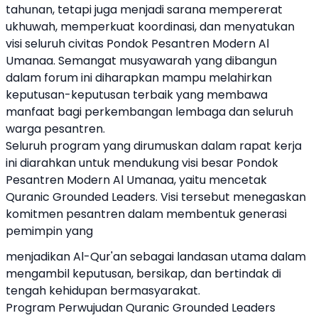
tahunan, tetapi juga menjadi sarana mempererat
ukhuwah, memperkuat koordinasi, dan menyatukan
visi seluruh civitas Pondok Pesantren Modern Al
Umanaa. Semangat musyawarah yang dibangun
dalam forum ini diharapkan mampu melahirkan
keputusan-keputusan terbaik yang membawa
manfaat bagi perkembangan lembaga dan seluruh
warga pesantren.
Seluruh program yang dirumuskan dalam rapat kerja
ini diarahkan untuk mendukung visi besar Pondok
Pesantren Modern Al Umanaa, yaitu mencetak
Quranic Grounded Leaders. Visi tersebut menegaskan
komitmen pesantren dalam membentuk generasi
pemimpin yang
menjadikan Al-Qur'an sebagai landasan utama dalam
mengambil keputusan, bersikap, dan bertindak di
tengah kehidupan bermasyarakat.
Program Perwujudan Quranic Grounded Leaders