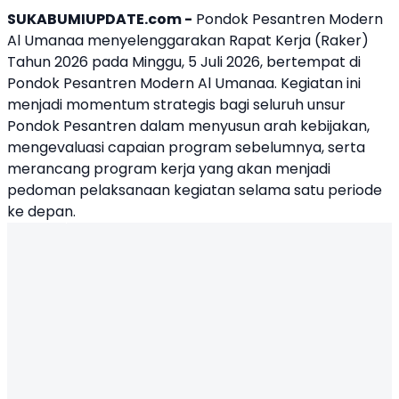
SUKABUMIUPDATE.com -
Pondok Pesantren Modern
Al Umanaa
menyelenggarakan Rapat Kerja (Raker)
Tahun 2026 pada Minggu, 5 Juli 2026, bertempat di
Pondok Pesantren Modern Al Umanaa. Kegiatan ini
menjadi momentum strategis bagi seluruh unsur
Pondok Pesantren dalam menyusun arah kebijakan,
mengevaluasi capaian program sebelumnya, serta
merancang program kerja yang akan menjadi
pedoman pelaksanaan kegiatan selama satu periode
ke depan.