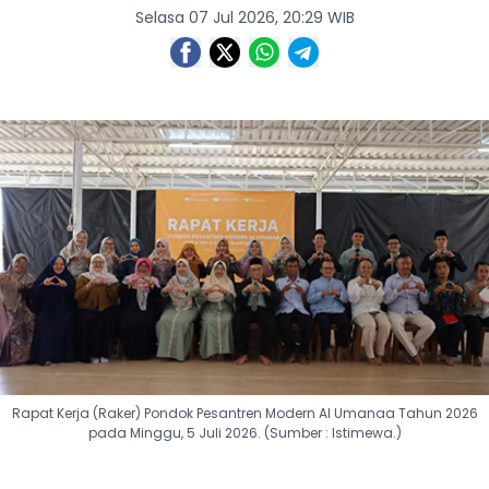
Selasa 07 Jul 2026, 20:29 WIB
Rapat Kerja (Raker) Pondok Pesantren Modern Al Umanaa Tahun 2026
pada Minggu, 5 Juli 2026. (Sumber : Istimewa.)