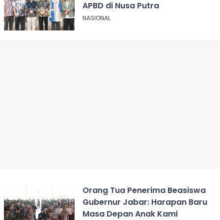
APBD di Nusa Putra
NASIONAL
Orang Tua Penerima Beasiswa
Gubernur Jabar: Harapan Baru
Masa Depan Anak Kami