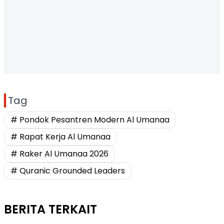
Tag
# Pondok Pesantren Modern Al Umanaa
# Rapat Kerja Al Umanaa
# Raker Al Umanaa 2026
# Quranic Grounded Leaders
BERITA TERKAIT