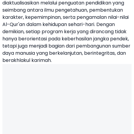
diaktualisasikan melalui penguatan pendidikan yang
seimbang antara ilmu pengetahuan, pembentukan
karakter, kepemimpinan, serta pengamalan nilai-nilai
Al-Qur'an dalam kehidupan sehari-hari. Dengan
demikian, setiap program kerja yang dirancang tidak
hanya berorientasi pada keberhasilan jangka pendek,
tetapi juga menjadi bagian dari pembangunan sumber
daya manusia yang berkelanjutan, berintegritas, dan
berakhlakul karimah.