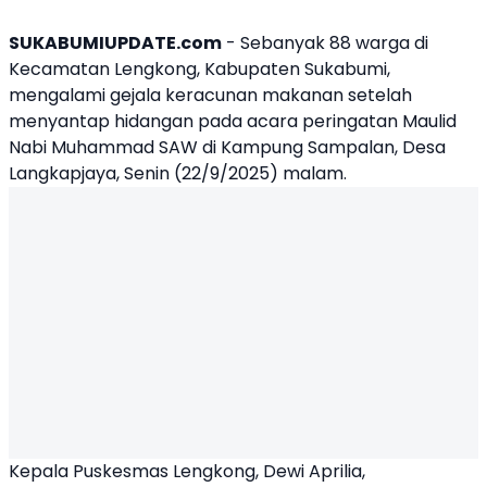
SUKABUMIUPDATE.com
- Sebanyak 88 warga di
Kecamatan Lengkong, Kabupaten Sukabumi,
mengalami gejala keracunan makanan setelah
menyantap hidangan pada acara peringatan Maulid
Nabi Muhammad SAW di Kampung Sampalan, Desa
Langkapjaya, Senin (22/9/2025) malam.
Kepala Puskesmas Lengkong, Dewi Aprilia,