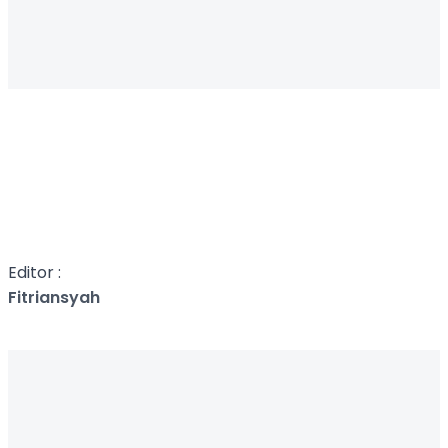
Editor :
Fitriansyah