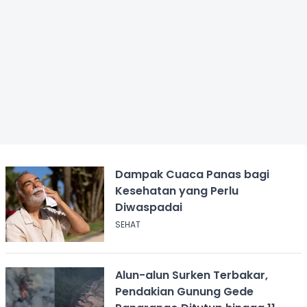
Dampak Cuaca Panas bagi
Kesehatan yang Perlu
Diwaspadai
SEHAT
Alun-alun Surken Terbakar,
Pendakian Gunung Gede