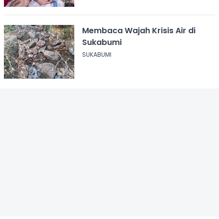
Membaca Wajah Krisis Air di
Sukabumi
SUKABUMI