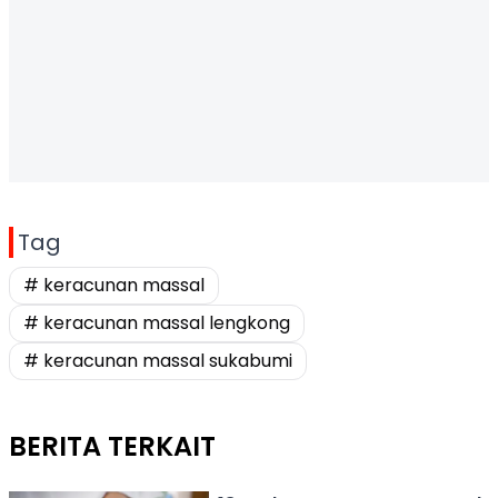
Tag
# keracunan massal
# keracunan massal lengkong
# keracunan massal sukabumi
BERITA TERKAIT