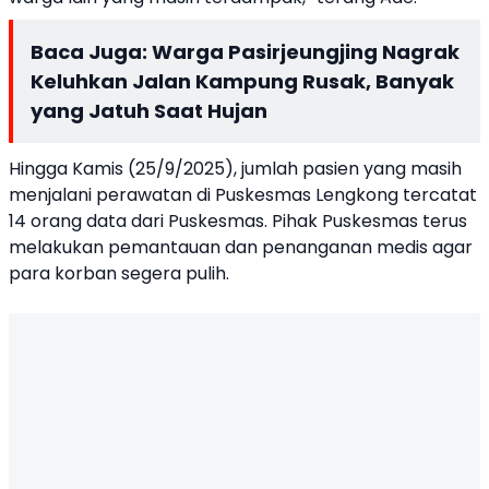
Baca Juga:
Warga Pasirjeungjing Nagrak
Keluhkan Jalan Kampung Rusak, Banyak
yang Jatuh Saat Hujan
Hingga Kamis (25/9/2025), jumlah pasien yang masih
menjalani perawatan di Puskesmas Lengkong tercatat
14 orang data dari Puskesmas. Pihak Puskesmas terus
melakukan pemantauan dan penanganan medis agar
para korban segera pulih.