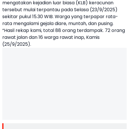
mengatakan kejadian luar biasa (KLB) keracunan
tersebut mulai terpantau pada Selasa (23/9/2025)
sekitar pukul 15.30 WIB. Warga yang terpapar rata-
rata mengalami gejala diare, muntah, dan pusing.
“Hasil rekap kami, total 88 orang terdampak. 72 orang
rawat jalan dan 16 warga rawat inap, Kamis
(25/9/2025).