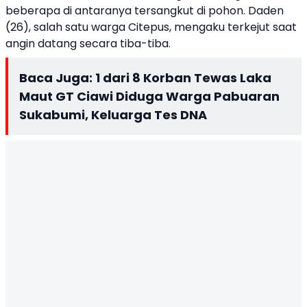
beberapa di antaranya tersangkut di pohon. Daden
(26), salah satu warga Citepus, mengaku terkejut saat
angin datang secara tiba-tiba.
Baca Juga:
1 dari 8 Korban Tewas Laka
Maut GT Ciawi Diduga Warga Pabuaran
Sukabumi, Keluarga Tes DNA