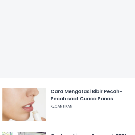
Cara Mengatasi Bibir Pecah-
Pecah saat Cuaca Panas
KECANTIKAN