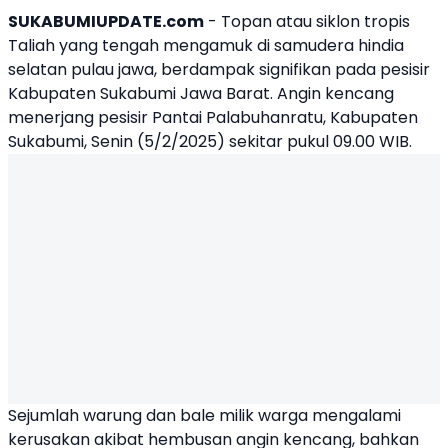
SUKABUMIUPDATE.com
- Topan atau siklon tropis
Taliah yang tengah mengamuk di samudera hindia
selatan pulau jawa, berdampak signifikan pada pesisir
Kabupaten Sukabumi Jawa Barat. Angin kencang
menerjang pesisir Pantai Palabuhanratu, Kabupaten
Sukabumi, Senin (5/2/2025) sekitar pukul 09.00 WIB.
Sejumlah warung dan bale milik warga mengalami
kerusakan akibat hembusan angin kencang, bahkan