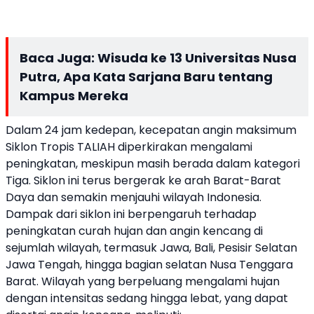
Baca Juga:
Wisuda ke 13 Universitas Nusa
Putra, Apa Kata Sarjana Baru tentang
Kampus Mereka
Dalam 24 jam kedepan, kecepatan angin maksimum
Siklon Tropis TALIAH diperkirakan mengalami
peningkatan, meskipun masih berada dalam kategori
Tiga. Siklon ini terus bergerak ke arah Barat-Barat
Daya dan semakin menjauhi wilayah Indonesia.
Dampak dari siklon ini berpengaruh terhadap
peningkatan curah hujan dan angin kencang di
sejumlah wilayah, termasuk Jawa, Bali, Pesisir Selatan
Jawa Tengah, hingga bagian selatan Nusa Tenggara
Barat. Wilayah yang berpeluang mengalami hujan
dengan intensitas sedang hingga lebat, yang dapat