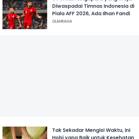
Diwaspadai Timnas Indonesia di
Piala AFF 2026, Ada Ilhan Fandi
OLAHRAGA
Tak Sekadar Mengisi Waktu, Ini
Hobi yang Baik untuk Kesehatan