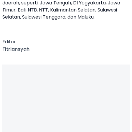
daerah, seperti: Jawa Tengah, DI Yogyakarta, Jawa
Timur, Bali, NTB, NTT, Kalimantan Selatan, Sulawesi
Selatan, Sulawesi Tenggara, dan Maluku.
Editor :
Fitriansyah