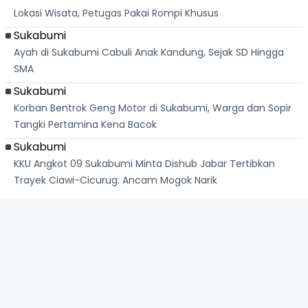
Lokasi Wisata, Petugas Pakai Rompi Khusus
Sukabumi
Ayah di Sukabumi Cabuli Anak Kandung, Sejak SD Hingga
SMA
Sukabumi
Korban Bentrok Geng Motor di Sukabumi, Warga dan Sopir
Tangki Pertamina Kena Bacok
Sukabumi
KKU Angkot 09 Sukabumi Minta Dishub Jabar Tertibkan
Trayek Ciawi-Cicurug: Ancam Mogok Narik