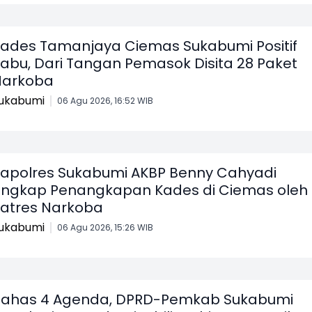
ades Tamanjaya Ciemas Sukabumi Positif
abu, Dari Tangan Pemasok Disita 28 Paket
Narkoba
ukabumi
06 Agu 2026, 16:52 WIB
apolres Sukabumi AKBP Benny Cahyadi
ngkap Penangkapan Kades di Ciemas oleh
atres Narkoba
ukabumi
06 Agu 2026, 15:26 WIB
ahas 4 Agenda, DPRD-Pemkab Sukabumi