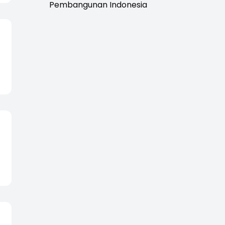
Pembangunan Indonesia