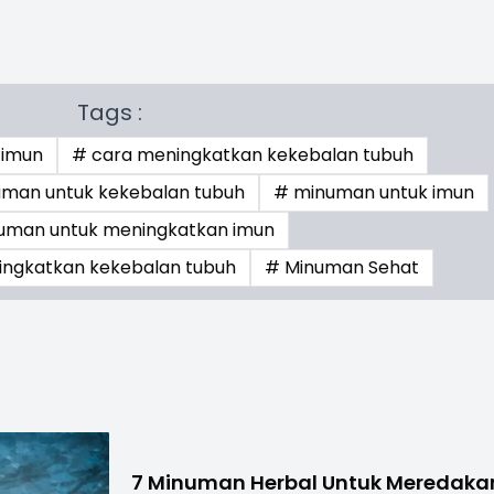
Tags :
 imun
# cara meningkatkan kekebalan tubuh
man untuk kekebalan tubuh
# minuman untuk imun
uman untuk meningkatkan imun
ngkatkan kekebalan tubuh
# Minuman Sehat
7 Minuman Herbal Untuk Meredaka