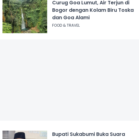
Curug Goa Lumut, Air Terjun di
Bogor dengan Kolam Biru Toska
dan Goa Alami
FOOD & TRAVEL
Bupati Sukabumi Buka Suara