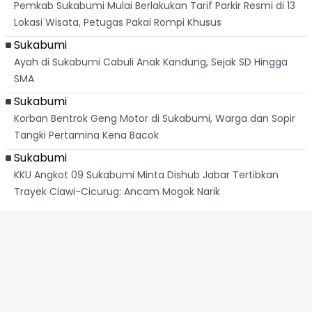
Pemkab Sukabumi Mulai Berlakukan Tarif Parkir Resmi di 13
Lokasi Wisata, Petugas Pakai Rompi Khusus
Sukabumi
Ayah di Sukabumi Cabuli Anak Kandung, Sejak SD Hingga
SMA
Sukabumi
Korban Bentrok Geng Motor di Sukabumi, Warga dan Sopir
Tangki Pertamina Kena Bacok
Sukabumi
KKU Angkot 09 Sukabumi Minta Dishub Jabar Tertibkan
Trayek Ciawi-Cicurug: Ancam Mogok Narik