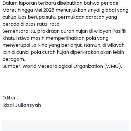
Dalam laporan terbaru disebutkan bahwa periode
Maret hingga Mei 2026 menunjukkan sinyal global yang
cukup luas berupa suhu permukaan daratan yang
berada di atas rata-rata.
Sementara itu, prakiraan curah hujan di wilayah Pasifik
khatulistiwa masih memperlihatkan pola yang
menyerupai La Niña yang berlanjut. Namun, di wilayah
lain di dunia, pola curah hujan diperkirakan akan lebih
beragam.
Sumber: World Meteorological Organization (WMO).
Editor :
Ikbal Juliansyah