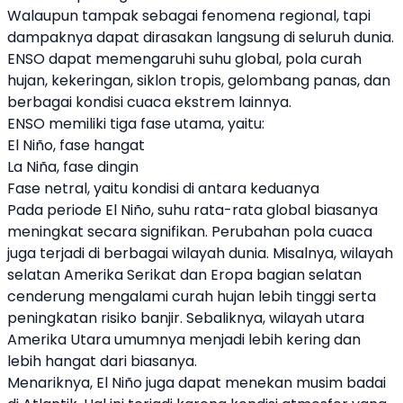
Walaupun tampak sebagai fenomena regional, tapi
dampaknya dapat dirasakan langsung di seluruh dunia.
ENSO dapat memengaruhi suhu global, pola curah
hujan, kekeringan, siklon tropis, gelombang panas, dan
berbagai kondisi cuaca ekstrem lainnya.
ENSO memiliki tiga fase utama, yaitu:
El Niño, fase hangat
La Niña, fase dingin
Fase netral, yaitu kondisi di antara keduanya
Pada periode El Niño, suhu rata-rata global biasanya
meningkat secara signifikan. Perubahan pola cuaca
juga terjadi di berbagai wilayah dunia. Misalnya, wilayah
selatan Amerika Serikat dan Eropa bagian selatan
cenderung mengalami curah hujan lebih tinggi serta
peningkatan risiko banjir. Sebaliknya, wilayah utara
Amerika Utara umumnya menjadi lebih kering dan
lebih hangat dari biasanya.
Menariknya, El Niño juga dapat menekan musim badai