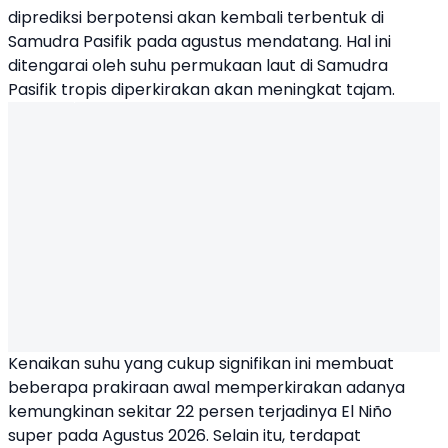
diprediksi berpotensi akan kembali terbentuk di
Samudra Pasifik pada agustus mendatang. Hal ini
ditengarai oleh suhu permukaan laut di Samudra
Pasifik tropis diperkirakan akan meningkat tajam.
Kenaikan suhu yang cukup signifikan ini membuat
beberapa prakiraan awal memperkirakan adanya
kemungkinan sekitar 22 persen terjadinya El Niño
super pada Agustus 2026. Selain itu, terdapat