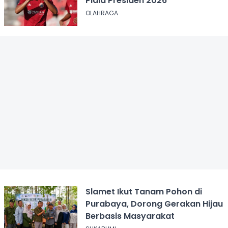
Piala Presiden 2026
OLAHRAGA
Slamet Ikut Tanam Pohon di
Purabaya, Dorong Gerakan Hijau
Berbasis Masyarakat