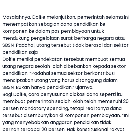
Masalahnya, Dolfie melanjutkan, pemerintah selama ini
menempatkan sebagian dana pendidikan ke
komponen ke dalam pos pembiayaan untuk
mendukung pengelolaan surat berharga negara atau
SBSN. Padahal, utang tersebut tidak berasal dari sektor
pendidikan saja.
Dolfie menilai pendekatan tersebut membuat semua
utang negara seolah-olah dibebankan kepada sektor
pendidikan. “Padahal semua sektor berkontribusi
menciptakan utang yang harus ditanggung dalam
SBSN. Bukan hanya pendidikan,” ujarnya.
Bagi Dolfie, cara penyusunan alokasi dana seperti itu
membuat pemerintah seolah-olah telah memenuhi 20
persen mandatory spending, tetapi realitanya dana
tersebut disembunyikan di komponen pembiayaan. “Ini
yang menyebabkan anggaran pendidikan tidak
pernah tercapai 20 persen. Hak konstitusional rakyat