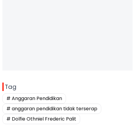
Tag
# Anggaran Pendidikan
# anggaran pendidikan tidak terserap
# Dolfie Othniel Frederic Palit