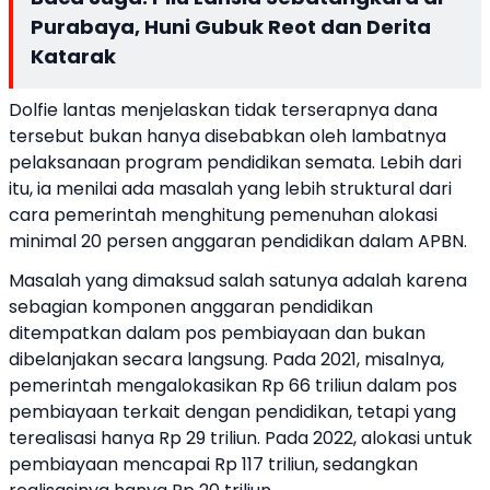
Purabaya, Huni Gubuk Reot dan Derita
Katarak
Dolfie lantas menjelaskan tidak terserapnya dana
tersebut bukan hanya disebabkan oleh lambatnya
pelaksanaan program pendidikan semata. Lebih dari
itu, ia menilai ada masalah yang lebih struktural dari
cara pemerintah menghitung pemenuhan alokasi
minimal 20 persen anggaran pendidikan dalam APBN.
Masalah yang dimaksud salah satunya adalah karena
sebagian komponen anggaran pendidikan
ditempatkan dalam pos pembiayaan dan bukan
dibelanjakan secara langsung. Pada 2021, misalnya,
pemerintah mengalokasikan Rp 66 triliun dalam pos
pembiayaan terkait dengan pendidikan, tetapi yang
terealisasi hanya Rp 29 triliun. Pada 2022, alokasi untuk
pembiayaan mencapai Rp 117 triliun, sedangkan