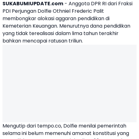
SUKABUMIUPDATE.com
- Anggota DPR RI dari Fraksi
PDI Perjungan
Dolfie Othniel Frederic Palit
membongkar alokasi aggaran pendidikan di
Kemeterian Keuangan. Menurutnya dana pendidikan
yang tidak terealisasi dalam lima tahun terakhir
bahkan mencapai ratusan triliun.
Mengutip dari tempo.co, Dolfie menilai pemerintah
selama ini belum memenuhi amanat konstitusi yang