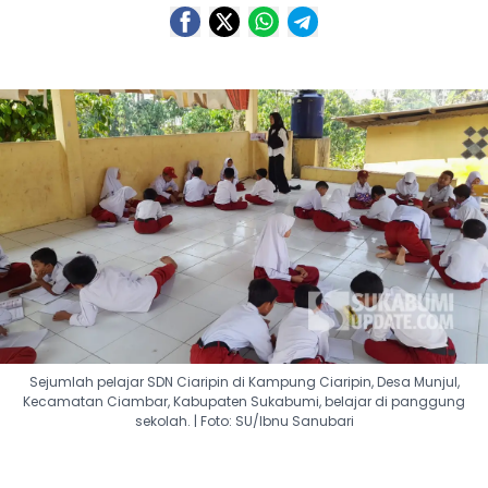
Sejumlah pelajar SDN Ciaripin di Kampung Ciaripin, Desa Munjul,
Kecamatan Ciambar, Kabupaten Sukabumi, belajar di panggung
sekolah. | Foto: SU/Ibnu Sanubari