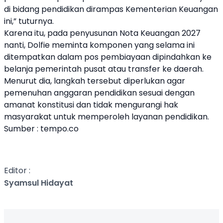
di bidang pendidikan dirampas Kementerian Keuangan
ini,” tuturnya.
Karena itu, pada penyusunan Nota Keuangan 2027
nanti, Dolfie meminta komponen yang selama ini
ditempatkan dalam pos pembiayaan dipindahkan ke
belanja pemerintah pusat atau transfer ke daerah.
Menurut dia, langkah tersebut diperlukan agar
pemenuhan anggaran pendidikan sesuai dengan
amanat konstitusi dan tidak mengurangi hak
masyarakat untuk memperoleh layanan pendidikan.
Sumber : tempo.co
Editor :
Syamsul Hidayat