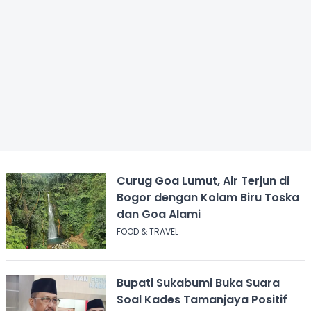
Curug Goa Lumut, Air Terjun di
Bogor dengan Kolam Biru Toska
dan Goa Alami
FOOD & TRAVEL
Bupati Sukabumi Buka Suara
Soal Kades Tamanjaya Positif