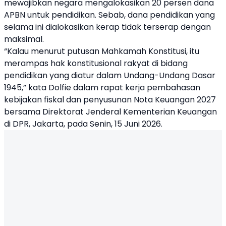
mewajibkan negara mengalokasikan 20 persen dana
APBN untuk pendidikan. Sebab, dana pendidikan yang
selama ini dialokasikan kerap tidak terserap dengan
maksimal.
“Kalau menurut putusan Mahkamah Konstitusi, itu
merampas hak konstitusional rakyat di bidang
pendidikan yang diatur dalam Undang-Undang Dasar
1945,” kata Dolfie dalam rapat kerja pembahasan
kebijakan fiskal dan penyusunan Nota Keuangan 2027
bersama Direktorat Jenderal Kementerian Keuangan
di DPR, Jakarta, pada Senin, 15 Juni 2026.