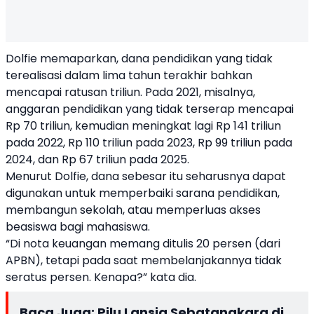
Dolfie memaparkan, dana pendidikan yang tidak
terealisasi dalam lima tahun terakhir bahkan
mencapai ratusan triliun. Pada 2021, misalnya,
anggaran pendidikan yang tidak terserap mencapai
Rp 70 triliun, kemudian meningkat lagi Rp 141 triliun
pada 2022, Rp 110 triliun pada 2023, Rp 99 triliun pada
2024, dan Rp 67 triliun pada 2025.
Menurut Dolfie, dana sebesar itu seharusnya dapat
digunakan untuk memperbaiki sarana pendidikan,
membangun sekolah, atau memperluas akses
beasiswa bagi mahasiswa.
“Di nota keuangan memang ditulis 20 persen (dari
APBN), tetapi pada saat membelanjakannya tidak
seratus persen. Kenapa?” kata dia.
Baca Juga:
Pilu Lansia Sebatangkara di