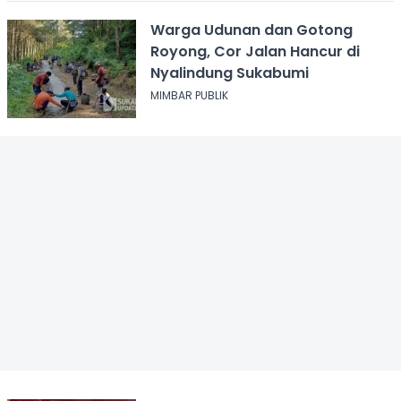
Warga Udunan dan Gotong
Royong, Cor Jalan Hancur di
Nyalindung Sukabumi
MIMBAR PUBLIK