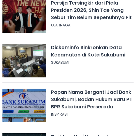
Persija Tersingkir dari Piala
Presiden 2026, Shin Tae Yong
Sebut Tim Belum Sepenuhnya Fit
OLAHRAGA
Diskominfo Sinkronkan Data
Kecamatan di Kota Sukabumi
SUKABUMI
Papan Nama Berganti Jadi Bank
Sukabumi, Badan Hukum Baru PT
BPR Sukabumi Perseroda
INSPIRASI