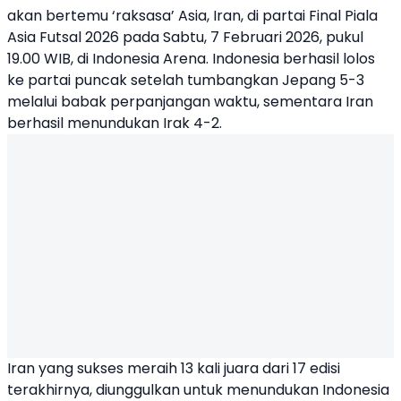
akan bertemu ‘raksasa’ Asia, Iran, di partai Final
Piala
Asia Futsal 2026
pada Sabtu, 7 Februari 2026, pukul
19.00 WIB, di Indonesia Arena. Indonesia berhasil lolos
ke partai puncak setelah tumbangkan Jepang 5-3
melalui babak perpanjangan waktu, sementara Iran
berhasil menundukan Irak 4-2.
Iran yang sukses meraih 13 kali juara dari 17 edisi
terakhirnya, diunggulkan untuk menundukan Indonesia