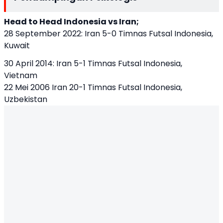
Head to Head Indonesia vs Iran;
28 September 2022: Iran 5-0 Timnas Futsal Indonesia,
Kuwait
30 April 2014: Iran 5-1 Timnas Futsal Indonesia,
Vietnam
22 Mei 2006 Iran 20-1 Timnas Futsal Indonesia,
Uzbekistan