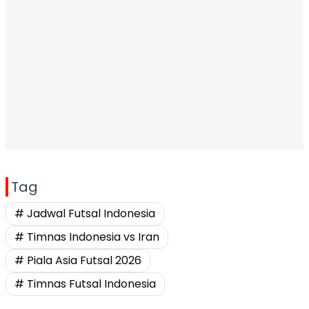
Tag
# Jadwal Futsal Indonesia
# Timnas Indonesia vs Iran
# Piala Asia Futsal 2026
# Timnas Futsal Indonesia