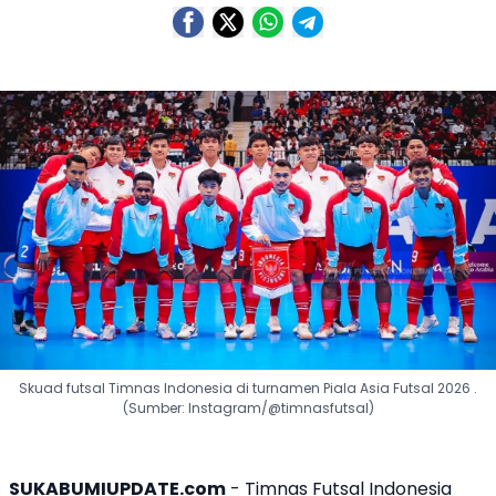
Skuad futsal Timnas Indonesia di turnamen Piala Asia Futsal 2026 .
(Sumber: Instagram/@timnasfutsal)
SUKABUMIUPDATE.com
-
Timnas Futsal Indonesia