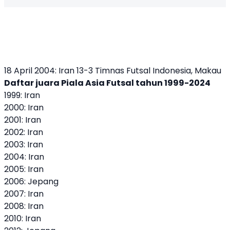
18 April 2004: Iran 13-3 Timnas Futsal Indonesia, Makau
Daftar juara Piala Asia Futsal tahun 1999-2024
1999: Iran
2000: Iran
2001: Iran
2002: Iran
2003: Iran
2004: Iran
2005: Iran
2006: Jepang
2007: Iran
2008: Iran
2010: Iran