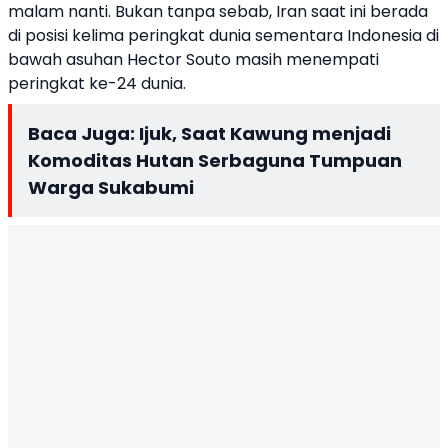
malam nanti. Bukan tanpa sebab, Iran saat ini berada
di posisi kelima peringkat dunia sementara Indonesia di
bawah asuhan Hector Souto masih menempati
peringkat ke-24 dunia.
Baca Juga:
Ijuk, Saat Kawung menjadi
Komoditas Hutan Serbaguna Tumpuan
Warga Sukabumi