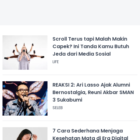
Scroll Terus tapi Malah Makin
Capek? Ini Tanda Kamu Butuh
Jeda dari Media Sosial
LIFE
REAKSI 2: Ari Lasso Ajak Alumni
Bernostalgia, Reuni Akbar SMAN
3 Sukabumi
SELEB
7 Cara Sederhana Menjaga
Kesehatan Mata di Era Digital