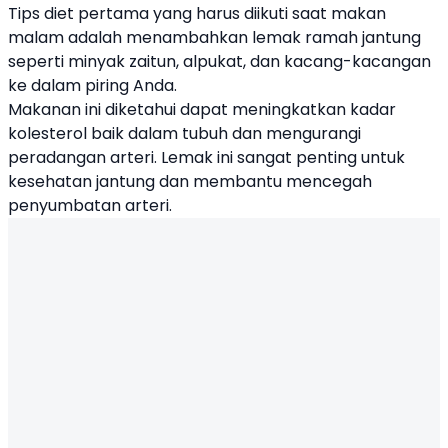
Tips diet pertama yang harus diikuti saat makan
malam adalah menambahkan lemak ramah jantung
seperti minyak zaitun, alpukat, dan kacang-kacangan
ke dalam piring Anda.
Makanan ini diketahui dapat meningkatkan kadar
kolesterol baik dalam tubuh dan mengurangi
peradangan arteri. Lemak ini sangat penting untuk
kesehatan jantung dan membantu mencegah
penyumbatan arteri.