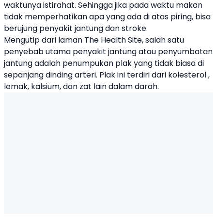
waktunya istirahat. Sehingga jika pada waktu makan
tidak memperhatikan apa yang ada di atas piring, bisa
berujung penyakit jantung dan stroke.
Mengutip dari laman The Health Site, salah satu
penyebab utama penyakit jantung atau penyumbatan
jantung adalah penumpukan plak yang tidak biasa di
sepanjang dinding arteri. Plak ini terdiri dari kolesterol ,
lemak, kalsium, dan zat lain dalam darah.