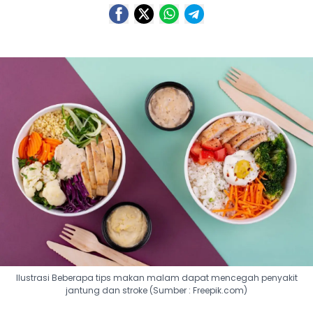
Ilustrasi Beberapa tips makan malam dapat mencegah penyakit
jantung dan stroke (Sumber : Freepik.com)