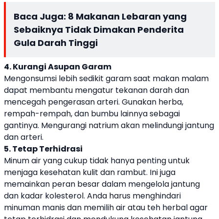
Baca Juga:
8 Makanan Lebaran yang
Sebaiknya Tidak Dimakan Penderita
Gula Darah Tinggi
4. Kurangi Asupan Garam
Mengonsumsi lebih sedikit garam saat makan malam
dapat membantu mengatur tekanan darah dan
mencegah pengerasan arteri. Gunakan herba,
rempah-rempah, dan bumbu lainnya sebagai
gantinya. Mengurangi natrium akan melindungi jantung
dan arteri.
5. Tetap Terhidrasi
Minum air yang cukup tidak hanya penting untuk
menjaga kesehatan kulit dan rambut. Ini juga
memainkan peran besar dalam mengelola jantung
dan kadar kolesterol. Anda harus menghindari
minuman manis dan memilih air atau teh herbal agar