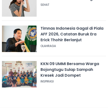
SEHAT
Timnas Indonesia Gagal di Piala
AFF 2026, Catatan Buruk Era
Erick Thohir Berlanjut
OLAHRAGA
KKN 09 UMMI Bersama Warga
Bojongtugu Sulap Sampah
Kresek Jadi Dompet
INSPIRASI