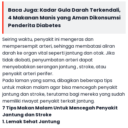
Baca Juga:
Kadar Gula Darah Terkendali,
4 Makanan Manis yang Aman Dikonsumsi
Penderita Diabetes
Seiring waktu, penyakit ini mengeras dan
mempersempit arteri, sehingga membatasi aliran
darah ke organ vital seperti jantung dan otak. Jika
tidak diobati, penyumbatan arteri dapat
menyebabkan serangan jantung , stroke, atau
penyakit arteri perifer.
Pada laman yang sama, dibagikan beberapa tips
untuk makan malam agar bisa mencegah penyakit
jantung dan stroke, terutama bagi mereka yang sudah
memiliki riwayat penyakit terkait jantung.
7 Tips Makan Malam Untuk Mencegah Penyakit
Jantung dan Stroke
1. Lemak Sehat Jantung