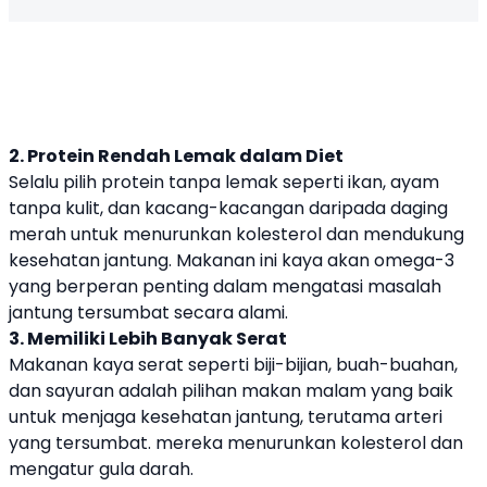
2. Protein Rendah Lemak dalam Diet
Selalu pilih protein tanpa lemak seperti ikan, ayam
tanpa kulit, dan kacang-kacangan daripada daging
merah untuk menurunkan kolesterol dan mendukung
kesehatan jantung. Makanan ini kaya akan omega-3
yang berperan penting dalam mengatasi masalah
jantung tersumbat secara alami.
3. Memiliki Lebih Banyak Serat
Makanan kaya serat seperti biji-bijian, buah-buahan,
dan sayuran adalah pilihan makan malam yang baik
untuk menjaga kesehatan jantung, terutama arteri
yang tersumbat. mereka menurunkan kolesterol dan
mengatur gula darah.