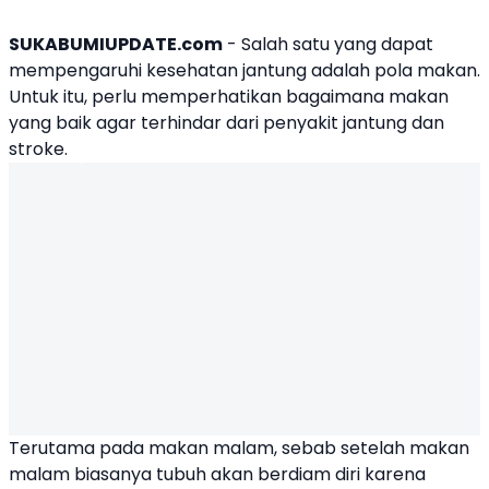
SUKABUMIUPDATE.com
- Salah satu yang dapat
mempengaruhi kesehatan jantung adalah pola makan.
Untuk itu, perlu memperhatikan bagaimana makan
yang baik agar terhindar dari penyakit jantung dan
stroke.
Terutama pada makan malam, sebab setelah makan
malam biasanya tubuh akan berdiam diri karena