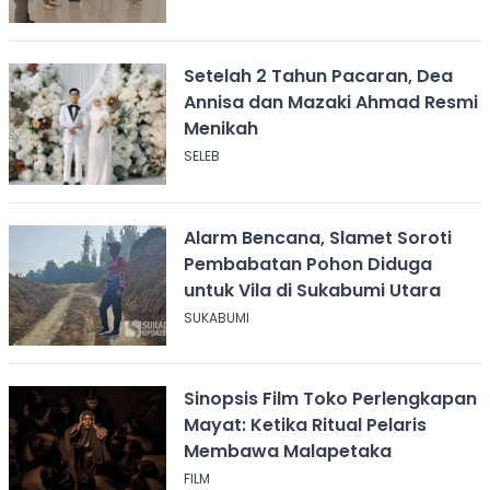
Setelah 2 Tahun Pacaran, Dea
Annisa dan Mazaki Ahmad Resmi
Menikah
SELEB
Alarm Bencana, Slamet Soroti
Pembabatan Pohon Diduga
untuk Vila di Sukabumi Utara
SUKABUMI
Sinopsis Film Toko Perlengkapan
Mayat: Ketika Ritual Pelaris
Membawa Malapetaka
FILM