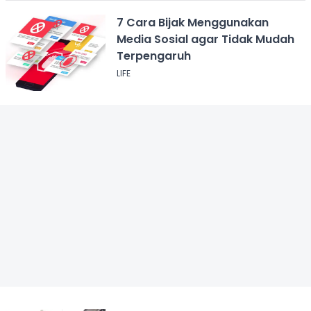
7 Cara Bijak Menggunakan
Media Sosial agar Tidak Mudah
Terpengaruh
LIFE