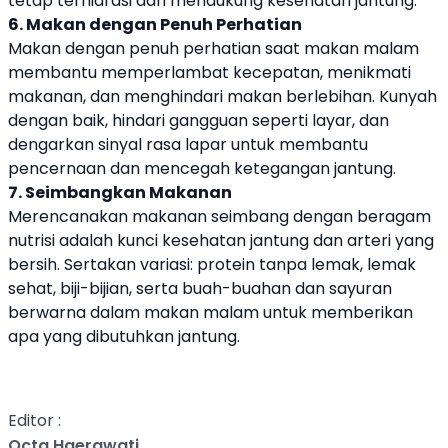
tetap terhidrasi dan mendukung kesehatan jantung.
6. Makan dengan Penuh Perhatian
Makan dengan penuh perhatian saat makan malam
membantu memperlambat kecepatan, menikmati
makanan, dan menghindari makan berlebihan. Kunyah
dengan baik, hindari gangguan seperti layar, dan
dengarkan sinyal rasa lapar untuk membantu
pencernaan dan mencegah ketegangan jantung.
7. Seimbangkan Makanan
Merencanakan makanan seimbang dengan beragam
nutrisi adalah kunci kesehatan jantung dan arteri yang
bersih. Sertakan variasi: protein tanpa lemak, lemak
sehat, biji-bijian, serta buah-buahan dan sayuran
berwarna dalam makan malam untuk memberikan
apa yang dibutuhkan jantung.
Editor :
Octa Haerawati