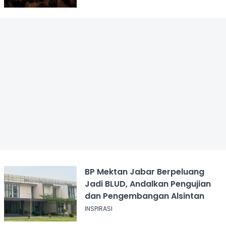
BP Mektan Jabar Berpeluang
Jadi BLUD, Andalkan Pengujian
dan Pengembangan Alsintan
INSPIRASI