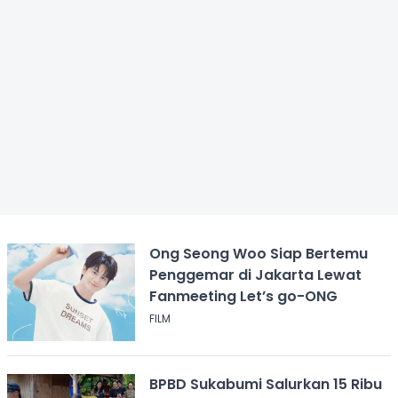
Ong Seong Woo Siap Bertemu
Penggemar di Jakarta Lewat
Fanmeeting Let’s go-ONG
FILM
BPBD Sukabumi Salurkan 15 Ribu