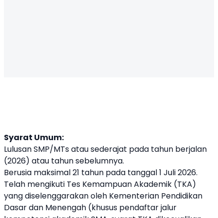
Syarat Umum:
Lulusan SMP/MTs atau sederajat pada tahun berjalan
(2026) atau tahun sebelumnya.
Berusia maksimal 21 tahun pada tanggal 1 Juli 2026.
Telah mengikuti Tes Kemampuan Akademik (TKA)
yang diselenggarakan oleh Kementerian Pendidikan
Dasar dan Menengah (khusus pendaftar jalur