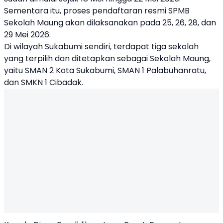
Sementara itu, proses pendaftaran resmi SPMB
Sekolah Maung akan dilaksanakan pada 25, 26, 28, dan
29 Mei 2026.
Di wilayah Sukabumi sendiri, terdapat tiga sekolah
yang terpilih dan ditetapkan sebagai Sekolah Maung,
yaitu SMAN 2 Kota Sukabumi, SMAN 1 Palabuhanratu,
dan SMKN 1 Cibadak.