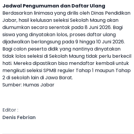
Jadwal Pengumuman dan Daftar Ulang
Berdasarkan linimasa yang dirilis oleh Dinas Pendidikan
Jabar, hasil kelulusan seleksi Sekolah Maung akan
diumumkan secara serentak pada 8 Juni 2026. Bagi
siswa yang dinyatakan lolos, proses daftar ulang
dijadwalkan berlangsung pada 9 hingga 10 Juni 2026.
Bagi calon peserta didik yang nantinya dinyatakan
tidak lolos seleksi di Sekolah Maung tidak perlu berkecil
hati. Mereka dipastikan bisa mendaftar kembali untuk
mengikuti seleksi SPMB reguler Tahap 1 maupun Tahap
2 di sekolah lain di Jawa Barat.
Sumber: Humas Jabar
Editor :
Denis Febrian