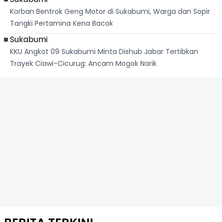
Korban Bentrok Geng Motor di Sukabumi, Warga dan Sopir
Tangki Pertamina Kena Bacok
Sukabumi
KKU Angkot 09 Sukabumi Minta Dishub Jabar Tertibkan
Trayek Ciawi-Cicurug: Ancam Mogok Narik