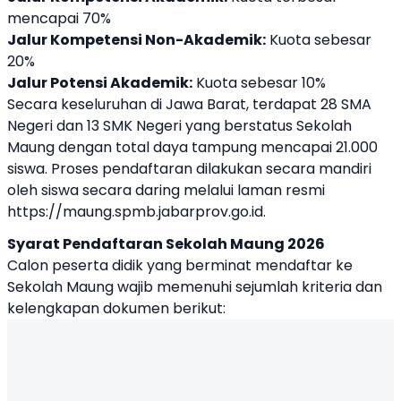
mencapai 70%
Jalur Kompetensi Non-Akademik:
Kuota sebesar
20%
Jalur Potensi Akademik:
Kuota sebesar 10%
Secara keseluruhan di Jawa Barat, terdapat 28 SMA
Negeri dan 13 SMK Negeri yang berstatus Sekolah
Maung dengan total daya tampung mencapai 21.000
siswa. Proses pendaftaran dilakukan secara mandiri
oleh siswa secara daring melalui laman resmi
https://maung.spmb.jabarprov.go.id.
Syarat Pendaftaran Sekolah Maung 2026
Calon peserta didik yang berminat mendaftar ke
Sekolah Maung wajib memenuhi sejumlah kriteria dan
kelengkapan dokumen berikut: