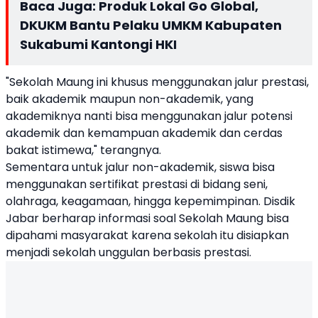
Baca Juga:
Produk Lokal Go Global,
DKUKM Bantu Pelaku UMKM Kabupaten
Sukabumi Kantongi HKI
"Sekolah Maung ini khusus menggunakan jalur prestasi,
baik akademik maupun non-akademik, yang
akademiknya nanti bisa menggunakan jalur potensi
akademik dan kemampuan akademik dan cerdas
bakat istimewa," terangnya.
Sementara untuk jalur non-akademik, siswa bisa
menggunakan sertifikat prestasi di bidang seni,
olahraga, keagamaan, hingga kepemimpinan. Disdik
Jabar berharap informasi soal Sekolah Maung bisa
dipahami masyarakat karena sekolah itu disiapkan
menjadi sekolah unggulan berbasis prestasi.