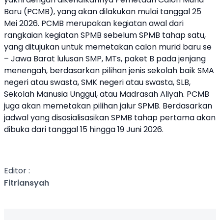
Baru (PCMB), yang akan dilakukan mulai tanggal 25
Mei 2026. PCMB merupakan kegiatan awal dari
rangkaian kegiatan SPMB sebelum SPMB tahap satu,
yang ditujukan untuk memetakan calon murid baru se
– Jawa Barat lulusan SMP, MTs, paket B pada jenjang
menengah, berdasarkan pilihan jenis sekolah baik SMA
negeri atau swasta, SMK negeri atau swasta, SLB,
Sekolah Manusia Unggul, atau Madrasah Aliyah. PCMB
juga akan memetakan pilihan jalur SPMB. Berdasarkan
jadwal yang disosialisasikan SPMB tahap pertama akan
dibuka dari tanggal 15 hingga 19 Juni 2026.
Editor :
Fitriansyah