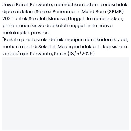
Jawa Barat Purwanto, memastikan sistem zonasi tidak
dipakai dalam Seleksi Penerimaan Murid Baru (SPMB)
2026 untuk Sekolah Manusia Unggul . Ia menegaskan,
penerimaan siswa di sekolah unggulan itu hanya
melalui
jalur prestasi
.
"Baik itu prestasi akademik maupun nonakademik. Jadi,
mohon maaf di Sekolah Maung ini tidak ada lagi sistem
zonasi," ujar Purwanto, Senin (18/5/2026).