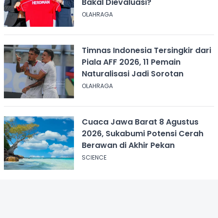
Bakal Dievaluasi?
OLAHRAGA
Timnas Indonesia Tersingkir dari
Piala AFF 2026, 11 Pemain
Naturalisasi Jadi Sorotan
OLAHRAGA
Cuaca Jawa Barat 8 Agustus
2026, Sukabumi Potensi Cerah
Berawan di Akhir Pekan
SCIENCE