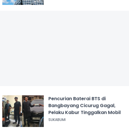
Pencurian Baterai BTS di
Bangbayang Cicurug Gagal,
Pelaku Kabur Tinggalkan Mobil
SUKABUMI