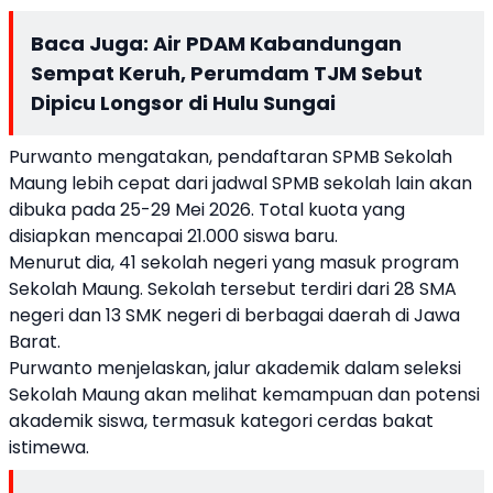
Baca Juga:
Air PDAM Kabandungan
Sempat Keruh, Perumdam TJM Sebut
Dipicu Longsor di Hulu Sungai
Purwanto mengatakan, pendaftaran SPMB Sekolah
Maung lebih cepat dari jadwal SPMB sekolah lain akan
dibuka pada 25-29 Mei 2026. Total kuota yang
disiapkan mencapai 21.000 siswa baru.
Menurut dia, 41 sekolah negeri yang masuk program
Sekolah Maung. Sekolah tersebut terdiri dari 28 SMA
negeri dan 13 SMK negeri di berbagai daerah di Jawa
Barat.
Purwanto menjelaskan, jalur akademik dalam seleksi
Sekolah Maung akan melihat kemampuan dan potensi
akademik siswa, termasuk kategori cerdas bakat
istimewa.