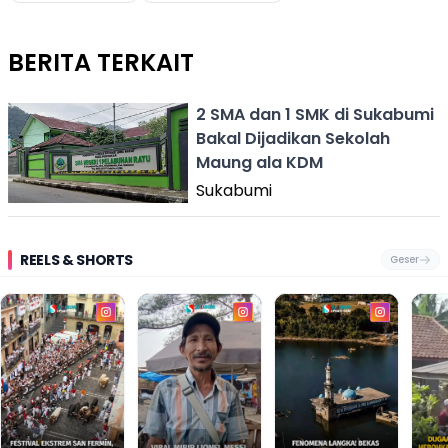
BERITA TERKAIT
2 SMA dan 1 SMK di Sukabumi
Bakal Dijadikan Sekolah
Maung ala KDM
Sukabumi
REELS & SHORTS
Geser