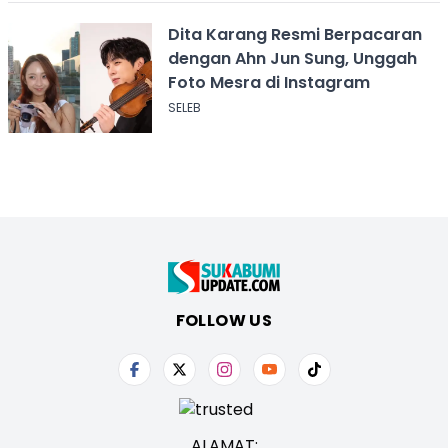
Dita Karang Resmi Berpacaran
dengan Ahn Jun Sung, Unggah
Foto Mesra di Instagram
SELEB
FOLLOW US
ALAMAT: