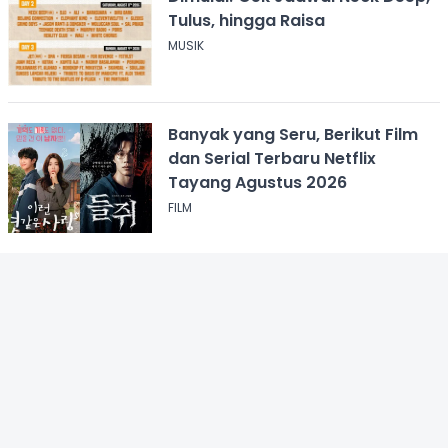
Tulus, hingga Raisa
MUSIK
Banyak yang Seru, Berikut Film
dan Serial Terbaru Netflix
Tayang Agustus 2026
FILM