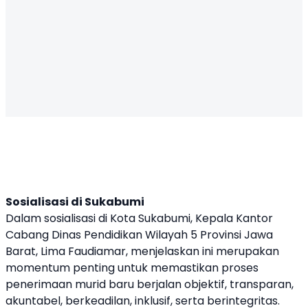
Sosialisasi di Sukabumi
Dalam sosialisasi di Kota Sukabumi, Kepala Kantor
Cabang Dinas Pendidikan Wilayah 5 Provinsi Jawa
Barat, Lima Faudiamar, menjelaskan ini merupakan
momentum penting untuk memastikan proses
penerimaan murid baru berjalan objektif, transparan,
akuntabel, berkeadilan, inklusif, serta berintegritas.