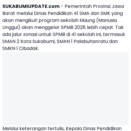
SUKABUMIUPDATE.com
- Pemerintah Provinsi Jawa
Barat melalui Dinas Pendidikan 41 SMA dan SMK yang
akan mengikuti program sekolah Maung (Manusia
Unggul) akan menggelar SPMB 2026 lebih cepat. Tak
ada jalur zonasi untuk SPMB di 41 sekolah ini, termasuk
SMAN 2 Kota Sukabumi
,
SMAN 1 Palabuhanratu
dan
SMKN 1 Cibadak
.
Melalui keterangan tertulis, Kepala Dinas Pendidikan