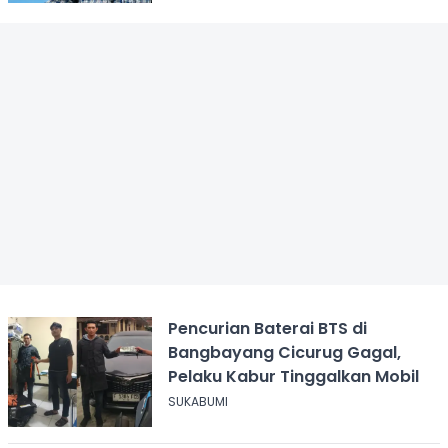
Pencurian Baterai BTS di
Bangbayang Cicurug Gagal,
Pelaku Kabur Tinggalkan Mobil
SUKABUMI