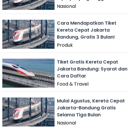
Surabaya
Nasional
Cara Mendapatkan Tiket
Kereta Cepat Jakarta
Bandung, Gratis 3 Bulan!
Produk
Tiket Gratis Kereta Cepat
Jakarta Bandung: Syarat dan
Cara Daftar
Food & Travel
Mulai Agustus, Kereta Cepat
Jakarta-Bandung Gratis
Selama Tiga Bulan
Nasional