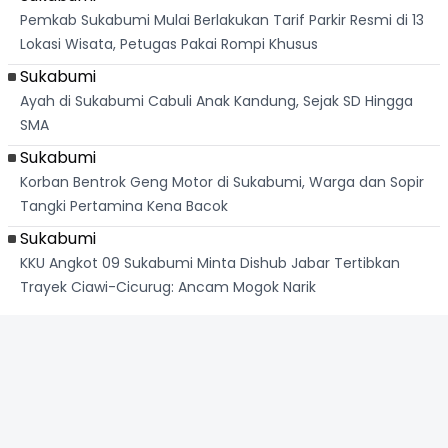
Pemkab Sukabumi Mulai Berlakukan Tarif Parkir Resmi di 13
Lokasi Wisata, Petugas Pakai Rompi Khusus
Sukabumi
Ayah di Sukabumi Cabuli Anak Kandung, Sejak SD Hingga
SMA
Sukabumi
Korban Bentrok Geng Motor di Sukabumi, Warga dan Sopir
Tangki Pertamina Kena Bacok
Sukabumi
KKU Angkot 09 Sukabumi Minta Dishub Jabar Tertibkan
Trayek Ciawi-Cicurug: Ancam Mogok Narik