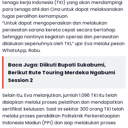
tenaga kerja indonesia (TKI) yang akan mendampingi
para tenaga ahli dari Cina untuk dapat melaksanakan
tugas peralihan kemampuan.
“Untuk dapat mengoperasikan dan melakukan
perawatan sarana kereta cepat secara bertahap.
Sehingga nantinya kegiatan operasi dan perawatan
dilakukan sepenuhnya oleh TKI,” ujar Eva melalui pesan
WhatsApp, Rabu.
Baca Juga:
Diikuti Bupati Sukabumi,
Berikut Rute Touring Merdeka Ngabumi
Session 2
Selain itu, Eva melanjutkan, jumlah 1.096 TKI itu telah
disiapkan melalui proses pelatihan dan mendapatkan
sertifikat kelulusan. Saat ini sekitar 300 orang TKI telah
melalui proses pendidikan Politeknik Perkeretaapian
Indonesia Madiun (PPI) dan siap melakukan proses