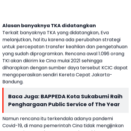
Alasan banyaknya TKA didatangkan
Terkait banyaknya TKA yang didatangkan, Eva
melanjutkan, hal itu karena ada perubahan strategi
untuk percepatan transfer keahlian dan pengetahuan
yang sudah diprogramkan. Rencana awal 1.096 orang
TKI akan dikirim ke Cina mulai 2021 sehingga
diharapkan dengan sumber daya tersebut KCIC dapat
mengoperasikan sendiri Kereta Cepat Jakarta-
Bandung.
Baca Juga:
BAPPEDA Kota Sukabumi Raih
Penghargaan Public Service of The Year
Namun rencana itu terkendala adanya pandemi
Covid-19, di mana pemerintah Cina tidak mengijinkan