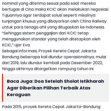
nominal yang diterima sesuai pada saat mereka
bertugas di Cina maka KCIC akan melakukan negosiasi.
Tujuannya agar terdapat solusi seperti misalnya
tunjangan khusus yang dibayarkan oleh China Railway
untuk para tenaga ahli yang ditugaskan ke indonesia.
“Sehingga sistem penggajian dari KCIC tetap
menggunakan standar yang telah ditetapkan oleh
KCIC,” ujar Eva.
Sebagai informasi, Proyek Kereta Cepat Jakarta
Bandung beberapa kali diundur operasionalnya, mulai
dari 2019, lalu diundur kembali pada Desember 2022,
hingga akhirnya ditargetkan rampung tahun ini.
Baca Juga:
Doa Setelah Sholat Istikharah
Agar Diberikan Pilihan Terbaik Atas
Keraguan
Pada 2015, proyek Kereta Cepat Jakarta-Bandung