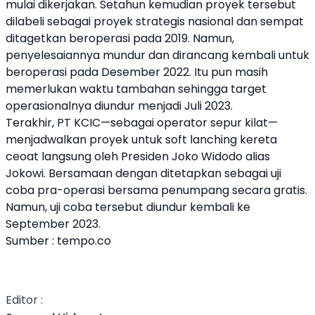
mulai dikerjakan. Setahun kemudian proyek tersebut
dilabeli sebagai proyek strategis nasional dan sempat
ditagetkan beroperasi pada 2019. Namun,
penyelesaiannya mundur dan dirancang kembali untuk
beroperasi pada Desember 2022. Itu pun masih
memerlukan waktu tambahan sehingga target
operasionalnya diundur menjadi Juli 2023.
Terakhir, PT KCIC—sebagai operator sepur kilat—
menjadwalkan proyek untuk soft lanching kereta
ceoat langsung oleh Presiden Joko Widodo alias
Jokowi. Bersamaan dengan ditetapkan sebagai uji
coba pra-operasi bersama penumpang secara gratis.
Namun, uji coba tersebut diundur kembali ke
September 2023.
Sumber : tempo.co
Editor :