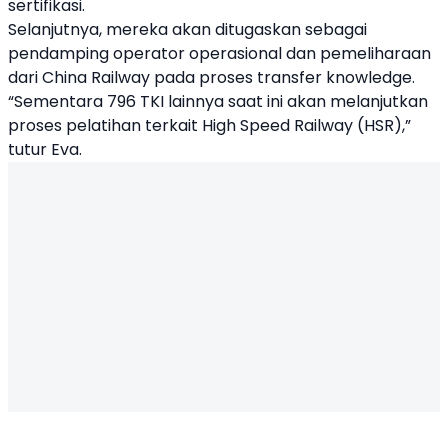
sertifikasi.
Selanjutnya, mereka akan ditugaskan sebagai
pendamping operator operasional dan pemeliharaan
dari China Railway pada proses transfer knowledge.
“Sementara 796 TKI lainnya saat ini akan melanjutkan
proses pelatihan terkait High Speed Railway (HSR),”
tutur Eva.