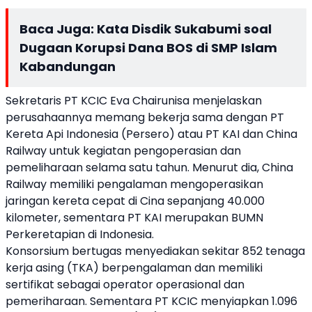
Baca Juga:
Kata Disdik Sukabumi soal
Dugaan Korupsi Dana BOS di SMP Islam
Kabandungan
Sekretaris PT KCIC Eva Chairunisa menjelaskan
perusahaannya memang bekerja sama dengan PT
Kereta Api Indonesia (Persero) atau PT KAI dan China
Railway untuk kegiatan pengoperasian dan
pemeliharaan selama satu tahun. Menurut dia, China
Railway memiliki pengalaman mengoperasikan
jaringan kereta cepat di Cina sepanjang 40.000
kilometer, sementara PT KAI merupakan BUMN
Perkeretapian di Indonesia.
Konsorsium bertugas menyediakan sekitar 852 tenaga
kerja asing (TKA) berpengalaman dan memiliki
sertifikat sebagai operator operasional dan
pemeriharaan. Sementara PT KCIC menyiapkan 1.096