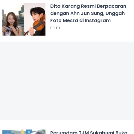
Dita Karang Resmi Berpacaran
dengan Ahn Jun Sung, Unggah
Foto Mesra di Instagram
SELEB
Perumdam TJM Sukabumi Buka