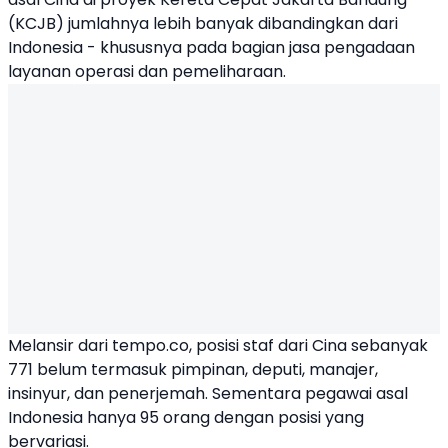
(
KCJB
) jumlahnya lebih banyak dibandingkan dari
Indonesia - khususnya pada bagian jasa pengadaan
layanan operasi dan pemeliharaan.
Melansir dari tempo.co, posisi staf dari Cina sebanyak
771 belum termasuk pimpinan, deputi, manajer,
insinyur, dan penerjemah. Sementara pegawai asal
Indonesia hanya 95 orang dengan posisi yang
bervariasi.