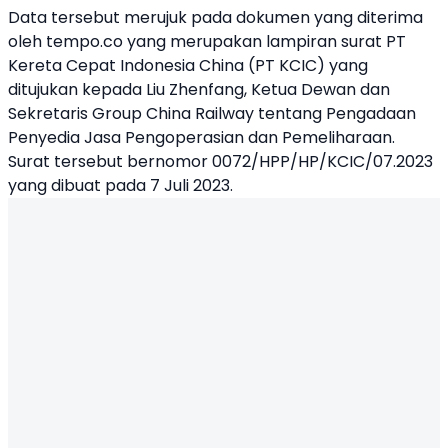
Data tersebut merujuk pada dokumen yang diterima
oleh tempo.co yang merupakan lampiran surat PT
Kereta Cepat Indonesia China (PT KCIC) yang
ditujukan kepada Liu Zhenfang, Ketua Dewan dan
Sekretaris Group China Railway tentang Pengadaan
Penyedia Jasa Pengoperasian dan Pemeliharaan.
Surat tersebut bernomor 0072/HPP/HP/KCIC/07.2023
yang dibuat pada 7 Juli 2023.