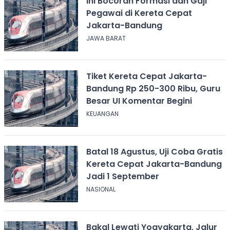
Ini Bocoran Formasi dan Gaji
Pegawai di Kereta Cepat
Jakarta-Bandung
JAWA BARAT
Tiket Kereta Cepat Jakarta-
Bandung Rp 250-300 Ribu, Guru
Besar UI Komentar Begini
KEUANGAN
Batal 18 Agustus, Uji Coba Gratis
Kereta Cepat Jakarta-Bandung
Jadi 1 September
NASIONAL
Bakal Lewati Yogyakarta, Jalur