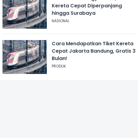
Kereta Cepat Diperpanjang
hingga Surabaya
NASIONAL
Cara Mendapatkan Tiket Kereta
Cepat Jakarta Bandung, Gratis 3
Bulan!
PRODUK