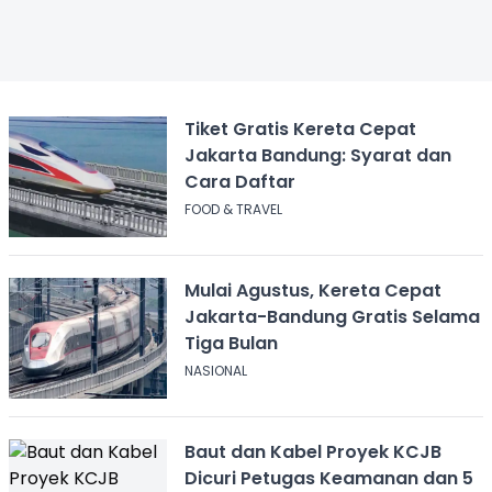
Tiket Gratis Kereta Cepat
Jakarta Bandung: Syarat dan
Cara Daftar
FOOD & TRAVEL
Mulai Agustus, Kereta Cepat
Jakarta-Bandung Gratis Selama
Tiga Bulan
NASIONAL
Baut dan Kabel Proyek KCJB
Dicuri Petugas Keamanan dan 5