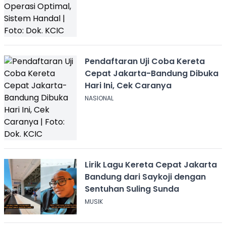
Pendaftaran Uji Coba Kereta
Cepat Jakarta-Bandung Dibuka
Hari Ini, Cek Caranya
NASIONAL
Lirik Lagu Kereta Cepat Jakarta
Bandung dari Saykoji dengan
Sentuhan Suling Sunda
MUSIK