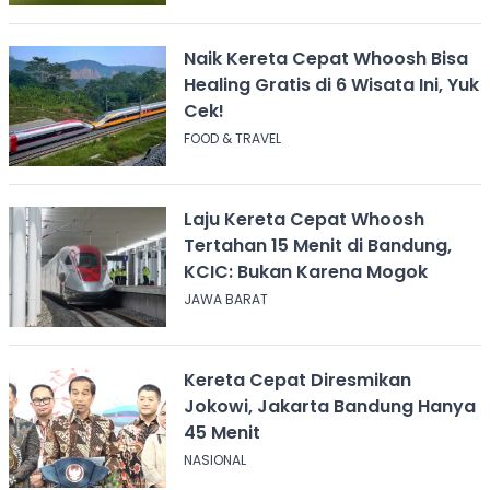
Naik Kereta Cepat Whoosh Bisa
Healing Gratis di 6 Wisata Ini, Yuk
Cek!
FOOD & TRAVEL
Laju Kereta Cepat Whoosh
Tertahan 15 Menit di Bandung,
KCIC: Bukan Karena Mogok
JAWA BARAT
Kereta Cepat Diresmikan
Jokowi, Jakarta Bandung Hanya
45 Menit
NASIONAL