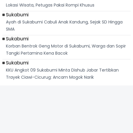
Lokasi Wisata, Petugas Pakai Rompi Khusus
Sukabumi
Ayah di Sukabumi Cabuli Anak Kandung, Sejak SD Hingga
SMA
Sukabumi
Korban Bentrok Geng Motor di Sukabumi, Warga dan Sopir
Tangki Pertamina Kena Bacok
Sukabumi
KKU Angkot 09 Sukabumi Minta Dishub Jabar Tertibkan
Trayek Ciawi-Cicurug: Ancam Mogok Narik