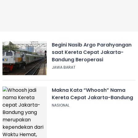
Begini Nasib Argo Parahyangan
saat Kereta Cepat Jakarta-
Bandung Beroperasi
JAWA BARAT
Makna Kata “Whoosh” Nama
Kereta Cepat Jakarta-Bandung
NASIONAL