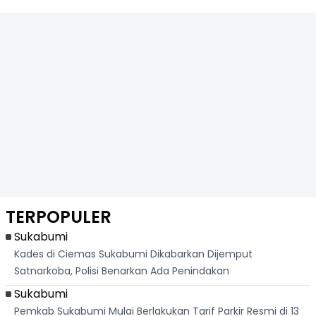
TERPOPULER
Sukabumi
Kades di Ciemas Sukabumi Dikabarkan Dijemput
Satnarkoba, Polisi Benarkan Ada Penindakan
Sukabumi
Pemkab Sukabumi Mulai Berlakukan Tarif Parkir Resmi di 13