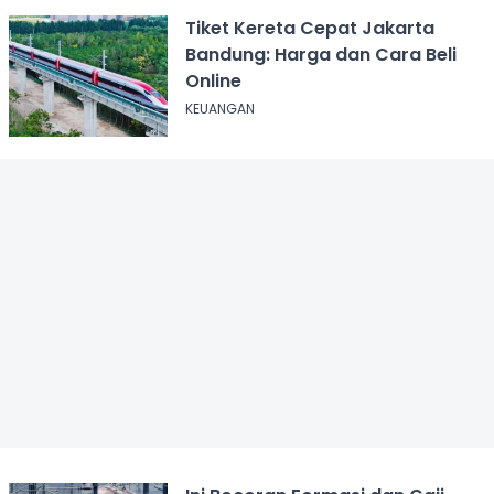
Tiket Kereta Cepat Jakarta
Bandung: Harga dan Cara Beli
Online
KEUANGAN