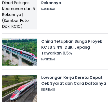
Rekannya
NASIONAL
China Tetapkan Bunga Proyek
KCJB 3,4%, Dulu Jepang
Tawarkan 0,5%
NASIONAL
Lowongan Kerja Kereta Cepat,
Cek Syarat dan Cara Daftarnya
INSPIRASI