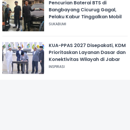
Pencurian Baterai BTS di
Bangbayang Cicurug Gagal,
Pelaku Kabur Tinggalkan Mobil
SUKABUMI
KUA-PPAS 2027 Disepakati, KDM
Prioritaskan Layanan Dasar dan
Konektivitas Wilayah di Jabar
INSPIRASI