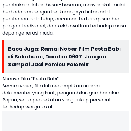
pembukaan lahan besar-besaran, masyarakat mulai
berhadapan dengan berkurangnya hutan adat,
perubahan pola hidup, ancaman terhadap sumber
pangan tradisional, dan kekhawatiran terhadap masa
depan generasi muda.
Baca Juga:
Ramai Nobar Film Pesta Babi
di Sukabumi, Dandim 0607: Jangan
Sampai Jadi Pemicu Polemik
Nuansa Film “Pesta Babi”
Secara visual, film ini menampilkan nuansa
dokumenter yang kuat, pengambilan gambar alam
Papua, serta pendekatan yang cukup personal
terhadap warga lokal.