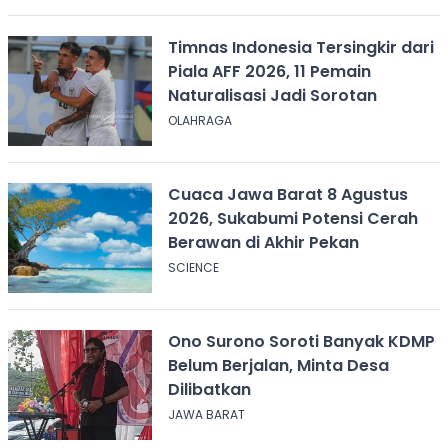
Timnas Indonesia Tersingkir dari
Piala AFF 2026, 11 Pemain
Naturalisasi Jadi Sorotan
OLAHRAGA
Cuaca Jawa Barat 8 Agustus
2026, Sukabumi Potensi Cerah
Berawan di Akhir Pekan
SCIENCE
Ono Surono Soroti Banyak KDMP
Belum Berjalan, Minta Desa
Dilibatkan
JAWA BARAT