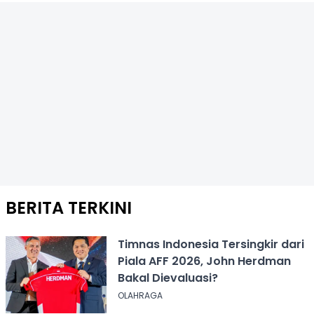
BERITA TERKINI
Timnas Indonesia Tersingkir dari
Piala AFF 2026, John Herdman
Bakal Dievaluasi?
OLAHRAGA