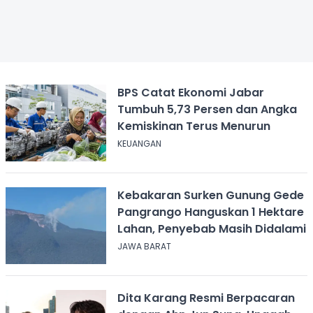
BPS Catat Ekonomi Jabar
Tumbuh 5,73 Persen dan Angka
Kemiskinan Terus Menurun
KEUANGAN
Kebakaran Surken Gunung Gede
Pangrango Hanguskan 1 Hektare
Lahan, Penyebab Masih Didalami
JAWA BARAT
Dita Karang Resmi Berpacaran