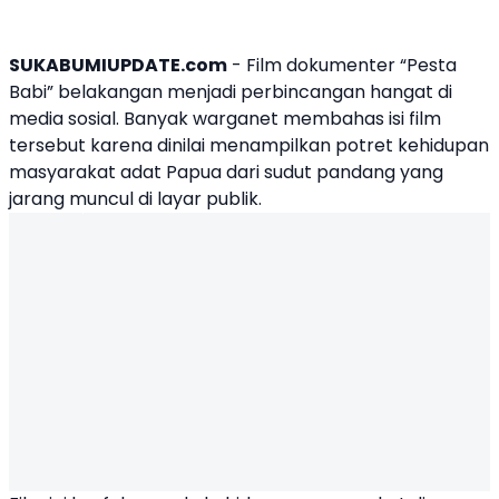
SUKABUMIUPDATE.com
- Film dokumenter “Pesta
Babi” belakangan menjadi perbincangan hangat di
media sosial. Banyak warganet membahas isi film
tersebut karena dinilai menampilkan potret kehidupan
masyarakat adat Papua dari sudut pandang yang
jarang muncul di layar publik.