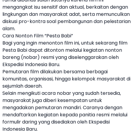
mengangkat isu sensitif dan aktual, berkaitan dengan
lingkungan dan masyarakat adat, serta memunculkan
diskusi pro-kontra soal pembangunan dan pelestarian
alam.
Cara Nonton Film “Pesta Babi”
Bagi yang ingin menonton film ini, untuk sekarang film
Pesta Babi dapat ditonton melalui kegiatan nonton
bareng (nobar) resmi yang diselenggarakan oleh
Ekspedisi Indonesia Baru.
Pemutaran film dilakukan bersama berbagai
komunitas, organisasi, hingga kelompok masyarakat di
sejumlah daerah.
Selain mengikuti acara nobar yang sudah tersedia,
masyarakat juga diberi kesempatan untuk
mengadakan pemutaran mandiri. Caranya dengan
mendaftarkan kegiatan kepada panitia resmi melalui
formulir daring yang disediakan oleh Ekspedisi
Indonesia Baru.