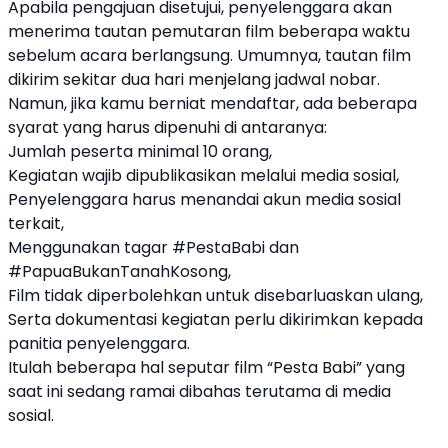
Apabila pengajuan disetujui, penyelenggara akan
menerima tautan pemutaran film beberapa waktu
sebelum acara berlangsung. Umumnya, tautan film
dikirim sekitar dua hari menjelang jadwal nobar.
Namun, jika kamu berniat mendaftar, ada beberapa
syarat yang harus dipenuhi di antaranya:
Jumlah peserta minimal 10 orang,
Kegiatan wajib dipublikasikan melalui media sosial,
Penyelenggara harus menandai akun media sosial
terkait,
Menggunakan tagar #PestaBabi dan
#PapuaBukanTanahKosong,
Film tidak diperbolehkan untuk disebarluaskan ulang,
Serta dokumentasi kegiatan perlu dikirimkan kepada
panitia penyelenggara.
Itulah beberapa hal seputar film “Pesta Babi” yang
saat ini sedang ramai dibahas terutama di media
sosial.