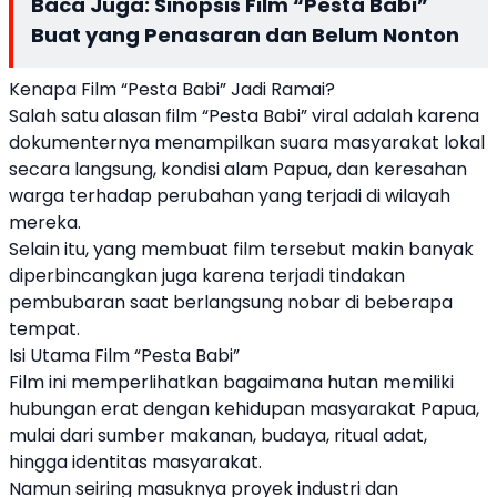
Baca Juga:
Sinopsis Film “Pesta Babi”
Buat yang Penasaran dan Belum Nonton
Kenapa Film “Pesta Babi” Jadi Ramai?
Salah satu alasan film “Pesta Babi” viral adalah karena
dokumenternya menampilkan suara masyarakat lokal
secara langsung, kondisi alam Papua, dan keresahan
warga terhadap perubahan yang terjadi di wilayah
mereka.
Selain itu, yang membuat film tersebut makin banyak
diperbincangkan juga karena terjadi tindakan
pembubaran saat berlangsung nobar di beberapa
tempat.
Isi Utama Film “Pesta Babi”
Film ini memperlihatkan bagaimana hutan memiliki
hubungan erat dengan kehidupan masyarakat Papua,
mulai dari sumber makanan, budaya, ritual adat,
hingga identitas masyarakat.
Namun seiring masuknya proyek industri dan