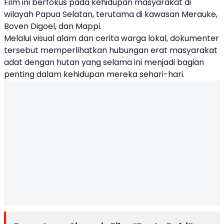
Film ini berfokus pada kehidupan masyarakat di
wilayah Papua Selatan, terutama di kawasan Merauke,
Boven Digoel, dan Mappi.
Melalui visual alam dan cerita warga lokal, dokumenter
tersebut memperlihatkan hubungan erat masyarakat
adat dengan hutan yang selama ini menjadi bagian
penting dalam kehidupan mereka sehari-hari.