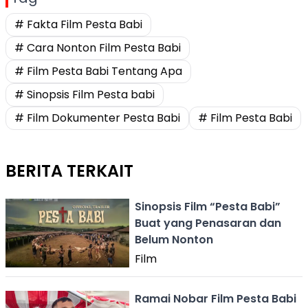
# Fakta Film Pesta Babi
# Cara Nonton Film Pesta Babi
# Film Pesta Babi Tentang Apa
# Sinopsis Film Pesta babi
# Film Dokumenter Pesta Babi
# Film Pesta Babi
BERITA TERKAIT
Sinopsis Film “Pesta Babi”
Buat yang Penasaran dan
Belum Nonton
Film
Ramai Nobar Film Pesta Babi