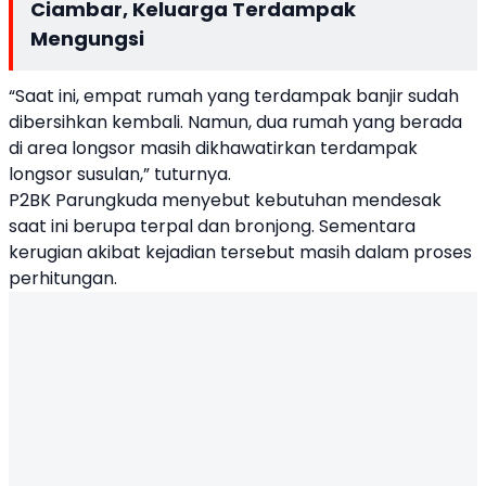
Ciambar, Keluarga Terdampak
Mengungsi
“Saat ini, empat rumah yang terdampak banjir sudah
dibersihkan kembali. Namun, dua rumah yang berada
di area longsor masih dikhawatirkan terdampak
longsor susulan,” tuturnya.
P2BK Parungkuda menyebut kebutuhan mendesak
saat ini berupa terpal dan bronjong. Sementara
kerugian akibat kejadian tersebut masih dalam proses
perhitungan.