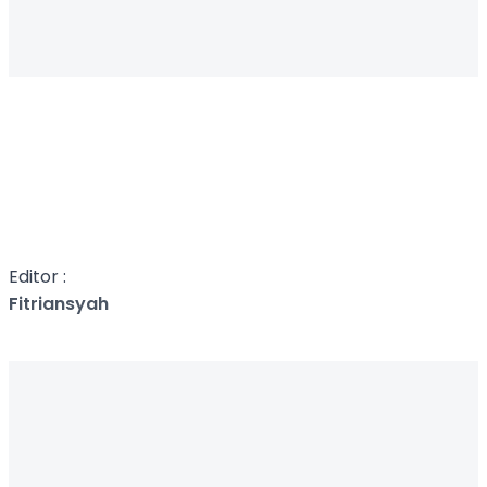
Editor :
Fitriansyah