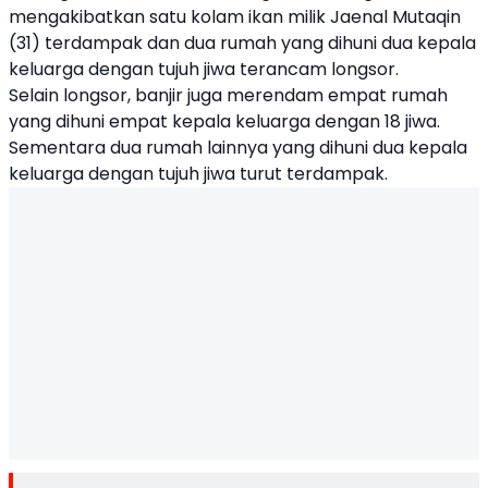
mengakibatkan satu kolam ikan milik Jaenal Mutaqin
(31) terdampak dan dua rumah yang dihuni dua kepala
keluarga dengan tujuh jiwa terancam longsor.
Selain longsor, banjir juga merendam empat rumah
yang dihuni empat kepala keluarga dengan 18 jiwa.
Sementara dua rumah lainnya yang dihuni dua kepala
keluarga dengan tujuh jiwa turut terdampak.