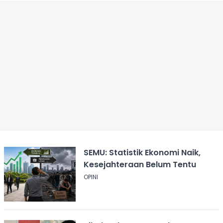
SEMU: Statistik Ekonomi Naik,
Kesejahteraan Belum Tentu
OPINI