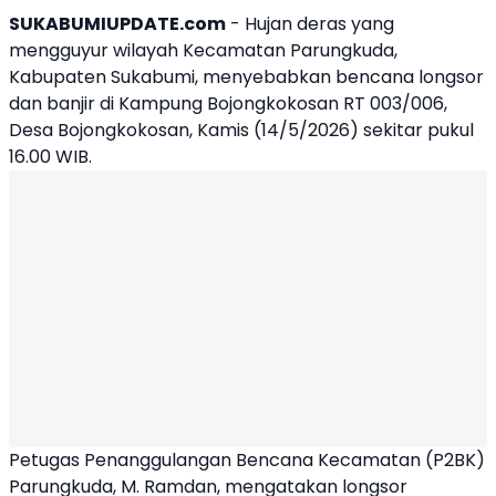
SUKABUMIUPDATE.com
- Hujan deras yang
mengguyur wilayah Kecamatan Parungkuda,
Kabupaten Sukabumi, menyebabkan bencana longsor
dan banjir di Kampung Bojongkokosan RT 003/006,
Desa Bojongkokosan, Kamis (14/5/2026) sekitar pukul
16.00 WIB.
Petugas Penanggulangan Bencana Kecamatan (P2BK)
Parungkuda, M. Ramdan, mengatakan longsor