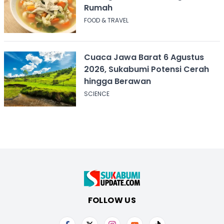
Rumah
FOOD & TRAVEL
Cuaca Jawa Barat 6 Agustus
2026, Sukabumi Potensi Cerah
hingga Berawan
SCIENCE
FOLLOW US