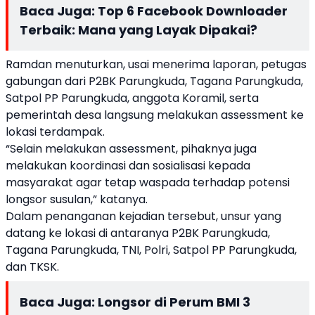
Baca Juga:
Top 6 Facebook Downloader
Terbaik: Mana yang Layak Dipakai?
Ramdan menuturkan, usai menerima laporan, petugas
gabungan dari P2BK Parungkuda, Tagana Parungkuda,
Satpol PP Parungkuda, anggota Koramil, serta
pemerintah desa langsung melakukan assessment ke
lokasi terdampak.
“Selain melakukan assessment, pihaknya juga
melakukan koordinasi dan sosialisasi kepada
masyarakat agar tetap waspada terhadap potensi
longsor susulan,” katanya.
Dalam penanganan kejadian tersebut, unsur yang
datang ke lokasi di antaranya P2BK Parungkuda,
Tagana Parungkuda, TNI, Polri, Satpol PP Parungkuda,
dan TKSK.
Baca Juga:
Longsor di Perum BMI 3