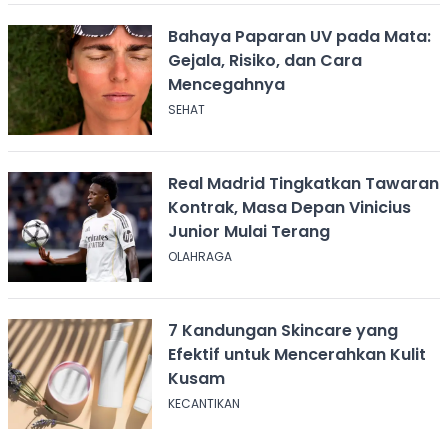
Bahaya Paparan UV pada Mata:
Gejala, Risiko, dan Cara
Mencegahnya
SEHAT
Real Madrid Tingkatkan Tawaran
Kontrak, Masa Depan Vinicius
Junior Mulai Terang
OLAHRAGA
7 Kandungan Skincare yang
Efektif untuk Mencerahkan Kulit
Kusam
KECANTIKAN