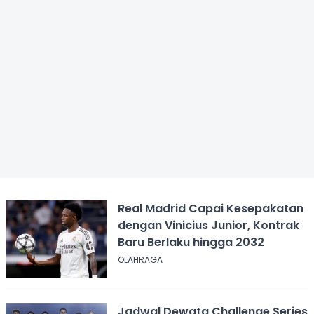
Real Madrid Capai Kesepakatan
dengan Vinicius Junior, Kontrak
Baru Berlaku hingga 2032
OLAHRAGA
Jadwal Dewata Challenge Series