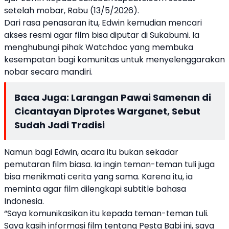
setelah mobar, Rabu (13/5/2026).
Dari rasa penasaran itu, Edwin kemudian mencari
akses resmi agar film bisa diputar di Sukabumi. Ia
menghubungi pihak Watchdoc yang membuka
kesempatan bagi komunitas untuk menyelenggarakan
nobar secara mandiri.
Baca Juga:
Larangan Pawai Samenan di
Cicantayan Diprotes Warganet, Sebut
Sudah Jadi Tradisi
Namun bagi Edwin, acara itu bukan sekadar
pemutaran film biasa. Ia ingin teman-teman tuli juga
bisa menikmati cerita yang sama. Karena itu, ia
meminta agar film dilengkapi subtitle bahasa
Indonesia.
“Saya komunikasikan itu kepada teman-teman tuli.
Saya kasih informasi film tentang Pesta Babi ini, saya