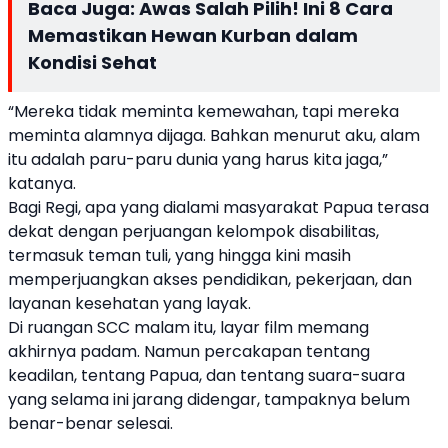
Baca Juga:
Awas Salah Pilih! Ini 8 Cara
Memastikan Hewan Kurban dalam
Kondisi Sehat
“Mereka tidak meminta kemewahan, tapi mereka
meminta alamnya dijaga. Bahkan menurut aku, alam
itu adalah paru-paru dunia yang harus kita jaga,”
katanya.
Bagi Regi, apa yang dialami masyarakat Papua terasa
dekat dengan perjuangan kelompok disabilitas,
termasuk teman tuli, yang hingga kini masih
memperjuangkan akses pendidikan, pekerjaan, dan
layanan kesehatan yang layak.
Di ruangan SCC malam itu, layar film memang
akhirnya padam. Namun percakapan tentang
keadilan, tentang Papua, dan tentang suara-suara
yang selama ini jarang didengar, tampaknya belum
benar-benar selesai.