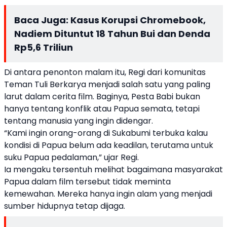
Baca Juga:
Kasus Korupsi Chromebook,
Nadiem Dituntut 18 Tahun Bui dan Denda
Rp5,6 Triliun
Di antara penonton malam itu, Regi dari komunitas
Teman Tuli Berkarya menjadi salah satu yang paling
larut dalam cerita film. Baginya, Pesta Babi bukan
hanya tentang konflik atau Papua semata, tetapi
tentang manusia yang ingin didengar.
“Kami ingin orang-orang di Sukabumi terbuka kalau
kondisi di Papua belum ada keadilan, terutama untuk
suku Papua pedalaman,” ujar Regi.
Ia mengaku tersentuh melihat bagaimana masyarakat
Papua dalam film tersebut tidak meminta
kemewahan. Mereka hanya ingin alam yang menjadi
sumber hidupnya tetap dijaga.