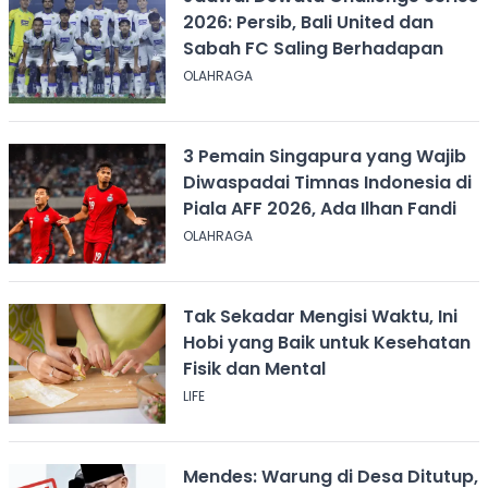
2026: Persib, Bali United dan
Sabah FC Saling Berhadapan
OLAHRAGA
3 Pemain Singapura yang Wajib
Diwaspadai Timnas Indonesia di
Piala AFF 2026, Ada Ilhan Fandi
OLAHRAGA
Tak Sekadar Mengisi Waktu, Ini
Hobi yang Baik untuk Kesehatan
Fisik dan Mental
LIFE
Mendes: Warung di Desa Ditutup,