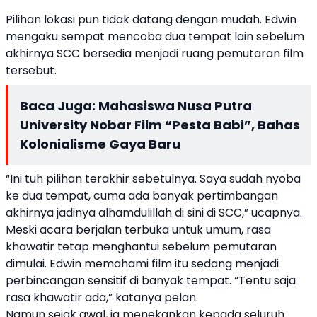
Pilihan lokasi pun tidak datang dengan mudah. Edwin
mengaku sempat mencoba dua tempat lain sebelum
akhirnya SCC bersedia menjadi ruang pemutaran film
tersebut.
Baca Juga:
Mahasiswa Nusa Putra
University Nobar Film “Pesta Babi”, Bahas
Kolonialisme Gaya Baru
“Ini tuh pilihan terakhir sebetulnya. Saya sudah nyoba
ke dua tempat, cuma ada banyak pertimbangan
akhirnya jadinya alhamdulillah di sini di SCC,” ucapnya.
Meski acara berjalan terbuka untuk umum, rasa
khawatir tetap menghantui sebelum pemutaran
dimulai. Edwin memahami film itu sedang menjadi
perbincangan sensitif di banyak tempat. “Tentu saja
rasa khawatir ada,” katanya pelan.
Namun sejak awal, ia menekankan kepada seluruh