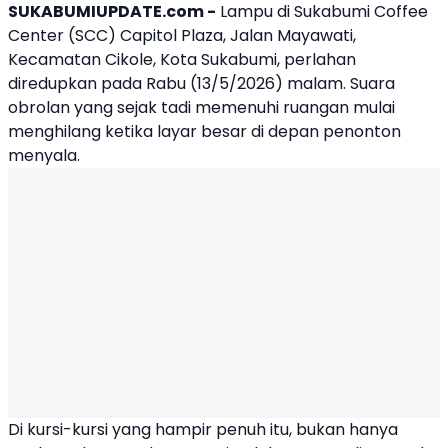
SUKABUMIUPDATE.com -
Lampu di Sukabumi Coffee
Center (SCC) Capitol Plaza, Jalan Mayawati,
Kecamatan Cikole, Kota Sukabumi, perlahan
diredupkan pada Rabu (13/5/2026) malam. Suara
obrolan yang sejak tadi memenuhi ruangan mulai
menghilang ketika layar besar di depan penonton
menyala.
Di kursi-kursi yang hampir penuh itu, bukan hanya