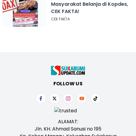
Masyarakat Belanja di Kopdes,
CEK FAKTA!
CEK FAKTA
FOLLOW US
ALAMAT:
Jln. KH. Ahmad Sanusi no 195