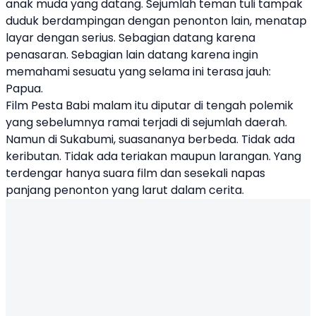
anak muda yang datang. Sejumlah teman tuli tampak
duduk berdampingan dengan penonton lain, menatap
layar dengan serius. Sebagian datang karena
penasaran. Sebagian lain datang karena ingin
memahami sesuatu yang selama ini terasa jauh:
Papua.
Film Pesta Babi malam itu diputar di tengah polemik
yang sebelumnya ramai terjadi di sejumlah daerah.
Namun di Sukabumi, suasananya berbeda. Tidak ada
keributan. Tidak ada teriakan maupun larangan. Yang
terdengar hanya suara film dan sesekali napas
panjang penonton yang larut dalam cerita.