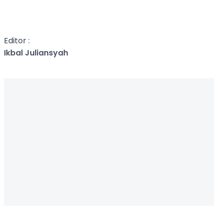
Editor :
Ikbal Juliansyah