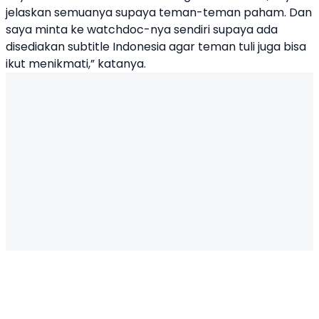
jelaskan semuanya supaya teman-teman paham. Dan
saya minta ke watchdoc-nya sendiri supaya ada
disediakan subtitle Indonesia agar teman tuli juga bisa
ikut menikmati,” katanya.