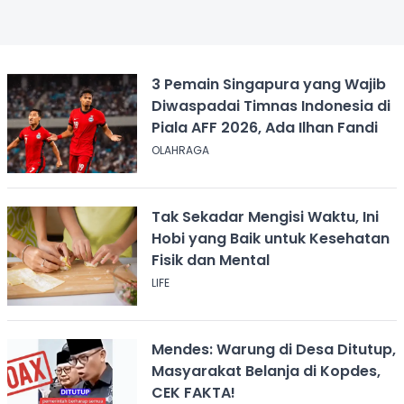
3 Pemain Singapura yang Wajib
Diwaspadai Timnas Indonesia di
Piala AFF 2026, Ada Ilhan Fandi
OLAHRAGA
Tak Sekadar Mengisi Waktu, Ini
Hobi yang Baik untuk Kesehatan
Fisik dan Mental
LIFE
Mendes: Warung di Desa Ditutup,
Masyarakat Belanja di Kopdes,
CEK FAKTA!