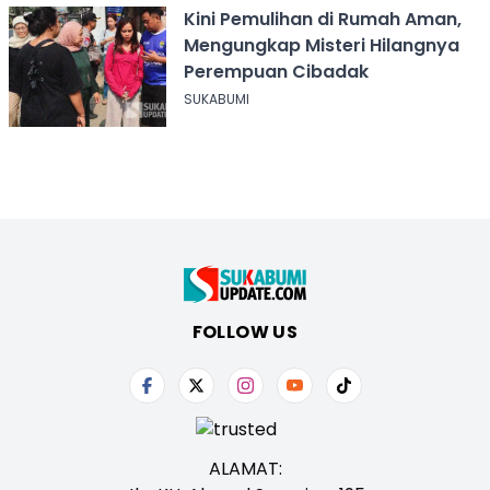
Kini Pemulihan di Rumah Aman,
Mengungkap Misteri Hilangnya
Perempuan Cibadak
SUKABUMI
FOLLOW US
ALAMAT: