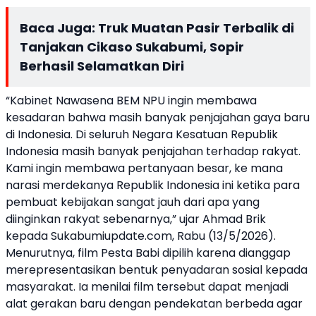
Baca Juga:
Truk Muatan Pasir Terbalik di
Tanjakan Cikaso Sukabumi, Sopir
Berhasil Selamatkan Diri
“Kabinet Nawasena BEM NPU ingin membawa
kesadaran bahwa masih banyak penjajahan gaya baru
di Indonesia. Di seluruh Negara Kesatuan Republik
Indonesia masih banyak penjajahan terhadap rakyat.
Kami ingin membawa pertanyaan besar, ke mana
narasi merdekanya Republik Indonesia ini ketika para
pembuat kebijakan sangat jauh dari apa yang
diinginkan rakyat sebenarnya,” ujar Ahmad Brik
kepada Sukabumiupdate.com, Rabu (13/5/2026).
Menurutnya, film Pesta Babi dipilih karena dianggap
merepresentasikan bentuk penyadaran sosial kepada
masyarakat. Ia menilai film tersebut dapat menjadi
alat gerakan baru dengan pendekatan berbeda agar