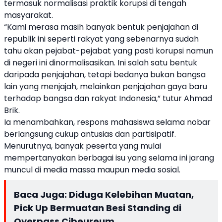
termasuk normalisasi praktik korupsi di tengah
masyarakat.
“Kami merasa masih banyak bentuk penjajahan di
republik ini seperti rakyat yang sebenarnya sudah
tahu akan pejabat-pejabat yang pasti korupsi namun
di negeri ini dinormalisasikan. Ini salah satu bentuk
daripada penjajahan, tetapi bedanya bukan bangsa
lain yang menjajah, melainkan penjajahan gaya baru
terhadap bangsa dan rakyat Indonesia,” tutur Ahmad
Brik.
Ia menambahkan, respons mahasiswa selama nobar
berlangsung cukup antusias dan partisipatif.
Menurutnya, banyak peserta yang mulai
mempertanyakan berbagai isu yang selama ini jarang
muncul di media massa maupun media sosial.
Baca Juga:
Diduga Kelebihan Muatan,
Pick Up Bermuatan Besi Standing di
Overpass Cibeureum