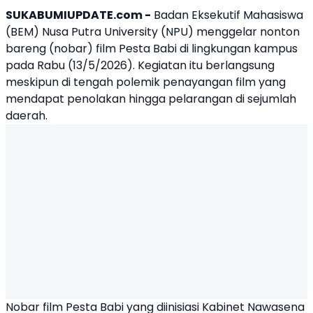
SUKABUMIUPDATE.com -
Badan Eksekutif Mahasiswa
(BEM) Nusa Putra University (NPU) menggelar nonton
bareng (nobar) film Pesta Babi di lingkungan kampus
pada Rabu (13/5/2026). Kegiatan itu berlangsung
meskipun di tengah polemik penayangan film yang
mendapat penolakan hingga pelarangan di sejumlah
daerah.
Nobar film Pesta Babi yang diinisiasi Kabinet Nawasena