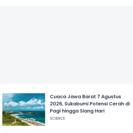
Cuaca Jawa Barat 7 Agustus
2026, Sukabumi Potensi Cerah di
Pagi hingga Siang Hari
SCIENCE