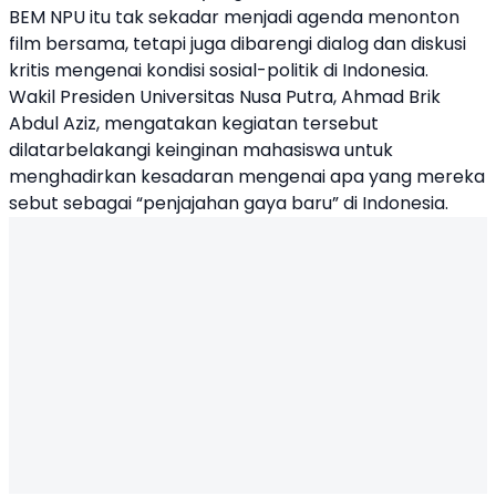
BEM NPU itu tak sekadar menjadi agenda menonton
film bersama, tetapi juga dibarengi dialog dan diskusi
kritis mengenai kondisi sosial-politik di Indonesia.
Wakil Presiden Universitas Nusa Putra, Ahmad Brik
Abdul Aziz, mengatakan kegiatan tersebut
dilatarbelakangi keinginan mahasiswa untuk
menghadirkan kesadaran mengenai apa yang mereka
sebut sebagai “penjajahan gaya baru” di Indonesia.