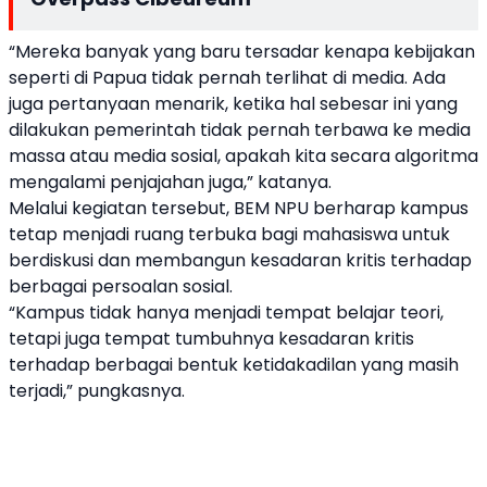
“Mereka banyak yang baru tersadar kenapa kebijakan
seperti di Papua tidak pernah terlihat di media. Ada
juga pertanyaan menarik, ketika hal sebesar ini yang
dilakukan pemerintah tidak pernah terbawa ke media
massa atau media sosial, apakah kita secara algoritma
mengalami penjajahan juga,” katanya.
Melalui kegiatan tersebut, BEM NPU berharap kampus
tetap menjadi ruang terbuka bagi mahasiswa untuk
berdiskusi dan membangun kesadaran kritis terhadap
berbagai persoalan sosial.
“Kampus tidak hanya menjadi tempat belajar teori,
tetapi juga tempat tumbuhnya kesadaran kritis
terhadap berbagai bentuk ketidakadilan yang masih
terjadi,” pungkasnya.