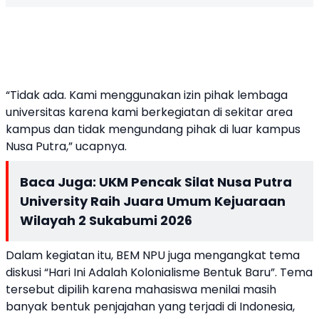
“Tidak ada. Kami menggunakan izin pihak lembaga
universitas karena kami berkegiatan di sekitar area
kampus dan tidak mengundang pihak di luar kampus
Nusa Putra,” ucapnya.
Baca Juga:
UKM Pencak Silat Nusa Putra
University Raih Juara Umum Kejuaraan
Wilayah 2 Sukabumi 2026
Dalam kegiatan itu, BEM NPU juga mengangkat tema
diskusi “Hari Ini Adalah Kolonialisme Bentuk Baru”. Tema
tersebut dipilih karena mahasiswa menilai masih
banyak bentuk penjajahan yang terjadi di Indonesia,