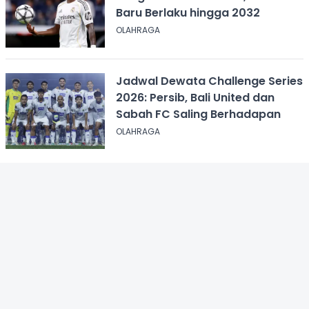
Baru Berlaku hingga 2032
OLAHRAGA
Jadwal Dewata Challenge Series
2026: Persib, Bali United dan
Sabah FC Saling Berhadapan
OLAHRAGA