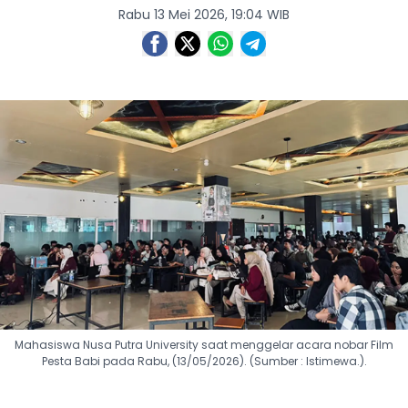
Rabu 13 Mei 2026, 19:04 WIB
Mahasiswa Nusa Putra University saat menggelar acara nobar Film
Pesta Babi pada Rabu, (13/05/2026). (Sumber : Istimewa.).