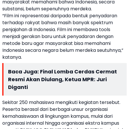
masyarakat memahami bahwa Indonesia, secara
substansi, belum sepenuhnya merdeka.
“Film ini representasi daripada bentuk penyadaran
terhadap rakyat bahwa masih banyak spektrum
penjajahan di Indonesia. Film ini membawa tools
menjadi gerakan baru untuk penyadaran dengan
metode baru agar masyarakat bisa memahami
Indonesia secara negara belum merdeka seutuhnya,”
katanya.
Baca Juga:
Final Lomba Cerdas Cermat
Resmi Akan Diulang, Ketua MPR: Juri
Diganti
Sekitar 250 mahasiswa mengikuti kegiatan tersebut.
Peserta berasal dari berbagai unsur organisasi
kemahasiswaan di lingkungan kampus, mulai dari
organisasi internal hingga organisasi ekstra kampus