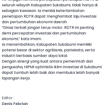
seluruh wilayah Kabupaten Sukabumi, tidak hanya di
sebagian kawasan. Ia menilai keterlambatan
penetapan RDTR dapat menghambat laju investasi
dan pertumbuhan ekonomi daerah.
“Dinas terkait jangan terus molor. RDTR ini penting
demi percepatan investasi dan pertumbuhan
ekonomi,” kata Imam.
Ia menambahkan, Kabupaten Sukabumi memiliki
potensi besar di sektor agribisnis, pariwisata, serta
industri berbasis sumber daya lokal.
Dengan sinergi yang kuat antara pemerintah dan
pengusaha, HIPMI optimistis iklim investasi di Sukabumi
dapat tumbuh lebih baik dan membuka lebih banyak
lapangan kerja.
Editor :
Denis Febrian