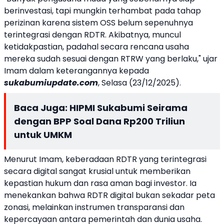
berinvestasi, tapi mungkin terhambat pada tahap
perizinan karena sistem OSS belum sepenuhnya
terintegrasi dengan RDTR. Akibatnya, muncul
ketidakpastian, padahal secara rencana usaha
mereka sudah sesuai dengan RTRW yang berlaku," ujar
Imam dalam keterangannya kepada
sukabumiupdate.com
, Selasa (23/12/2025).
Baca Juga:
HIPMI Sukabumi Seirama
dengan BPP Soal Dana Rp200 Triliun
untuk UMKM
Menurut Imam, keberadaan RDTR yang terintegrasi
secara digital sangat krusial untuk memberikan
kepastian hukum dan rasa aman bagi investor. Ia
menekankan bahwa RDTR digital bukan sekadar peta
zonasi, melainkan instrumen transparansi dan
kepercayaan antara pemerintah dan dunia usaha.