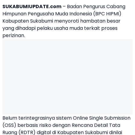
SUKABUMIUPDATE.com
– Badan Pengurus Cabang
Himpunan Pengusaha Muda Indonesia (BPC HIPMI)
Kabupaten Sukabumi menyoroti hambatan besar
yang dihadapi pelaku usaha muda terkait proses
perizinan.
Belum terintegrasinya sistem Online Single Submission
(OSS) berbasis risiko dengan Rencana Detail Tata
Ruang (RDTR) digital di Kabupaten Sukabumi dinilai