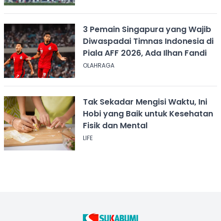
3 Pemain Singapura yang Wajib
Diwaspadai Timnas Indonesia di
Piala AFF 2026, Ada Ilhan Fandi
OLAHRAGA
Tak Sekadar Mengisi Waktu, Ini
Hobi yang Baik untuk Kesehatan
Fisik dan Mental
LIFE