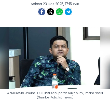
Selasa 23 Des 2025, 17:15 WIB
Wakil Ketua Umum BPC HIPMI Kabupaten Sukabumi, Imam Noeril.
(Sumber Foto: Istimewa)