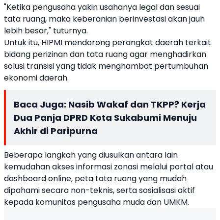
"Ketika pengusaha yakin usahanya legal dan sesuai
tata ruang, maka keberanian berinvestasi akan jauh
lebih besar," tuturnya.
Untuk itu, HIPMI mendorong perangkat daerah terkait
bidang perizinan dan tata ruang agar menghadirkan
solusi transisi yang tidak menghambat pertumbuhan
ekonomi daerah.
Baca Juga:
Nasib Wakaf dan TKPP? Kerja
Dua Panja DPRD Kota Sukabumi Menuju
Akhir di Paripurna
Beberapa langkah yang diusulkan antara lain
kemudahan akses informasi zonasi melalui portal atau
dashboard online, peta tata ruang yang mudah
dipahami secara non-teknis, serta sosialisasi aktif
kepada komunitas pengusaha muda dan UMKM.