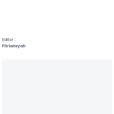
Editor :
Fitriansyah