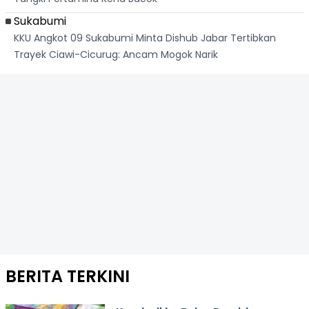
Sukabumi
KKU Angkot 09 Sukabumi Minta Dishub Jabar Tertibkan
Trayek Ciawi-Cicurug: Ancam Mogok Narik
BERITA TERKINI