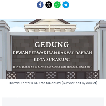
Ilustrasi Kantor DPRD Kota Sukabumi (Sumber: edit by copilot)