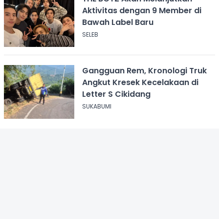
Aktivitas dengan 9 Member di
Bawah Label Baru
SELEB
Gangguan Rem, Kronologi Truk
Angkut Kresek Kecelakaan di
Letter S Cikidang
SUKABUMI