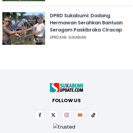
DPRD Sukabumi: Dadang
Hermawan Serahkan Bantuan
Seragam Paskibraka Ciracap
DPRD KAB. SUKABUMI
FOLLOW US