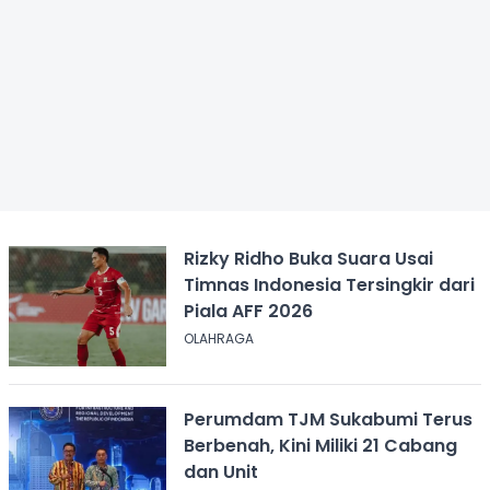
Rizky Ridho Buka Suara Usai
Timnas Indonesia Tersingkir dari
Piala AFF 2026
OLAHRAGA
Perumdam TJM Sukabumi Terus
Berbenah, Kini Miliki 21 Cabang
dan Unit