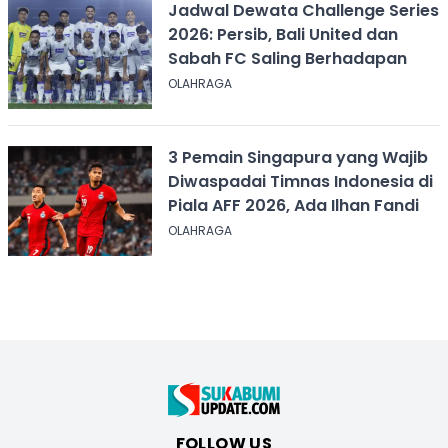
Jadwal Dewata Challenge Series
2026: Persib, Bali United dan
Sabah FC Saling Berhadapan
OLAHRAGA
3 Pemain Singapura yang Wajib
Diwaspadai Timnas Indonesia di
Piala AFF 2026, Ada Ilhan Fandi
OLAHRAGA
FOLLOW US