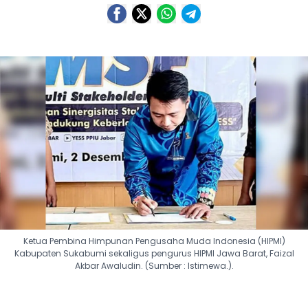
Ketua Pembina Himpunan Pengusaha Muda Indonesia (HIPMI)
Kabupaten Sukabumi sekaligus pengurus HIPMI Jawa Barat, Faizal
Akbar Awaludin. (Sumber : Istimewa.).