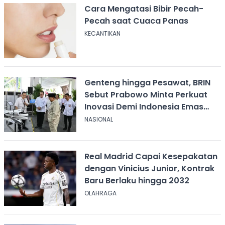
Cara Mengatasi Bibir Pecah-
Pecah saat Cuaca Panas
KECANTIKAN
Genteng hingga Pesawat, BRIN
Sebut Prabowo Minta Perkuat
Inovasi Demi Indonesia Emas
2045
NASIONAL
Real Madrid Capai Kesepakatan
dengan Vinicius Junior, Kontrak
Baru Berlaku hingga 2032
OLAHRAGA