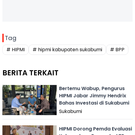
Tag
# HIPMI
# hipmi kabupaten sukabumi
# BPP
BERITA TERKAIT
Bertemu Wabup, Pengurus
HIPMI Jabar Jimmy Hendrix
Bahas Investasi di Sukabumi
Sukabumi
HIPMI Dorong Pemda Evaluasi