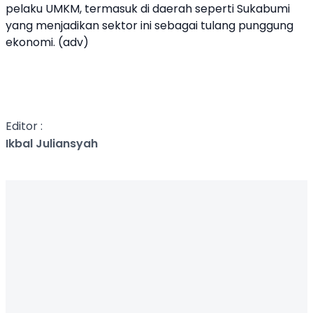
pelaku UMKM, termasuk di daerah seperti Sukabumi
yang menjadikan sektor ini sebagai tulang punggung
ekonomi. (adv)
Editor :
Ikbal Juliansyah