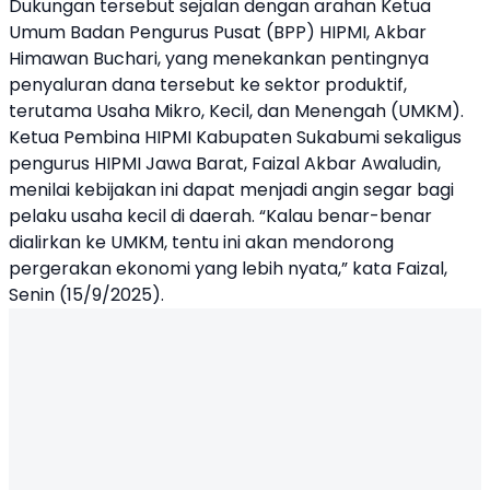
Dukungan tersebut sejalan dengan arahan Ketua
Umum Badan Pengurus Pusat (BPP) HIPMI, Akbar
Himawan Buchari, yang menekankan pentingnya
penyaluran dana tersebut ke sektor produktif,
terutama Usaha Mikro, Kecil, dan Menengah (UMKM).
Ketua Pembina HIPMI Kabupaten Sukabumi sekaligus
pengurus HIPMI Jawa Barat, Faizal Akbar Awaludin,
menilai kebijakan ini dapat menjadi angin segar bagi
pelaku usaha kecil di daerah. “Kalau benar-benar
dialirkan ke UMKM, tentu ini akan mendorong
pergerakan ekonomi yang lebih nyata,” kata Faizal,
Senin (15/9/2025).