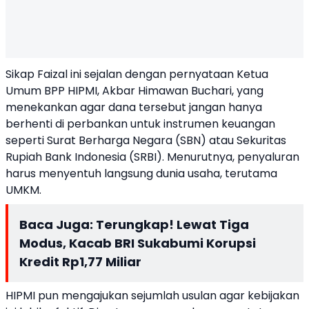
Sikap Faizal ini sejalan dengan pernyataan Ketua
Umum BPP HIPMI, Akbar Himawan Buchari, yang
menekankan agar dana tersebut jangan hanya
berhenti di perbankan untuk instrumen keuangan
seperti Surat Berharga Negara (SBN) atau Sekuritas
Rupiah Bank Indonesia (SRBI). Menurutnya, penyaluran
harus menyentuh langsung dunia usaha, terutama
UMKM.
Baca Juga:
Terungkap! Lewat Tiga
Modus, Kacab BRI Sukabumi Korupsi
Kredit Rp1,77 Miliar
HIPMI pun mengajukan sejumlah usulan agar kebijakan