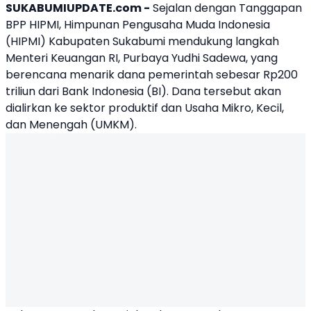
SUKABUMIUPDATE.com -
Sejalan dengan Tanggapan
BPP
HIPMI
, Himpunan Pengusaha Muda Indonesia
(HIPMI) Kabupaten Sukabumi mendukung langkah
Menteri Keuangan RI, Purbaya Yudhi Sadewa, yang
berencana menarik dana pemerintah sebesar Rp200
triliun dari Bank Indonesia (BI). Dana tersebut akan
dialirkan ke sektor produktif dan Usaha Mikro, Kecil,
dan Menengah (UMKM).