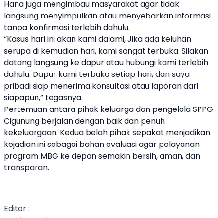
Hana juga mengimbau masyarakat agar tidak
langsung menyimpulkan atau menyebarkan informasi
tanpa konfirmasi terlebih dahulu.
“Kasus hari ini akan kami dalami, Jika ada keluhan
serupa di kemudian hari, kami sangat terbuka. Silakan
datang langsung ke dapur atau hubungi kami terlebih
dahulu. Dapur kami terbuka setiap hari, dan saya
pribadi siap menerima konsultasi atau laporan dari
siapapun,” tegasnya.
Pertemuan antara pihak keluarga dan pengelola SPPG
Cigunung berjalan dengan baik dan penuh
kekeluargaan. Kedua belah pihak sepakat menjadikan
kejadian ini sebagai bahan evaluasi agar pelayanan
program MBG ke depan semakin bersih, aman, dan
transparan.
Editor :