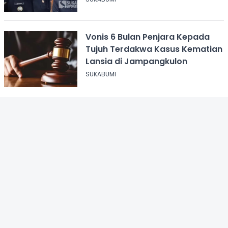
Vonis 6 Bulan Penjara Kepada
Tujuh Terdakwa Kasus Kematian
Lansia di Jampangkulon
SUKABUMI