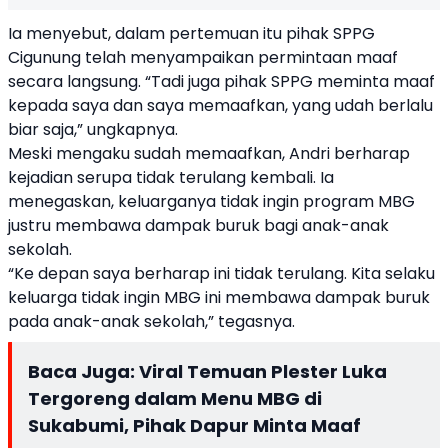
Ia menyebut, dalam pertemuan itu pihak SPPG
Cigunung telah menyampaikan permintaan maaf
secara langsung. “Tadi juga pihak SPPG meminta maaf
kepada saya dan saya memaafkan, yang udah berlalu
biar saja,” ungkapnya.
Meski mengaku sudah memaafkan, Andri berharap
kejadian serupa tidak terulang kembali. Ia
menegaskan, keluarganya tidak ingin program MBG
justru membawa dampak buruk bagi anak-anak
sekolah.
“Ke depan saya berharap ini tidak terulang. Kita selaku
keluarga tidak ingin MBG ini membawa dampak buruk
pada anak-anak sekolah,” tegasnya.
Baca Juga:
Viral Temuan Plester Luka
Tergoreng dalam Menu MBG di
Sukabumi, Pihak Dapur Minta Maaf