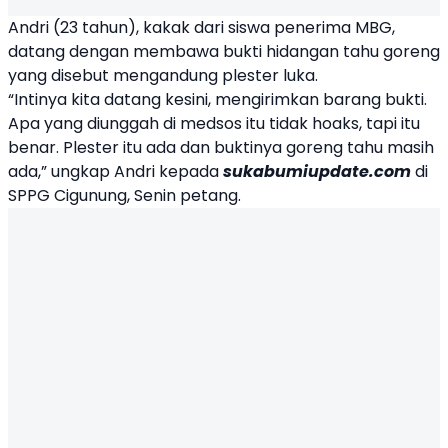
Andri (23 tahun), kakak dari siswa penerima MBG,
datang dengan membawa bukti hidangan tahu goreng
yang disebut mengandung plester luka.
“Intinya kita datang kesini, mengirimkan barang bukti.
Apa yang diunggah di medsos itu tidak hoaks, tapi itu
benar. Plester itu ada dan buktinya goreng tahu masih
ada,” ungkap Andri kepada
sukabumiupdate.com
di
SPPG Cigunung, Senin petang.