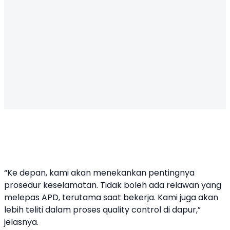
“Ke depan, kami akan menekankan pentingnya
prosedur keselamatan. Tidak boleh ada relawan yang
melepas APD, terutama saat bekerja. Kami juga akan
lebih teliti dalam proses quality control di dapur,”
jelasnya.