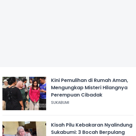
Kini Pemulihan di Rumah Aman,
Mengungkap Misteri Hilangnya
Perempuan Cibadak
SUKABUMI
Kisah Pilu Kebakaran Nyalindung
Sukabumi: 3 Bocah Berpulang