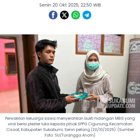
Senin 20 Okt 2025, 22:50 WIB
Perwakilan keluarga siswa menyerahkan bukti hidangan MBG yang
viral berisi plester luka kepada pihak SPPG Cigunung, Kecamatan
Cisaat, Kabupaten Sukabumi, Senin petang (20/10/2025). (Sumber
Foto: SU/Turangga Anom)