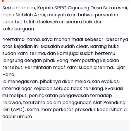
Sementara itu, Kepala SPPG Cigunung Desa Sukaresmi,
Hana Nabilah Azmi, menyatakan bahwa persoalan
tersebut telah diselesaikan secara baik dan
kekeluargaan.
“Pertama-tama, saya mohon maaf sebesar-besarnya
atas kejadian ini. Masalah sudah clear. Barang bukti
sudah kami terima, dan kami juga sudah bertemu
langsung dengan pihak yang memposting kejadian
tersebut. Permintaan maaf kami sudah diterima,” ujar
Hana.
Ia menegaskan, pihaknya akan melakukan evaluasi
internal agar kejadian serupa tidak terulang. Evaluasi
itu meliputi peningkatan pengawasan terhadap
relawan, terutama dalam penggunaan Alat Pelindung
Diri (APD), serta memperketat prosedur kebersihan di
dapur umum.