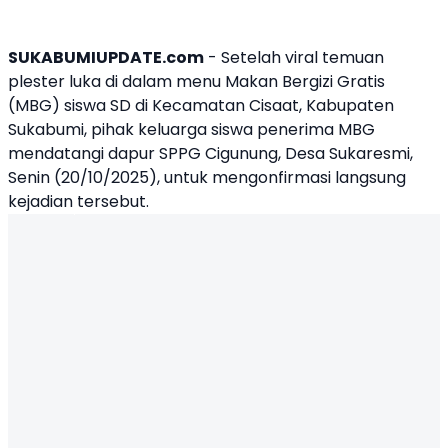
SUKABUMIUPDATE.com
- Setelah viral temuan
plester luka di dalam menu Makan Bergizi Gratis
(MBG) siswa SD di Kecamatan Cisaat, Kabupaten
Sukabumi, pihak keluarga siswa penerima MBG
mendatangi dapur SPPG Cigunung, Desa Sukaresmi,
Senin (20/10/2025), untuk mengonfirmasi langsung
kejadian tersebut.