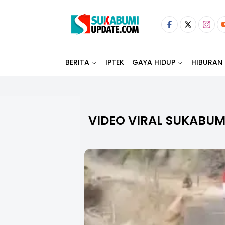
BERITA
IPTEK
GAYA HIDUP
HIBURAN
VIDEO VIRAL SUKABUM