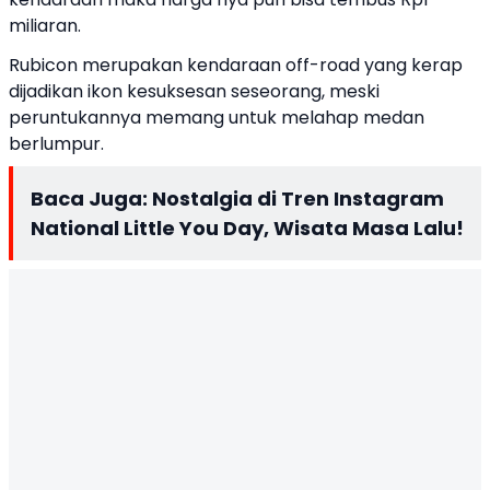
miliaran.
Rubicon merupakan kendaraan off-road yang kerap
dijadikan ikon kesuksesan seseorang, meski
peruntukannya memang untuk melahap medan
berlumpur.
Baca Juga:
Nostalgia di Tren Instagram
National Little You Day, Wisata Masa Lalu!