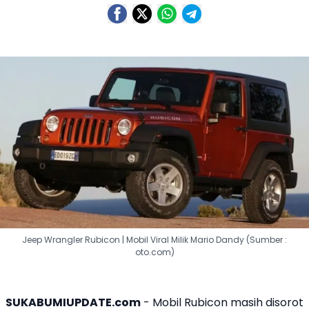
Jeep Wrangler Rubicon | Mobil Viral Milik Mario Dandy (Sumber :
oto.com)
SUKABUMIUPDATE.com
-
Mobil Rubicon
masih disorot