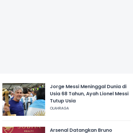
Jorge Messi Meninggal Dunia di
Usia 68 Tahun, Ayah Lionel Messi
Tutup Usia
OLAHRAGA
Arsenal Datangkan Bruno