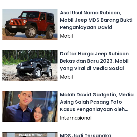
Asal Usul Nama Rubicon,
Mobil Jeep MDS Barang Bukti
Penganiayaan David
Mobil
Daftar Harga Jeep Rubicon
Bekas dan Baru 2023, Mobil
yang Viral di Media Sosial
Mobil
Malah David Gadgetin, Media
Asing Salah Pasang Foto
Kasus Penganiayaan oleh
MDS
Internasional
MDS Jadi Tersangka,