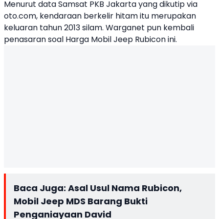
Menurut data Samsat PKB Jakarta yang dikutip via
oto.com, kendaraan berkelir hitam itu merupakan
keluaran tahun 2013 silam. Warganet pun kembali
penasaran soal Harga Mobil Jeep Rubicon ini.
Baca Juga:
Asal Usul Nama Rubicon,
Mobil Jeep MDS Barang Bukti
Penganiayaan David