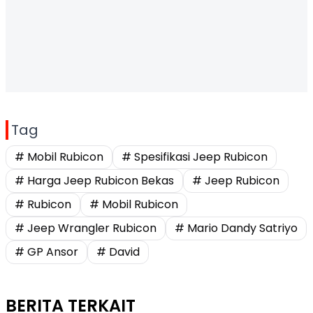
Tag
# Mobil Rubicon
# Spesifikasi Jeep Rubicon
# Harga Jeep Rubicon Bekas
# Jeep Rubicon
# Rubicon
# Mobil Rubicon
# Jeep Wrangler Rubicon
# Mario Dandy Satriyo
# GP Ansor
# David
BERITA TERKAIT