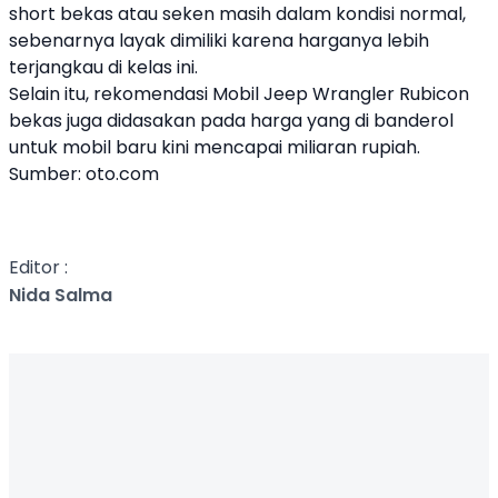
short bekas atau seken masih dalam kondisi normal,
sebenarnya layak dimiliki karena harganya lebih
terjangkau di kelas ini.
Selain itu, rekomendasi Mobil Jeep Wrangler Rubicon
bekas juga didasakan pada harga yang di banderol
untuk mobil baru kini mencapai miliaran rupiah.
Sumber: oto.com
Editor :
Nida Salma