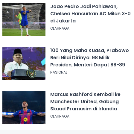
Joao Pedro Jadi Pahlawan,
Chelsea Hancurkan AC Milan 3-0
di Jakarta
OLAHRAGA
100 Yang Maha Kuasa, Prabowo
Beri Nilai Dirinya: 98 Milik
Presiden, Menteri Dapat 88-89
NASIONAL
Marcus Rashford Kembali ke
Manchester United, Gabung
Skuad Pramusim di Irlandia
OLAHRAGA