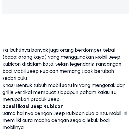
Ya, buktinya banyak juga orang berdompet tebal
(baca: orang kaya) yang menggunakan Mobil Jeep
Rubicon di dalam kota. Selain legendaris, rancangan
bodi Mobil Jeep Rubicon memang tidak berubah
sedari dulu.
Khas! Bentuk tubuh mobil satu ini yang mengotak dan
grille vertikal membuat siapapun paham kalau itu
merupakan produk Jeep.
Spesifikasi Jeep Rubicon
Sama hal nya dengan Jeep Rubicon dua pintu. Mobil ini
memiliki aura macho dengan segala lekuk bodi
mobilnya.