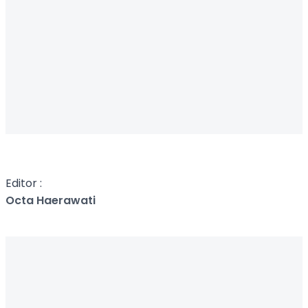
Editor :
Octa Haerawati