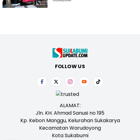
FOLLOW US
ALAMAT:
Jln. KH. Ahmad Sanusi no 195
Kp. Kebon Manggu, Kelurahan Sukakarya
Kecamatan Warudoyong
Kota Sukabumi