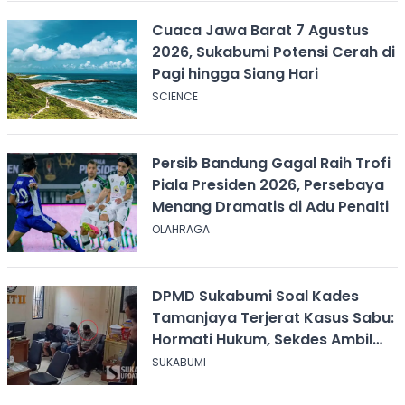
Cuaca Jawa Barat 7 Agustus
2026, Sukabumi Potensi Cerah di
Pagi hingga Siang Hari
SCIENCE
Persib Bandung Gagal Raih Trofi
Piala Presiden 2026, Persebaya
Menang Dramatis di Adu Penalti
OLAHRAGA
DPMD Sukabumi Soal Kades
Tamanjaya Terjerat Kasus Sabu:
Hormati Hukum, Sekdes Ambil
Alih Pelayanan
SUKABUMI