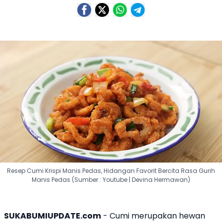
Resep Cumi Krispi Manis Pedas, Hidangan Favorit Bercita Rasa Gurih
Manis Pedas (Sumber : Youtube | Devina Hermawan)
SUKABUMIUPDATE.com
- Cumi merupakan hewan