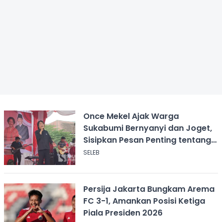
Once Mekel Ajak Warga
Sukabumi Bernyanyi dan Joget,
Sisipkan Pesan Penting tentang
ASI
SELEB
Persija Jakarta Bungkam Arema
FC 3-1, Amankan Posisi Ketiga
Piala Presiden 2026