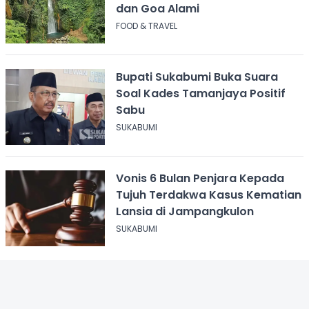
dan Goa Alami
FOOD & TRAVEL
Bupati Sukabumi Buka Suara
Soal Kades Tamanjaya Positif
Sabu
SUKABUMI
Vonis 6 Bulan Penjara Kepada
Tujuh Terdakwa Kasus Kematian
Lansia di Jampangkulon
SUKABUMI