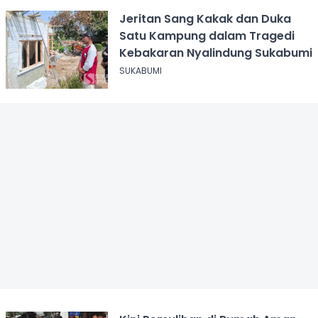
Jeritan Sang Kakak dan Duka
Satu Kampung dalam Tragedi
Kebakaran Nyalindung Sukabumi
SUKABUMI