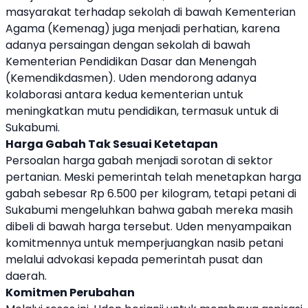
masyarakat terhadap sekolah di bawah Kementerian
Agama (Kemenag) juga menjadi perhatian, karena
adanya persaingan dengan sekolah di bawah
Kementerian Pendidikan Dasar dan Menengah
(Kemendikdasmen). Uden mendorong adanya
kolaborasi antara kedua kementerian untuk
meningkatkan mutu pendidikan, termasuk untuk di
Sukabumi.
Harga Gabah Tak Sesuai Ketetapan
Persoalan harga gabah menjadi sorotan di sektor
pertanian. Meski pemerintah telah menetapkan harga
gabah sebesar Rp 6.500 per kilogram, tetapi petani di
Sukabumi mengeluhkan bahwa gabah mereka masih
dibeli di bawah harga tersebut. Uden menyampaikan
komitmennya untuk memperjuangkan nasib petani
melalui advokasi kepada pemerintah pusat dan
daerah.
Komitmen Perubahan