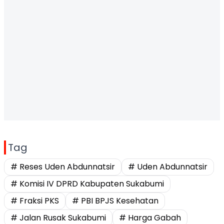
Tag
# Reses Uden Abdunnatsir
# Uden Abdunnatsir
# Komisi IV DPRD Kabupaten Sukabumi
# Fraksi PKS
# PBI BPJS Kesehatan
# Jalan Rusak Sukabumi
# Harga Gabah