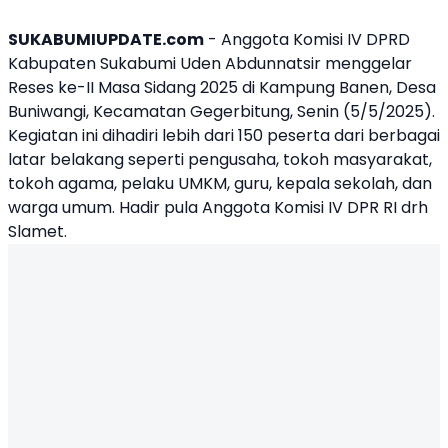
SUKABUMIUPDATE.com
- Anggota
Komisi IV DPRD
Kabupaten Sukabumi
Uden Abdunnatsir
menggelar
Reses ke-II Masa Sidang 2025 di Kampung Banen, Desa
Buniwangi, Kecamatan Gegerbitung, Senin (5/5/2025).
Kegiatan ini dihadiri lebih dari 150 peserta dari berbagai
latar belakang seperti pengusaha, tokoh masyarakat,
tokoh agama, pelaku UMKM, guru, kepala sekolah, dan
warga umum. Hadir pula Anggota Komisi IV DPR RI drh
Slamet.