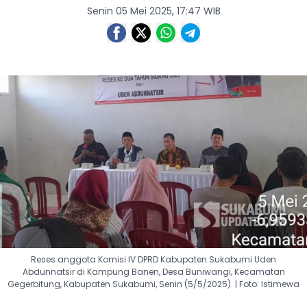
Senin 05 Mei 2025, 17:47 WIB
Reses anggota Komisi IV DPRD Kabupaten Sukabumi Uden
Abdunnatsir di Kampung Banen, Desa Buniwangi, Kecamatan
Gegerbitung, Kabupaten Sukabumi, Senin (5/5/2025). | Foto: Istimewa