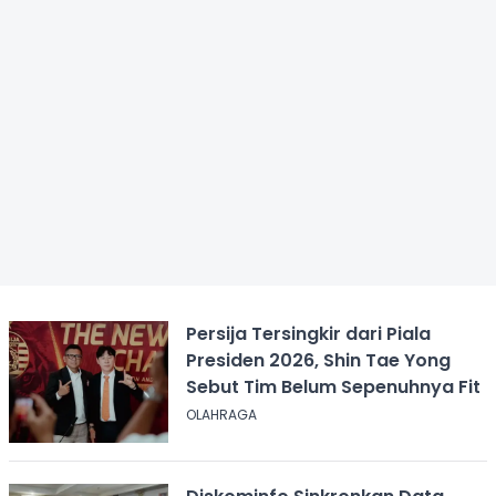
Persija Tersingkir dari Piala
Presiden 2026, Shin Tae Yong
Sebut Tim Belum Sepenuhnya Fit
OLAHRAGA