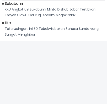
Sukabumi
KKU Angkot 09 Sukabumi Minta Dishub Jabar Tertibkan
Trayek Ciawi-Cicurug: Ancam Mogok Narik
Life
Tatarucingan: Ini 30 Tebak-tebakan Bahasa Sunda yang
Sangat Menghibur