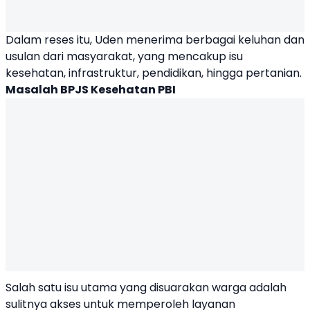
Dalam reses itu, Uden menerima berbagai keluhan dan
usulan dari masyarakat, yang mencakup isu
kesehatan, infrastruktur, pendidikan, hingga pertanian.
Masalah BPJS Kesehatan PBI
Salah satu isu utama yang disuarakan warga adalah
sulitnya akses untuk memperoleh layanan