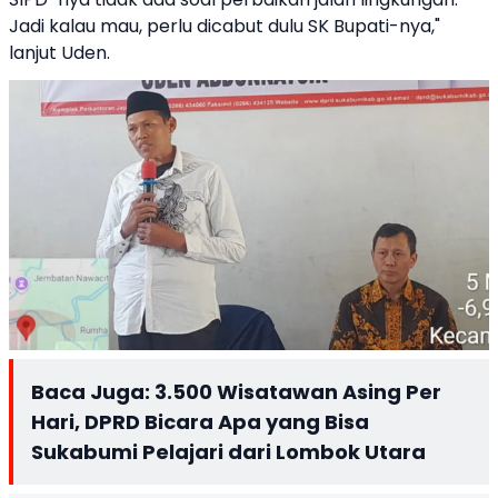
Jadi kalau mau, perlu dicabut dulu SK Bupati-nya,"
lanjut Uden.
Baca Juga:
3.500 Wisatawan Asing Per
Hari, DPRD Bicara Apa yang Bisa
Sukabumi Pelajari dari Lombok Utara