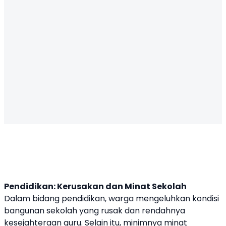
Pendidikan: Kerusakan dan Minat Sekolah
Dalam bidang pendidikan, warga mengeluhkan kondisi
bangunan sekolah yang rusak dan rendahnya
kesejahteraan guru. Selain itu, minimnya minat