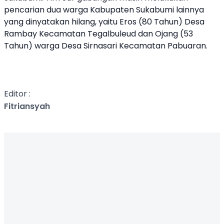
pencarian dua warga Kabupaten Sukabumi lainnya
yang dinyatakan hilang, yaitu Eros (80 Tahun) Desa
Rambay Kecamatan Tegalbuleud dan Ojang (53
Tahun) warga Desa Sirnasari Kecamatan Pabuaran.
Editor :
Fitriansyah