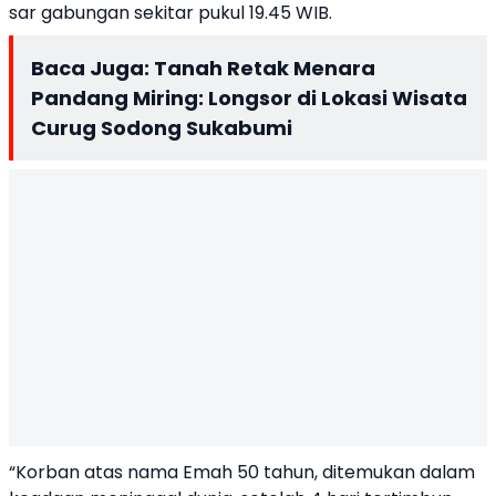
sar gabungan sekitar pukul 19.45 WIB.
Baca Juga:
Tanah Retak Menara
Pandang Miring: Longsor di Lokasi Wisata
Curug Sodong Sukabumi
“Korban atas nama Emah 50 tahun, ditemukan dalam