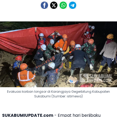
Evakuasi korban longsor di Karangjaya Gegerbitung Kabupaten
Sukabumi (Sumber: istimewa)
SUKABUMIUPDATE.com
- Empat hari berjibaku