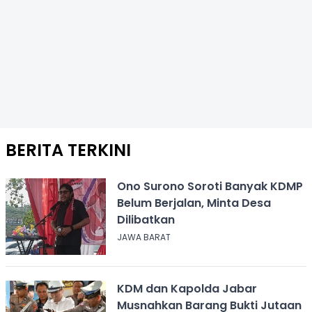
BERITA TERKINI
Ono Surono Soroti Banyak KDMP
Belum Berjalan, Minta Desa
Dilibatkan
JAWA BARAT
KDM dan Kapolda Jabar
Musnahkan Barang Bukti Jutaan