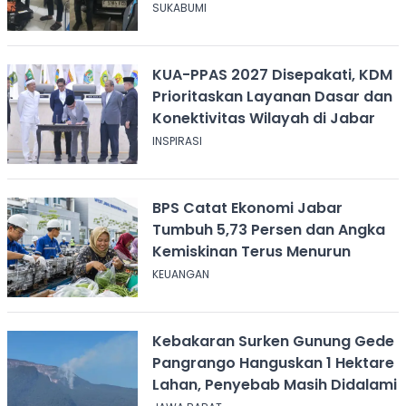
SUKABUMI
KUA-PPAS 2027 Disepakati, KDM
Prioritaskan Layanan Dasar dan
Konektivitas Wilayah di Jabar
INSPIRASI
BPS Catat Ekonomi Jabar
Tumbuh 5,73 Persen dan Angka
Kemiskinan Terus Menurun
KEUANGAN
Kebakaran Surken Gunung Gede
Pangrango Hanguskan 1 Hektare
Lahan, Penyebab Masih Didalami