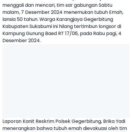
menggali dan mencari, tim sar gabungan Sabtu
malam, 7 Desember 2024 menemukan tubuh Emah,
lansia 50 tahun. Warga Karangjaya Gegerbitung
Kabupaten Sukabumi ini hilang tertimbun longsor di
Kampung Gunung Baed RT 17/06, pada Rabu pagi, 4
Desember 2024.
Laporan Kanit Reskrim Polsek Gegerbitung, Brika Yadi
menerangkan bahwa tubuh emah dievakuasi oleh tim