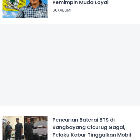
Pemimpin Muda Loyal
SUKABUMI
Pencurian Baterai BTS di
Bangbayang Cicurug Gagal,
Pelaku Kabur Tinggalkan Mobil