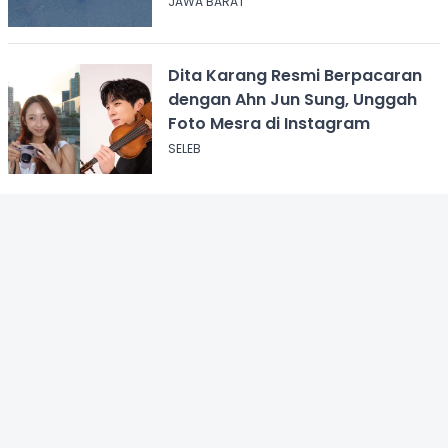
JAWA BARAT
Dita Karang Resmi Berpacaran
dengan Ahn Jun Sung, Unggah
Foto Mesra di Instagram
SELEB