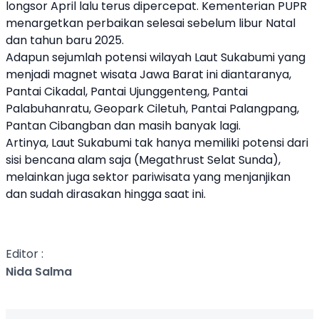
longsor April lalu terus dipercepat. Kementerian PUPR
menargetkan perbaikan selesai sebelum libur Natal
dan tahun baru 2025.
Adapun sejumlah potensi wilayah Laut Sukabumi yang
menjadi magnet wisata Jawa Barat ini diantaranya,
Pantai Cikadal, Pantai Ujunggenteng, Pantai
Palabuhanratu, Geopark Ciletuh, Pantai Palangpang,
Pantan Cibangban dan masih banyak lagi.
Artinya, Laut Sukabumi tak hanya memiliki potensi dari
sisi bencana alam saja (Megathrust Selat Sunda),
melainkan juga sektor pariwisata yang menjanjikan
dan sudah dirasakan hingga saat ini.
Editor :
Nida Salma