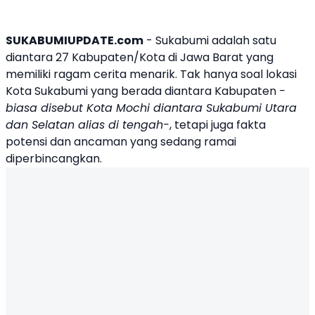
SUKABUMIUPDATE.com
- Sukabumi adalah satu
diantara 27 Kabupaten/Kota di Jawa Barat yang
memiliki ragam cerita menarik. Tak hanya soal lokasi
Kota Sukabumi yang berada diantara Kabupaten
-
biasa disebut Kota Mochi diantara Sukabumi Utara
dan Selatan alias di tengah-
, tetapi juga fakta
potensi dan ancaman yang sedang ramai
diperbincangkan.