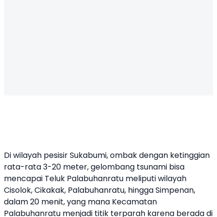
Di wilayah pesisir Sukabumi, ombak dengan ketinggian
rata-rata 3-20 meter, gelombang tsunami bisa
mencapai Teluk Palabuhanratu meliputi wilayah
Cisolok, Cikakak, Palabuhanratu, hingga Simpenan,
dalam 20 menit, yang mana Kecamatan
Palabuhanratu menjadi titik terparah karena berada di