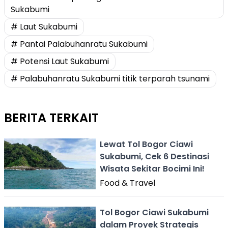
Sukabumi
# Laut Sukabumi
# Pantai Palabuhanratu Sukabumi
# Potensi Laut Sukabumi
# Palabuhanratu Sukabumi titik terparah tsunami
BERITA TERKAIT
Lewat Tol Bogor Ciawi
Sukabumi, Cek 6 Destinasi
Wisata Sekitar Bocimi Ini!
Food & Travel
Tol Bogor Ciawi Sukabumi
dalam Proyek Strategis