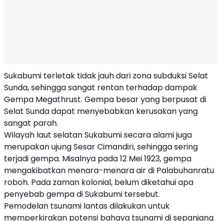
Sukabumi terletak tidak jauh dari zona subduksi Selat
Sunda, sehingga sangat rentan terhadap dampak
Gempa Megathrust. Gempa besar yang berpusat di
Selat Sunda dapat menyebabkan kerusakan yang
sangat parah.
Wilayah laut selatan Sukabumi secara alami juga
merupakan ujung Sesar Cimandiri, sehingga sering
terjadi gempa. Misalnya pada 12 Mei 1923, gempa
mengakibatkan menara-menara air di Palabuhanratu
roboh. Pada zaman kolonial, belum diketahui apa
penyebab gempa di Sukabumi tersebut.
Pemodelan tsunami lantas dilakukan untuk
memperkirakan potensi bahaya tsunami di sepanjang