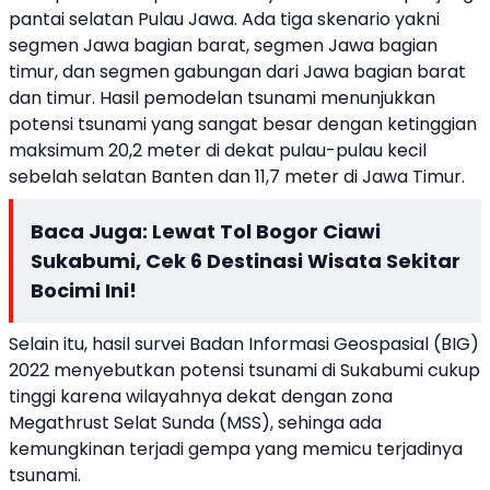
pantai selatan Pulau Jawa. Ada tiga skenario yakni
segmen Jawa bagian barat, segmen Jawa bagian
timur, dan segmen gabungan dari Jawa bagian barat
dan timur. Hasil pemodelan tsunami menunjukkan
potensi tsunami yang sangat besar dengan ketinggian
maksimum 20,2 meter di dekat pulau-pulau kecil
sebelah selatan Banten dan 11,7 meter di Jawa Timur.
Baca Juga:
Lewat Tol Bogor Ciawi
Sukabumi, Cek 6 Destinasi Wisata Sekitar
Bocimi Ini!
Selain itu, hasil survei Badan Informasi Geospasial (BIG)
2022 menyebutkan potensi tsunami di Sukabumi cukup
tinggi karena wilayahnya dekat dengan zona
Megathrust Selat Sunda (MSS), sehinga ada
kemungkinan terjadi gempa yang memicu terjadinya
tsunami.