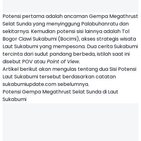
Potensi pertama adalah ancaman Gempa
Megathrust
Selat Sunda
yang menyinggung Palabuhanratu dan
sekitarnya. Kemudian potensi sisi lainnya adalah Tol
Bogor Ciawi Sukabumi (Bocimi), akses strategis wisata
Laut Sukabumi
yang mempesona. Dua cerita Sukabumi
tercinta dari sudut pandang berbeda, istilah saat ini
disebut POV atau
Point of View.
Artikel berikut akan mengulas tentang dua Sisi Potensi
Laut Sukabumi tersebut berdasarkan catatan
sukabumiupdate.com sebelumnya.
Potensi Gempa Megathrust Selat Sunda di Laut
Sukabumi