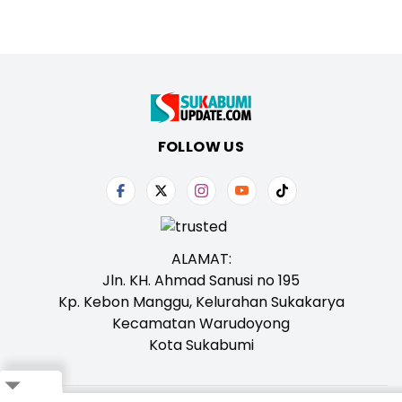
FOLLOW US
ALAMAT:
Jln. KH. Ahmad Sanusi no 195
Kp. Kebon Manggu, Kelurahan Sukakarya
Kecamatan Warudoyong
Kota Sukabumi