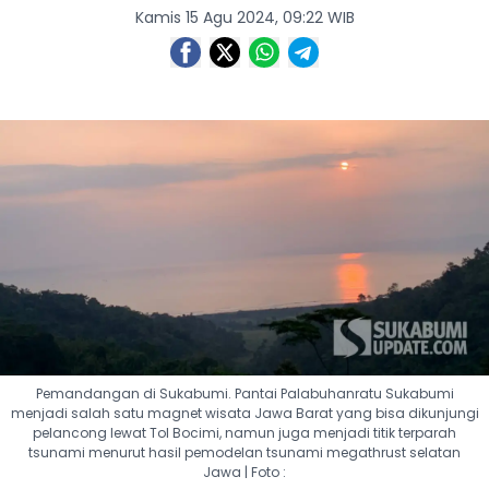
Kamis 15 Agu 2024, 09:22 WIB
Pemandangan di Sukabumi. Pantai Palabuhanratu Sukabumi
menjadi salah satu magnet wisata Jawa Barat yang bisa dikunjungi
pelancong lewat Tol Bocimi, namun juga menjadi titik terparah
tsunami menurut hasil pemodelan tsunami megathrust selatan
Jawa | Foto :