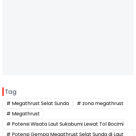
Tag
# Megathrust Selat Sunda
# zona megathrust
# Megathrust
# Potensi Wisata Laut Sukabumi Lewat Tol Bocimi
# Potensi Gempa Megathrust Selat Sunda di Laut