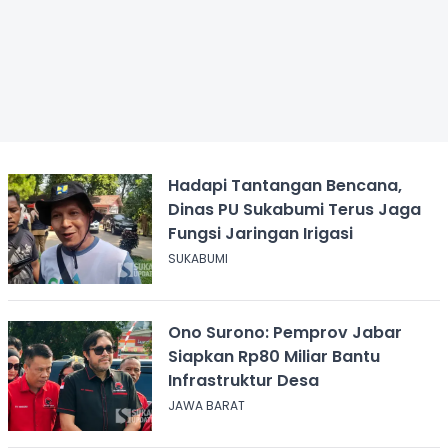
Hadapi Tantangan Bencana,
Dinas PU Sukabumi Terus Jaga
Fungsi Jaringan Irigasi
SUKABUMI
Ono Surono: Pemprov Jabar
Siapkan Rp80 Miliar Bantu
Infrastruktur Desa
JAWA BARAT