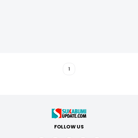
1
FOLLOW US