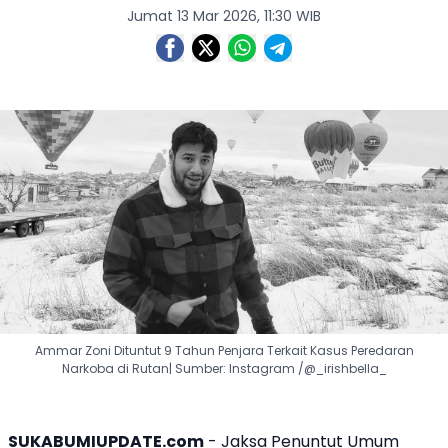
Jumat 13 Mar 2026, 11:30 WIB
Ammar Zoni Dituntut 9 Tahun Penjara Terkait Kasus Peredaran
Narkoba di Rutan| Sumber: Instagram /@_irishbella_
SUKABUMIUPDATE.com
- Jaksa Penuntut Umum