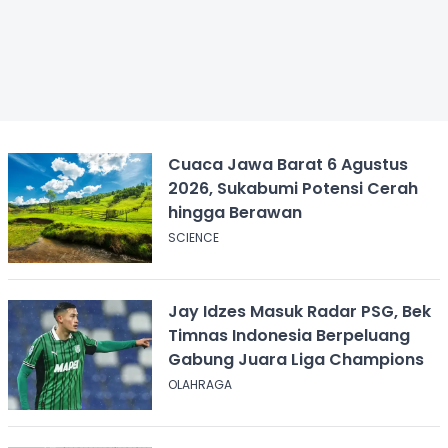
Cuaca Jawa Barat 6 Agustus
2026, Sukabumi Potensi Cerah
hingga Berawan
SCIENCE
Jay Idzes Masuk Radar PSG, Bek
Timnas Indonesia Berpeluang
Gabung Juara Liga Champions
OLAHRAGA