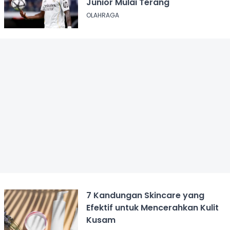
Junior Mulai Terang
OLAHRAGA
7 Kandungan Skincare yang
Efektif untuk Mencerahkan Kulit
Kusam