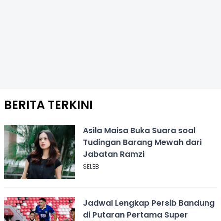
BERITA TERKINI
Asila Maisa Buka Suara soal
Tudingan Barang Mewah dari
Jabatan Ramzi
SELEB
Jadwal Lengkap Persib Bandung
di Putaran Pertama Super