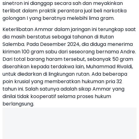
sinetron ini dianggap secara sah dan meyakinkan
terlibat dalam praktik perantara jual beli narkotika
golongan I yang beratnya melebihi lima gram.
Keterlibatan Ammar dalam jaringan ini terungkap saat
dia masih berstatus sebagai tahanan di Rutan
Salemba. Pada Desember 2024, dia diduga menerima
kiriman 100 gram sabu dari seseorang bernama Andre.
Dari total barang haram tersebut, sebanyak 50 gram
diserahkan kepada terdakwa lain, Muhammad Rivaldi,
untuk diedarkan di lingkungan rutan. Ada beberapa
poin krusial yang memberatkan hukuman pria 32
tahun ini. Salah satunya adalah sikap Ammar yang
dinilai tidak kooperatif selama proses hukum
berlangsung.