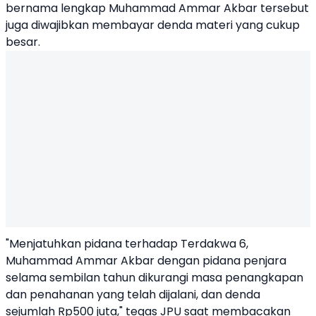
bernama lengkap Muhammad Ammar Akbar tersebut
juga diwajibkan membayar denda materi yang cukup
besar.
"Menjatuhkan pidana terhadap Terdakwa 6,
Muhammad Ammar Akbar dengan pidana penjara
selama sembilan tahun dikurangi masa penangkapan
dan penahanan yang telah dijalani, dan denda
sejumlah Rp500 juta," tegas JPU saat membacakan