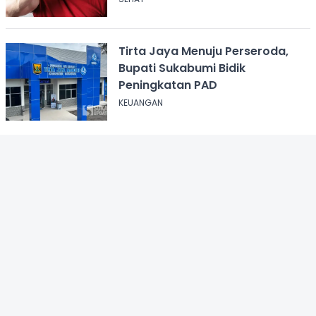
Tirta Jaya Menuju Perseroda,
Bupati Sukabumi Bidik
Peningkatan PAD
KEUANGAN