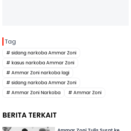
Tag
# sidang narkoba Ammar Zoni
# kasus narkoba Ammar Zoni
# Ammar Zoni narkoba lagi
# sidang narkoba Ammar Zoni
# Ammar Zoni Narkoba
# Ammar Zoni
BERITA TERKAIT
Ammar Zoni Tulis Surat ke