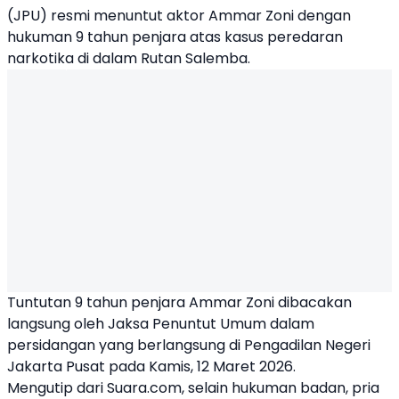
(JPU) resmi menuntut aktor
Ammar Zoni
dengan
hukuman 9 tahun penjara atas kasus peredaran
narkotika di dalam Rutan Salemba.
Tuntutan 9 tahun penjara Ammar Zoni dibacakan
langsung oleh Jaksa Penuntut Umum dalam
persidangan yang berlangsung di Pengadilan Negeri
Jakarta Pusat pada Kamis, 12 Maret 2026.
Mengutip dari Suara.com, selain hukuman badan, pria