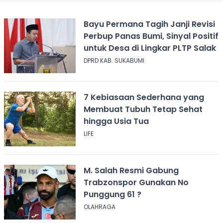
Bayu Permana Tagih Janji Revisi
Perbup Panas Bumi, Sinyal Positif
untuk Desa di Lingkar PLTP Salak
DPRD KAB. SUKABUMI
7 Kebiasaan Sederhana yang
Membuat Tubuh Tetap Sehat
hingga Usia Tua
LIFE
M. Salah Resmi Gabung
Trabzonspor Gunakan No
Punggung 61 ?
OLAHRAGA