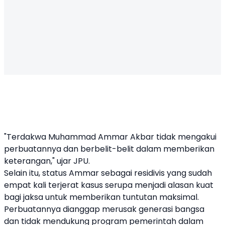
"Terdakwa Muhammad Ammar Akbar tidak mengakui
perbuatannya dan berbelit-belit dalam memberikan
keterangan," ujar JPU.
Selain itu, status Ammar sebagai residivis yang sudah
empat kali terjerat kasus serupa menjadi alasan kuat
bagi jaksa untuk memberikan tuntutan maksimal.
Perbuatannya dianggap merusak generasi bangsa
dan tidak mendukung program pemerintah dalam