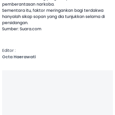
pemberantasan narkoba.
Sementara itu, faktor meringankan bagi terdakwa
hanyalah sikap sopan yang dia tunjukkan selama di
persidangan.
Sumber:
Suara.com
Editor :
Octa Haerawati