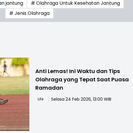
n jantung
# Olahraga Untuk Kesehatan Jantung
# Jenis Olahraga
Anti Lemas! Ini Waktu dan Tips
Olahraga yang Tepat Saat Puasa
Ramadan
Selasa 24 Feb 2026, 13:00 WIB
Life