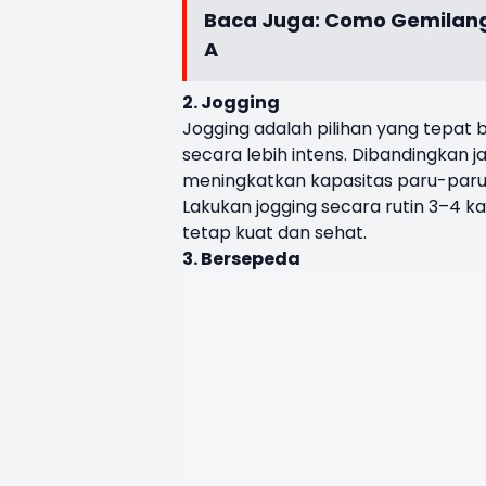
Baca Juga:
Como Gemilang,
A
2. Jogging
Jogging adalah pilihan yang tepat
secara lebih intens. Dibandingkan 
meningkatkan kapasitas paru-paru
Lakukan jogging secara rutin 3–4 k
tetap kuat dan sehat.
3. Bersepeda