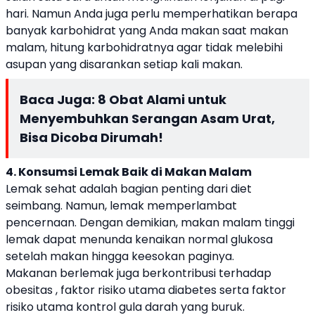
hari. Namun Anda juga perlu memperhatikan berapa
banyak karbohidrat yang Anda makan saat makan
malam, hitung karbohidratnya agar tidak melebihi
asupan yang disarankan setiap kali makan.
Baca Juga:
8 Obat Alami untuk
Menyembuhkan Serangan Asam Urat,
Bisa Dicoba Dirumah!
4. Konsumsi Lemak Baik di Makan Malam
Lemak sehat adalah bagian penting dari diet
seimbang. Namun, lemak memperlambat
pencernaan. Dengan demikian, makan malam tinggi
lemak dapat menunda kenaikan normal glukosa
setelah makan hingga keesokan paginya.
Makanan berlemak juga berkontribusi terhadap
obesitas , faktor risiko utama diabetes serta faktor
risiko utama kontrol gula darah yang buruk.