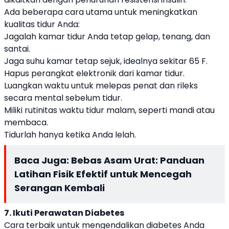
Ada beberapa cara utama untuk meningkatkan
kualitas tidur Anda:
Jagalah kamar tidur Anda tetap gelap, tenang, dan
santai.
Jaga suhu kamar tetap sejuk, idealnya sekitar 65 F.
Hapus perangkat elektronik dari kamar tidur.
Luangkan waktu untuk melepas penat dan rileks
secara mental sebelum tidur.
Miliki rutinitas waktu tidur malam, seperti mandi atau
membaca.
Tidurlah hanya ketika Anda lelah.
Baca Juga:
Bebas Asam Urat: Panduan
Latihan Fisik Efektif untuk Mencegah
Serangan Kembali
7. Ikuti Perawatan Diabetes
Cara terbaik untuk mengendalikan diabetes Anda