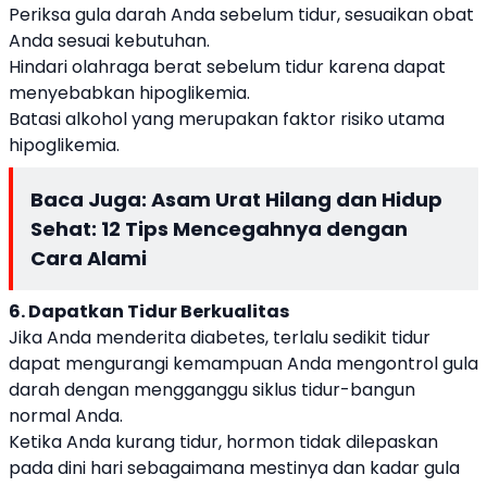
Periksa gula darah Anda sebelum tidur, sesuaikan obat
Anda sesuai kebutuhan.
Hindari olahraga berat sebelum tidur karena dapat
menyebabkan hipoglikemia.
Batasi alkohol yang merupakan faktor risiko utama
hipoglikemia.
Baca Juga:
Asam Urat Hilang dan Hidup
Sehat: 12 Tips Mencegahnya dengan
Cara Alami
6. Dapatkan Tidur Berkualitas
Jika Anda menderita diabetes, terlalu sedikit tidur
dapat mengurangi kemampuan Anda mengontrol gula
darah dengan mengganggu siklus tidur-bangun
normal Anda.
Ketika Anda kurang tidur, hormon tidak dilepaskan
pada dini hari sebagaimana mestinya dan kadar gula