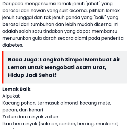
Daripada mengonsumsi lemak jenuh "jahat" yang
berasal dari hewan yang sulit dicerna, pilihlah lemak
jenuh tunggal dan tak jenuh ganda yang "baik" yang
berasal dari tumbuhan dan lebih mudah dicerna. Ini
adalah salah satu tindakan yang dapat membantu
menurunkan gula darah secara alami pada penderita
diabetes.
Baca Juga:
Langkah Simpel Membuat Air
Lemon untuk Mengobati Asam Urat,
Hidup Jadi Sehat!
Lemak Baik
Alpukat
Kacang pohon, termasuk almond, kacang mete,
pecan, dan kenari
Zaitun dan minyak zaitun
Ikan berminyak (salmon, sarden, herring, mackerel,