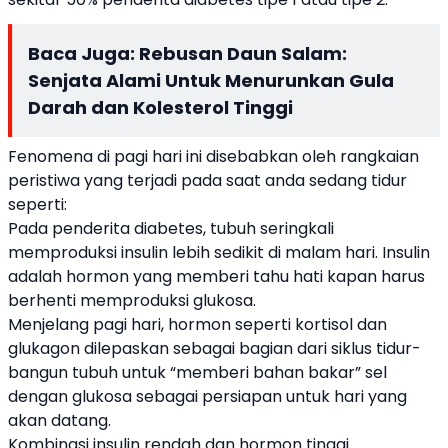
Baca Juga:
Rebusan Daun Salam:
Senjata Alami Untuk Menurunkan Gula
Darah dan Kolesterol Tinggi
Fenomena di pagi hari ini disebabkan oleh rangkaian
peristiwa yang terjadi pada saat anda sedang tidur
seperti:
Pada penderita diabetes, tubuh seringkali
memproduksi insulin lebih sedikit di malam hari. Insulin
adalah hormon yang memberi tahu hati kapan harus
berhenti memproduksi glukosa.
Menjelang pagi hari, hormon seperti kortisol dan
glukagon dilepaskan sebagai bagian dari siklus tidur-
bangun tubuh untuk “memberi bahan bakar” sel
dengan glukosa sebagai persiapan untuk hari yang
akan datang.
Kombinasi insulin rendah dan hormon tinggi