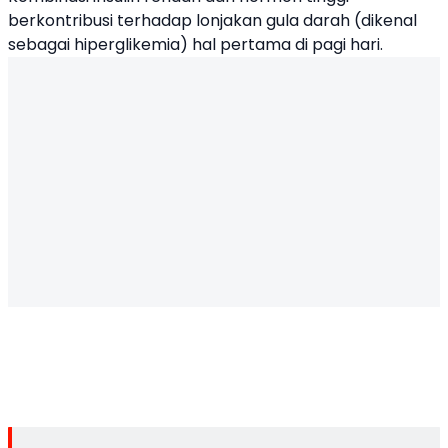
berkontribusi terhadap lonjakan gula darah (dikenal
sebagai hiperglikemia) hal pertama di pagi hari.