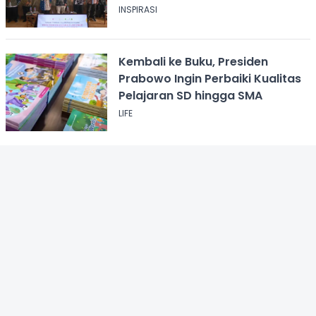
INSPIRASI
Kembali ke Buku, Presiden
Prabowo Ingin Perbaiki Kualitas
Pelajaran SD hingga SMA
LIFE