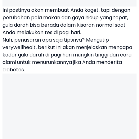
Ini pastinya akan membuat Anda kaget, tapi dengan
perubahan pola makan dan gaya hidup yang tepat,
gula darah bisa berada dalam kisaran normal saat
Anda melakukan tes di pagi hari.
Nah, penasaran apa saja tipsnya? Mengutip
verywellhealt, berikut ini akan menjelaskan mengapa
kadar gula darah di pagi hari mungkin tinggi dan cara
alami untuk menurunkannya jika Anda menderita
diabetes.