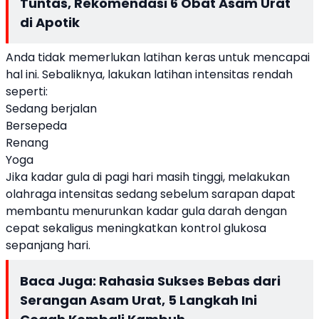
Tuntas, Rekomendasi 6 Obat Asam Urat
di Apotik
Anda tidak memerlukan latihan keras untuk mencapai
hal ini. Sebaliknya, lakukan latihan intensitas rendah
seperti:
Sedang berjalan
Bersepeda
Renang
Yoga
Jika kadar gula di pagi hari masih tinggi, melakukan
olahraga intensitas sedang sebelum sarapan dapat
membantu menurunkan kadar gula darah dengan
cepat sekaligus meningkatkan kontrol glukosa
sepanjang hari.
Baca Juga:
Rahasia Sukses Bebas dari
Serangan Asam Urat, 5 Langkah Ini