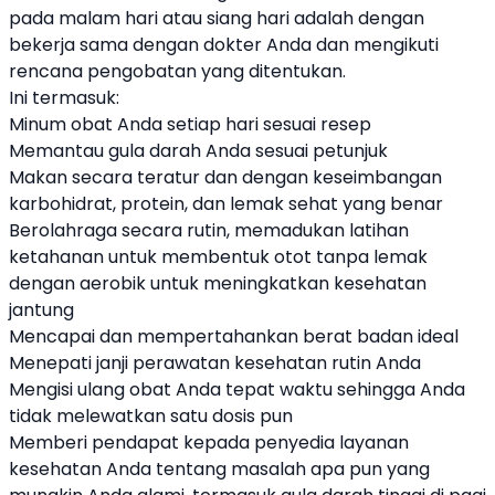
pada malam hari atau siang hari adalah dengan
bekerja sama dengan dokter Anda dan mengikuti
rencana pengobatan yang ditentukan.
Ini termasuk:
Minum obat Anda setiap hari sesuai resep
Memantau gula darah Anda sesuai petunjuk
Makan secara teratur dan dengan keseimbangan
karbohidrat, protein, dan lemak sehat yang benar
Berolahraga secara rutin, memadukan latihan
ketahanan untuk membentuk otot tanpa lemak
dengan aerobik untuk meningkatkan kesehatan
jantung
Mencapai dan mempertahankan berat badan ideal
Menepati janji perawatan kesehatan rutin Anda
Mengisi ulang obat Anda tepat waktu sehingga Anda
tidak melewatkan satu dosis pun
Memberi pendapat kepada penyedia layanan
kesehatan Anda tentang masalah apa pun yang