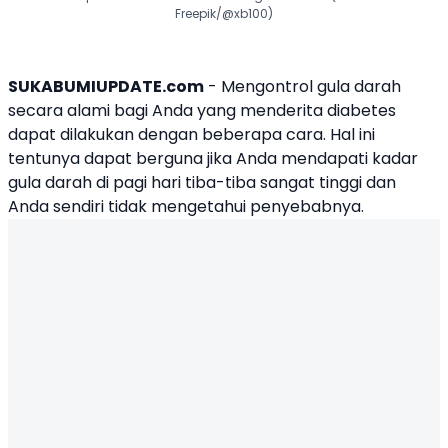
Freepik/@xb100)
SUKABUMIUPDATE.com
- Mengontrol gula darah
secara alami bagi Anda yang menderita diabetes
dapat dilakukan dengan beberapa cara. Hal ini
tentunya dapat berguna jika Anda mendapati kadar
gula darah di pagi hari tiba-tiba sangat tinggi dan
Anda sendiri tidak mengetahui penyebabnya.