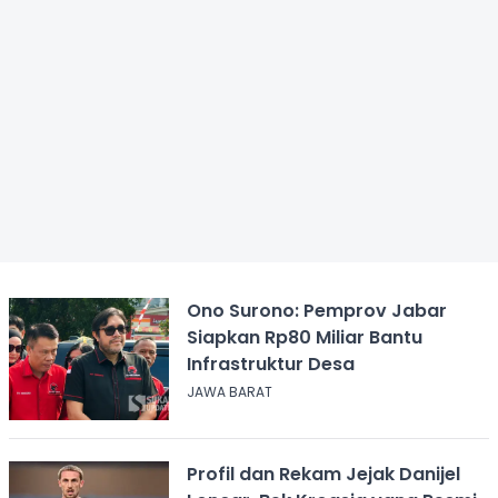
Ono Surono: Pemprov Jabar
Siapkan Rp80 Miliar Bantu
Infrastruktur Desa
JAWA BARAT
Profil dan Rekam Jejak Danijel