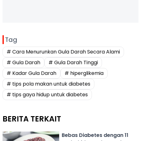
Tag
# Cara Menurunkan Gula Darah Secara Alami
# Gula Darah
# Gula Darah Tinggi
# Kadar Gula Darah
# hiperglikemia
# tips pola makan untuk diabetes
# tips gaya hidup untuk diabetes
BERITA TERKAIT
Bebas Diabetes dengan 11