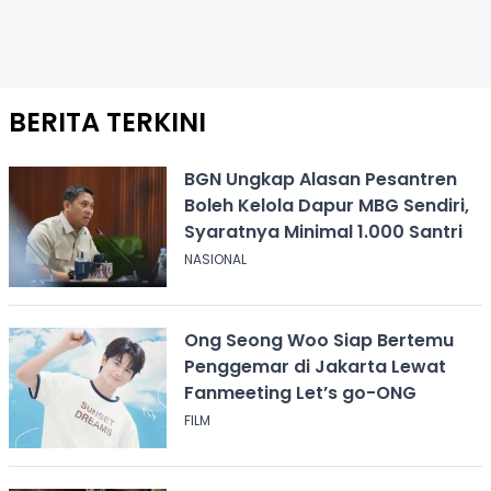
BERITA TERKINI
BGN Ungkap Alasan Pesantren
Boleh Kelola Dapur MBG Sendiri,
Syaratnya Minimal 1.000 Santri
NASIONAL
Ong Seong Woo Siap Bertemu
Penggemar di Jakarta Lewat
Fanmeeting Let’s go-ONG
FILM