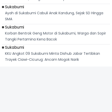
Sukabumi
Ayah di Sukabumi Cabuli Anak Kandung, Sejak SD Hingga
SMA
Sukabumi
Korban Bentrok Geng Motor di Sukabumi, Warga dan Sopir
Tangki Pertamina Kena Bacok
Sukabumi
KKU Angkot 09 Sukabumi Minta Dishub Jabar Tertibkan
Trayek Ciawi-Cicurug: Ancam Mogok Narik