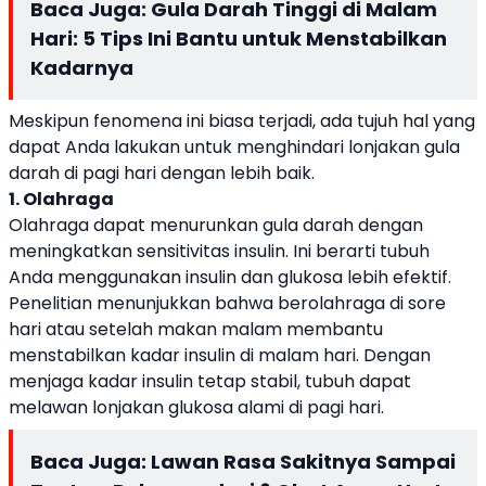
Baca Juga:
Gula Darah Tinggi di Malam
Hari: 5 Tips Ini Bantu untuk Menstabilkan
Kadarnya
Meskipun fenomena ini biasa terjadi, ada tujuh hal yang
dapat Anda lakukan untuk menghindari lonjakan gula
darah di pagi hari dengan lebih baik.
1. Olahraga
Olahraga dapat menurunkan gula darah dengan
meningkatkan sensitivitas insulin. Ini berarti tubuh
Anda menggunakan insulin dan glukosa lebih efektif.
Penelitian menunjukkan bahwa berolahraga di sore
hari atau setelah makan malam membantu
menstabilkan kadar insulin di malam hari. Dengan
menjaga kadar insulin tetap stabil, tubuh dapat
melawan lonjakan glukosa alami di pagi hari.
Baca Juga:
Lawan Rasa Sakitnya Sampai