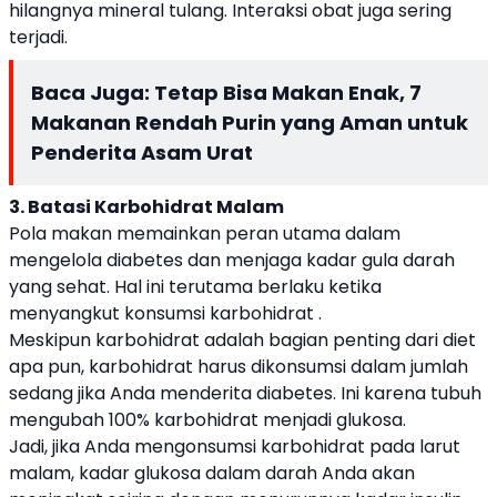
hilangnya mineral tulang. Interaksi obat juga sering
terjadi.
Baca Juga:
Tetap Bisa Makan Enak, 7
Makanan Rendah Purin yang Aman untuk
Penderita Asam Urat
3. Batasi Karbohidrat Malam
Pola makan memainkan peran utama dalam
mengelola diabetes dan menjaga kadar gula darah
yang sehat. Hal ini terutama berlaku ketika
menyangkut konsumsi karbohidrat .
Meskipun karbohidrat adalah bagian penting dari diet
apa pun, karbohidrat harus dikonsumsi dalam jumlah
sedang jika Anda menderita diabetes. Ini karena tubuh
mengubah 100% karbohidrat menjadi glukosa.
Jadi, jika Anda mengonsumsi karbohidrat pada larut
malam, kadar glukosa dalam darah Anda akan