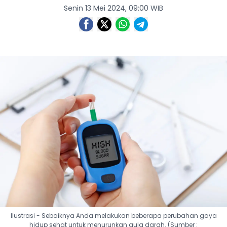
Senin 13 Mei 2024, 09:00 WIB
Ilustrasi - Sebaiknya Anda melakukan beberapa perubahan gaya
hidup sehat untuk menurunkan gula darah. (Sumber :