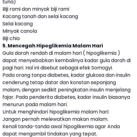
tuna)
Biji rami dan minyak biji rami
Kacang tanah dan selai kacang
Selai kacang
Minyak canola
Biji chia
5. Mencegah Hipoglikemia Malam Hari
Gula darah rendah di malam hari ( hipoglikemia )
dapat menyebabkan kembalinya kadar gula darah di
pagi hari. Hal ini disebut sebagai efek Somogyi.
Pada orang tanpa diabetes, kadar glukosa dan insulin
cenderung tetap datar dan konstan sepanjang
malam, dengan sedikit peningkatan insulin menjelang
fajar. Pada penderita diabetes, kadar insulin biasanya
menurun pada malam hari.
Untuk menghindari hipoglikemia malam hari:
Jangan pernah melewatkan makan malam.
Kenali tanda-tanda awal hipoglikemia agar Anda
dapat mengambil tindakan yang tepat.