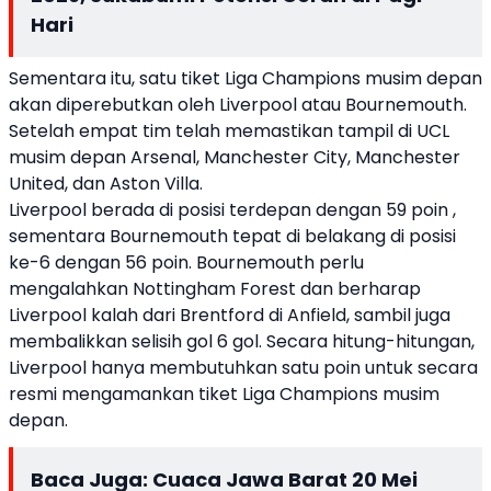
Hari
Sementara itu, satu tiket Liga Champions musim depan
akan diperebutkan oleh Liverpool atau Bournemouth.
Setelah empat tim telah memastikan tampil di UCL
musim depan Arsenal, Manchester City, Manchester
United, dan Aston Villa.
Liverpool berada di posisi terdepan dengan 59 poin ,
sementara Bournemouth tepat di belakang di posisi
ke-6 dengan 56 poin. Bournemouth perlu
mengalahkan Nottingham Forest dan berharap
Liverpool kalah dari Brentford di Anfield, sambil juga
membalikkan selisih gol 6 gol. Secara hitung-hitungan,
Liverpool hanya membutuhkan satu poin untuk secara
resmi mengamankan tiket Liga Champions musim
depan.
Baca Juga:
Cuaca Jawa Barat 20 Mei