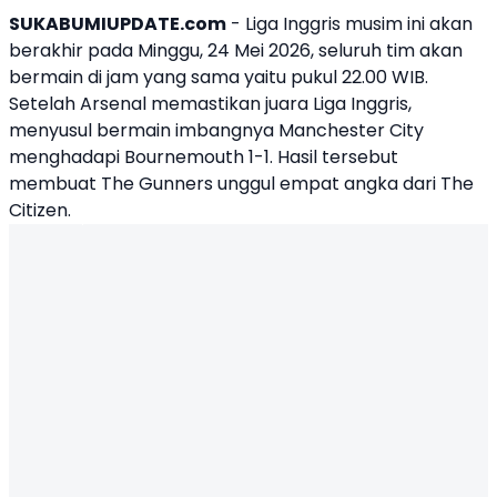
SUKABUMIUPDATE.com
- Liga Inggris musim ini akan
berakhir pada Minggu, 24 Mei 2026, seluruh tim akan
bermain di jam yang sama yaitu pukul 22.00 WIB.
Setelah Arsenal memastikan juara Liga Inggris,
menyusul bermain imbangnya Manchester City
menghadapi Bournemouth 1-1. Hasil tersebut
membuat The Gunners unggul empat angka dari The
Citizen.