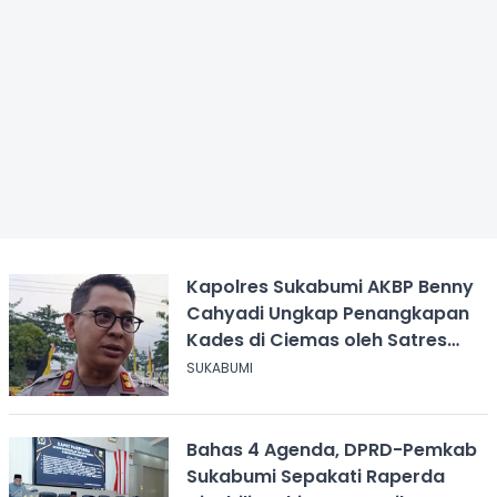
Kapolres Sukabumi AKBP Benny
Cahyadi Ungkap Penangkapan
Kades di Ciemas oleh Satres
Narkoba
SUKABUMI
Bahas 4 Agenda, DPRD-Pemkab
Sukabumi Sepakati Raperda