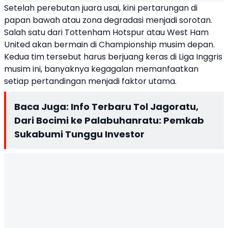
Setelah perebutan juara usai, kini pertarungan di
papan bawah atau zona degradasi menjadi sorotan.
Salah satu dari Tottenham Hotspur atau
West Ham
United
akan bermain di Championship musim depan.
Kedua tim tersebut harus berjuang keras di Liga Inggris
musim ini, banyaknya kegagalan memanfaatkan
setiap pertandingan menjadi faktor utama.
Baca Juga:
Info Terbaru Tol Jagoratu,
Dari Bocimi ke Palabuhanratu: Pemkab
Sukabumi Tunggu Investor