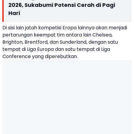
2026, Sukabumi Potensi Cerah di Pagi
Hari
Di sisi lain jatah kompetisi Eropa lainnya akan menjadi
pertarungan keempat tim antara lain Chelsea,
Brighton, Brentford, dan Sunderland, dengan satu
tempat di Liga Europa dan satu tempat di Liga
Conference yang diperebutkan.