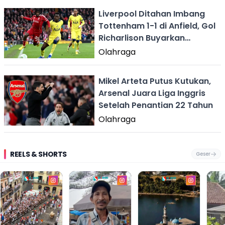
Liverpool Ditahan Imbang
Tottenham 1-1 di Anfield, Gol
Richarlison Buyarkan
Kemenangan
Olahraga
Mikel Arteta Putus Kutukan,
Arsenal Juara Liga Inggris
Setelah Penantian 22 Tahun
Olahraga
REELS & SHORTS
Geser