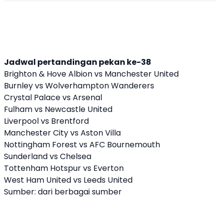
Jadwal pertandingan pekan ke-38
Brighton & Hove Albion vs Manchester United
Burnley vs Wolverhampton Wanderers
Crystal Palace vs Arsenal
Fulham vs Newcastle United
Liverpool vs Brentford
Manchester City vs Aston Villa
Nottingham Forest vs AFC Bournemouth
Sunderland vs Chelsea
Tottenham Hotspur vs Everton
West Ham United vs Leeds United
Sumber: dari berbagai sumber