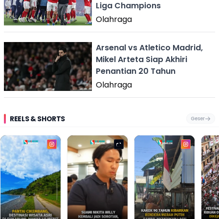
Liga Champions
Olahraga
Arsenal vs Atletico Madrid,
Mikel Arteta Siap Akhiri
Penantian 20 Tahun
Olahraga
REELS & SHORTS
Geser