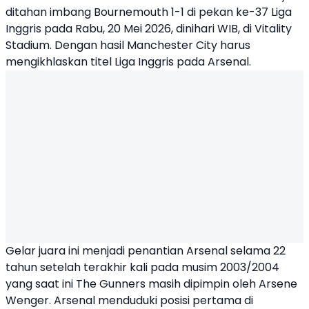
ditahan imbang Bournemouth 1-1 di pekan ke-37 Liga
Inggris pada Rabu, 20 Mei 2026, dinihari WIB, di Vitality
Stadium. Dengan hasil Manchester City harus
mengikhlaskan titel Liga Inggris pada
Arsenal
.
Gelar juara ini menjadi penantian Arsenal selama 22
tahun setelah terakhir kali pada musim 2003/2004
yang saat ini The Gunners masih dipimpin oleh Arsene
Wenger. Arsenal menduduki posisi pertama di