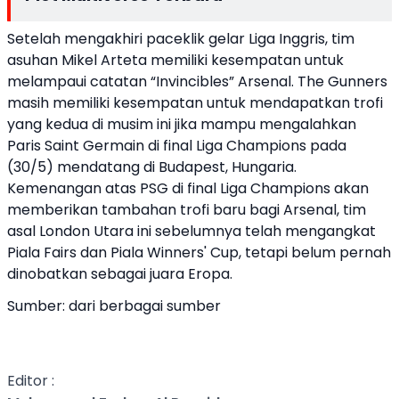
Setelah mengakhiri paceklik gelar Liga Inggris, tim
asuhan Mikel Arteta memiliki kesempatan untuk
melampaui catatan “Invincibles” Arsenal. The Gunners
masih memiliki kesempatan untuk mendapatkan trofi
yang kedua di musim ini jika mampu mengalahkan
Paris Saint Germain di final Liga Champions pada
(30/5) mendatang di Budapest, Hungaria.
Kemenangan atas PSG di final Liga Champions akan
memberikan tambahan trofi baru bagi Arsenal, tim
asal London Utara ini sebelumnya telah mengangkat
Piala Fairs dan Piala Winners' Cup, tetapi belum pernah
dinobatkan sebagai juara Eropa.
Sumber: dari berbagai sumber
Editor :