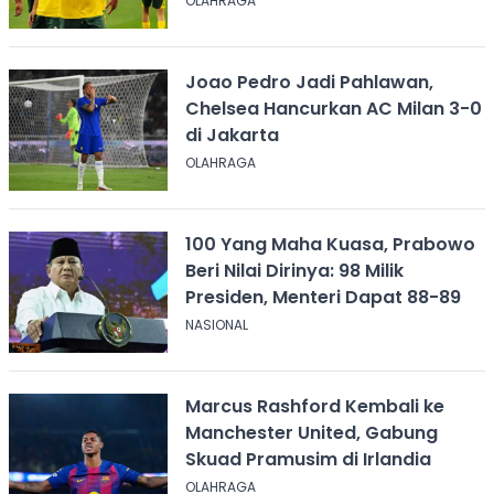
OLAHRAGA
Joao Pedro Jadi Pahlawan,
Chelsea Hancurkan AC Milan 3-0
di Jakarta
OLAHRAGA
100 Yang Maha Kuasa, Prabowo
Beri Nilai Dirinya: 98 Milik
Presiden, Menteri Dapat 88-89
NASIONAL
Marcus Rashford Kembali ke
Manchester United, Gabung
Skuad Pramusim di Irlandia
OLAHRAGA