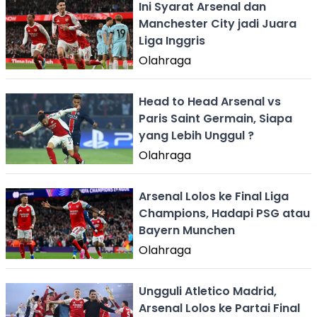
Ini Syarat Arsenal dan
Manchester City jadi Juara
Liga Inggris
Olahraga
Head to Head Arsenal vs
Paris Saint Germain, Siapa
yang Lebih Unggul ?
Olahraga
Arsenal Lolos ke Final Liga
Champions, Hadapi PSG atau
Bayern Munchen
Olahraga
Ungguli Atletico Madrid,
Arsenal Lolos ke Partai Final