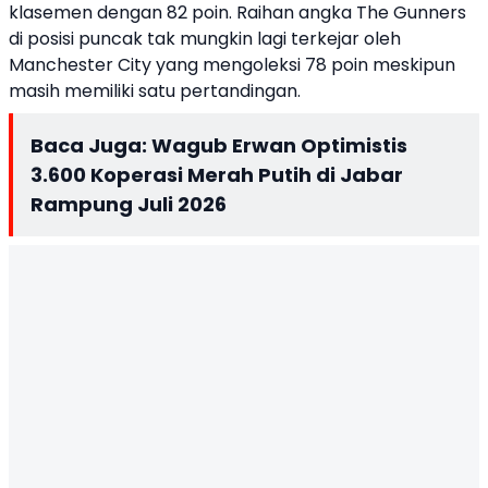
klasemen dengan 82 poin. Raihan angka The Gunners
di posisi puncak tak mungkin lagi terkejar oleh
Manchester City yang mengoleksi 78 poin meskipun
masih memiliki satu pertandingan.
Baca Juga:
Wagub Erwan Optimistis
3.600 Koperasi Merah Putih di Jabar
Rampung Juli 2026