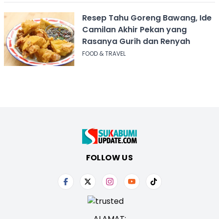
Resep Tahu Goreng Bawang, Ide
Camilan Akhir Pekan yang
Rasanya Gurih dan Renyah
FOOD & TRAVEL
FOLLOW US
ALAMAT: