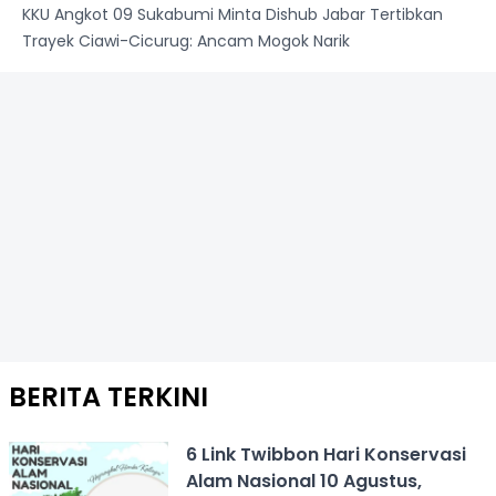
KKU Angkot 09 Sukabumi Minta Dishub Jabar Tertibkan
Trayek Ciawi-Cicurug: Ancam Mogok Narik
BERITA TERKINI
6 Link Twibbon Hari Konservasi
Alam Nasional 10 Agustus,