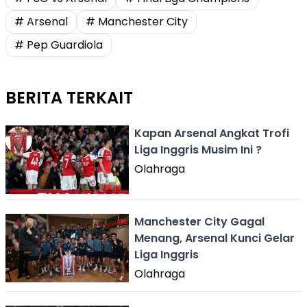
# Arsenal
# Manchester City
# Pep Guardiola
BERITA TERKAIT
Kapan Arsenal Angkat Trofi
Liga Inggris Musim Ini ?
Olahraga
Manchester City Gagal
Menang, Arsenal Kunci Gelar
Liga Inggris
Olahraga