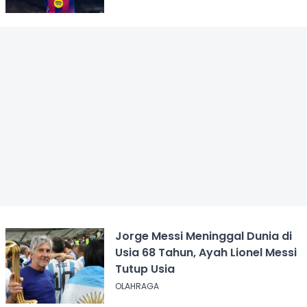
Jorge Messi Meninggal Dunia di
Usia 68 Tahun, Ayah Lionel Messi
Tutup Usia
OLAHRAGA