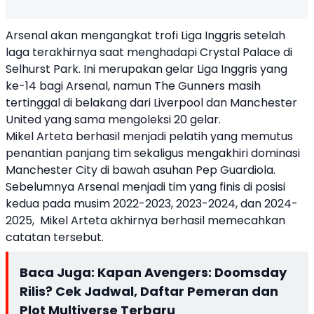
Arsenal akan mengangkat trofi Liga Inggris setelah
laga terakhirnya saat menghadapi Crystal Palace di
Selhurst Park. Ini merupakan gelar Liga Inggris yang
ke-14 bagi Arsenal, namun The Gunners masih
tertinggal di belakang dari Liverpool dan Manchester
United yang sama mengoleksi 20 gelar.
Mikel Arteta berhasil menjadi pelatih yang memutus
penantian panjang tim sekaligus mengakhiri dominasi
Manchester City di bawah asuhan Pep Guardiola.
Sebelumnya Arsenal menjadi tim yang finis di posisi
kedua pada musim 2022-2023, 2023-2024, dan 2024-
2025, Mikel Arteta akhirnya berhasil memecahkan
catatan tersebut.
Baca Juga:
Kapan Avengers: Doomsday
Rilis? Cek Jadwal, Daftar Pemeran dan
Plot Multiverse Terbaru